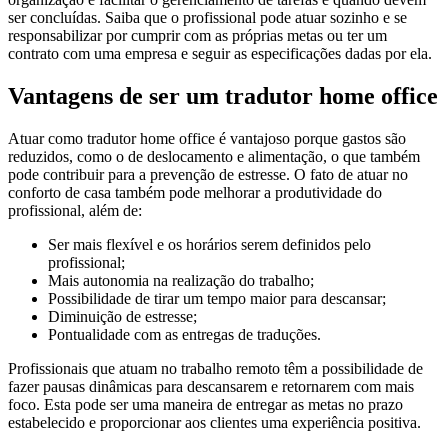
ser concluídas. Saiba que o profissional pode atuar sozinho e se
responsabilizar por cumprir com as próprias metas ou ter um
contrato com uma empresa e seguir as especificações dadas por ela.
Vantagens de ser um tradutor home office
Atuar como tradutor home office é vantajoso porque gastos são
reduzidos, como o de deslocamento e alimentação, o que também
pode contribuir para a prevenção de estresse. O fato de atuar no
conforto de casa também pode melhorar a produtividade do
profissional, além de:
Ser mais flexível e os horários serem definidos pelo
profissional;
Mais autonomia na realização do trabalho;
Possibilidade de tirar um tempo maior para descansar;
Diminuição de estresse;
Pontualidade com as entregas de traduções.
Profissionais que atuam no trabalho remoto têm a possibilidade de
fazer pausas dinâmicas para descansarem e retornarem com mais
foco. Esta pode ser uma maneira de entregar as metas no prazo
estabelecido e proporcionar aos clientes uma experiência positiva.