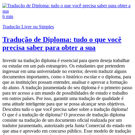
6 min
Tradução Livre ou Simples
Tradução de Diploma: tudo o que você
precisa saber para obter a sua
Investir na tradução diploma é essencial para quem deseja trabalhar
ou estudar em um país estrangeiro. Os estudantes que pretendem
ingressar em uma universidade no exterior, devem traduzir alguns
documentos importantes, como o histórico escolar e o diploma, para
que as instituições possam entender, analisar e aprovar a formação
do aluno. A tradução juramentada do seu diploma é o primeiro passo
para ter acesso a um mundo de possibilidades de estudo e trabalho
em outros países. Por isso, garantir uma tradução de qualidade é
uma atitude inteligente para que se possa alcançar seus objetivos.
Descubra tudo o que você precisa saber sobre a tradução diploma!
O que é a tradução de diploma? O processo de tradução diploma
consiste na tradução de um documento oficial realizada por um
tradutor juramentado, autorizado pela Junta Comercial do estado em
que atua e aprovado em concurso público. Esse modelo de tradução