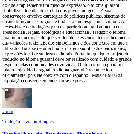
do que simplesmente um meio de expressão, o idioma guarani
simboliza a identidade e a luta dos povos indígenas. A sua
conservação envolve estratégias de políticas públicas, sistemas de
ensino bilíngue e esforços de tradução que respeitam a cultura. A
necessidade de traduções para e a partir do guarani aumenta em
áreas sociais, legais, ecológicas e educacionais. Traduzir o idioma
guarani requer mais do que ser fluente: é essencial ter conhecimento
das variações regionais, dos simbolismos e dos contextos em que é
utilizado. Trata-se de uma língua rica em significados particulares,
expressões locais e sutilezas culturais. Portanto, qualquer projeto de
tradução no idioma guarani deve ser realizado com cuidado e grande
respeito pelas comunidades envolvidas. Onde o idioma guarani é
falado hoje? No Paraguai, o idioma guarani é reconhecido
oficialmente, pois ele coexiste com o espanhol. Mais de 90% da
população consegue entender ou se expressar.
7 min
Tradução Livre ou Simples