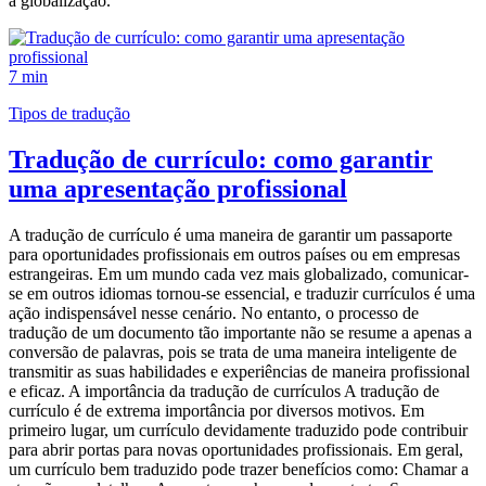
a globalização.
7 min
Tipos de tradução
Tradução de currículo: como garantir
uma apresentação profissional
A tradução de currículo é uma maneira de garantir um passaporte
para oportunidades profissionais em outros países ou em empresas
estrangeiras. Em um mundo cada vez mais globalizado, comunicar-
se em outros idiomas tornou-se essencial, e traduzir currículos é uma
ação indispensável nesse cenário. No entanto, o processo de
tradução de um documento tão importante não se resume a apenas a
conversão de palavras, pois se trata de uma maneira inteligente de
transmitir as suas habilidades e experiências de maneira profissional
e eficaz. A importância da tradução de currículos A tradução de
currículo é de extrema importância por diversos motivos. Em
primeiro lugar, um currículo devidamente traduzido pode contribuir
para abrir portas para novas oportunidades profissionais. Em geral,
um currículo bem traduzido pode trazer benefícios como: Chamar a