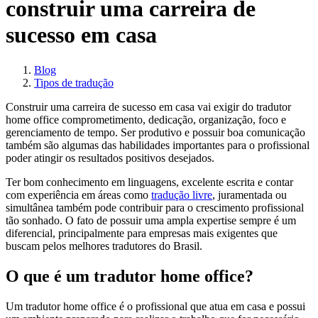
construir uma carreira de
sucesso em casa
Blog
Tipos de tradução
Construir uma carreira de sucesso em casa vai exigir do tradutor
home office comprometimento, dedicação, organização, foco e
gerenciamento de tempo. Ser produtivo e possuir boa comunicação
também são algumas das habilidades importantes para o profissional
poder atingir os resultados positivos desejados.
Ter bom conhecimento em linguagens, excelente escrita e contar
com experiência em áreas como
tradução livre
, juramentada ou
simultânea também pode contribuir para o crescimento profissional
tão sonhado. O fato de possuir uma ampla expertise sempre é um
diferencial, principalmente para empresas mais exigentes que
buscam pelos melhores tradutores do Brasil.
O que é um tradutor home office?
Um tradutor home office é o profissional que atua em casa e possui