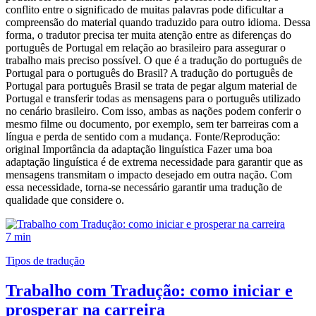
conflito entre o significado de muitas palavras pode dificultar a
compreensão do material quando traduzido para outro idioma. Dessa
forma, o tradutor precisa ter muita atenção entre as diferenças do
português de Portugal em relação ao brasileiro para assegurar o
trabalho mais preciso possível. O que é a tradução do português de
Portugal para o português do Brasil? A tradução do português de
Portugal para português Brasil se trata de pegar algum material de
Portugal e transferir todas as mensagens para o português utilizado
no cenário brasileiro. Com isso, ambas as nações podem conferir o
mesmo filme ou documento, por exemplo, sem ter barreiras com a
língua e perda de sentido com a mudança. Fonte/Reprodução:
original Importância da adaptação linguística Fazer uma boa
adaptação linguística é de extrema necessidade para garantir que as
mensagens transmitam o impacto desejado em outra nação. Com
essa necessidade, torna-se necessário garantir uma tradução de
qualidade que considere o.
7 min
Tipos de tradução
Trabalho com Tradução: como iniciar e
prosperar na carreira