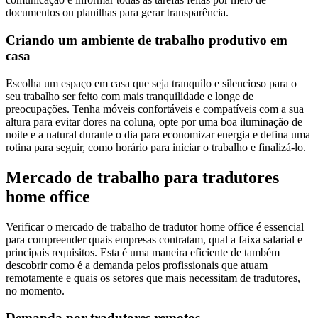
documentos ou planilhas para gerar transparência.
Criando um ambiente de trabalho produtivo em
casa
Escolha um espaço em casa que seja tranquilo e silencioso para o
seu trabalho ser feito com mais tranquilidade e longe de
preocupações. Tenha móveis confortáveis e compatíveis com a sua
altura para evitar dores na coluna, opte por uma boa iluminação de
noite e a natural durante o dia para economizar energia e defina uma
rotina para seguir, como horário para iniciar o trabalho e finalizá-lo.
Mercado de trabalho para tradutores
home office
Verificar o mercado de trabalho de tradutor home office é essencial
para compreender quais empresas contratam, qual a faixa salarial e
principais requisitos. Esta é uma maneira eficiente de também
descobrir como é a demanda pelos profissionais que atuam
remotamente e quais os setores que mais necessitam de tradutores,
no momento.
Demanda por tradutores remotos