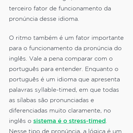
terceiro fator de funcionamento da
pronúncia desse idioma.
O ritmo também é um fator importante
para o funcionamento da pronúncia do
inglês. Vale a pena comparar com o
português para entender. Enquanto o
português é um idioma que apresenta
palavras syllable-timed, em que todas
as sílabas são pronunciadas e
diferenciadas muito claramente, no
inglês o
sistema é o stress-timed
.
Nesse tipo de pronúncia, a lógica é um