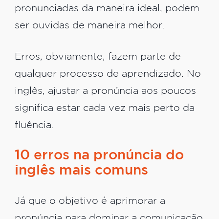
pronunciadas da maneira ideal, podem
ser ouvidas de maneira melhor.
Erros, obviamente, fazem parte de
qualquer processo de aprendizado. No
inglês, ajustar a pronúncia aos poucos
significa estar cada vez mais perto da
fluência.
10 erros na pronúncia do
inglês mais comuns
Já que o objetivo é aprimorar a
pronúncia para dominar a comunicação