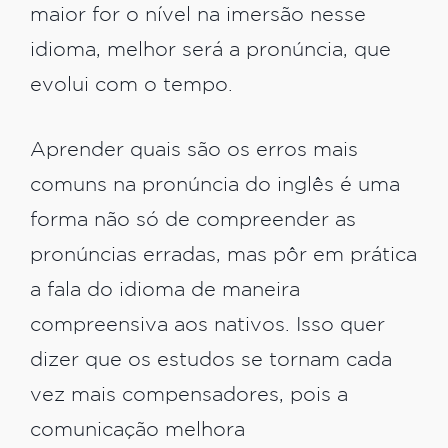
maior for o nível na imersão nesse
idioma, melhor será a pronúncia, que
evolui com o tempo.
Aprender quais são os erros mais
comuns na pronúncia do inglês é uma
forma não só de compreender as
pronúncias erradas, mas pôr em prática
a fala do idioma de maneira
compreensiva aos nativos. Isso quer
dizer que os estudos se tornam cada
vez mais compensadores, pois a
comunicação melhora