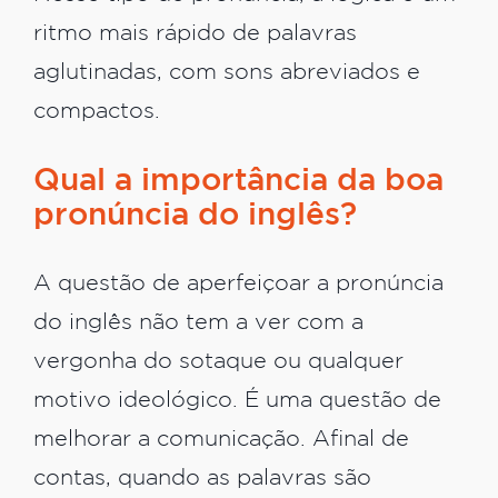
ritmo mais rápido de palavras
aglutinadas, com sons abreviados e
compactos.
Qual a importância da boa
pronúncia do inglês?
A questão de aperfeiçoar a pronúncia
do inglês não tem a ver com a
vergonha do sotaque ou qualquer
motivo ideológico. É uma questão de
melhorar a comunicação. Afinal de
contas, quando as palavras são