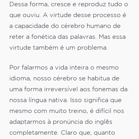
Dessa forma, cresce e reproduz tudo o
que ouviu. A virtude desse processo é
a capacidade do cérebro humano de
reter a fonética das palavras. Mas essa
virtude também é um problema.
Por falarmos a vida inteira o mesmo
idioma, nosso cérebro se habitua de
uma forma irreversível aos fonemas da
nossa língua nativa. Isso significa que
mesmo com muito treino, é difícil nos
adaptarmos à pronúncia do inglês
completamente. Claro que, quanto