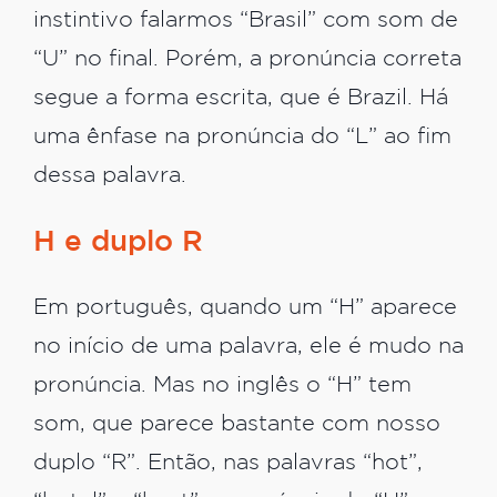
instintivo falarmos “Brasil” com som de
“U” no final. Porém, a pronúncia correta
segue a forma escrita, que é Brazil. Há
uma ênfase na pronúncia do “L” ao fim
dessa palavra.
H e duplo R
Em português, quando um “H” aparece
no início de uma palavra, ele é mudo na
pronúncia. Mas no inglês o “H” tem
som, que parece bastante com nosso
duplo “R”. Então, nas palavras “hot”,