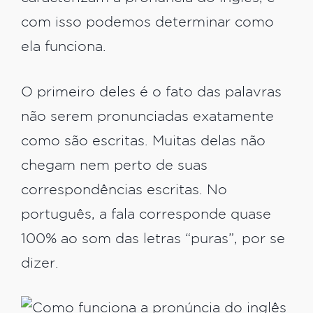
com isso podemos determinar como
ela funciona.
O primeiro deles é o fato das palavras
não serem pronunciadas exatamente
como são escritas. Muitas delas não
chegam nem perto de suas
correspondências escritas. No
português, a fala corresponde quase
100% ao som das letras “puras”, por se
dizer.