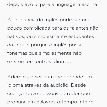
depois evolui para a linguagem escrita.
A pronúncia do inglês pode ser um
pouco complicada para os falantes não
nativos, ou simplesmente estudantes
da língua, porque o inglês possui
fonemas que simplesmente não
existem em outros idiomas.
Ademais, o ser humano aprende um
idioma através da audição. Desde
criança, ouve pessoas ao redor que
pronunciam palavras o tempo inteiro.