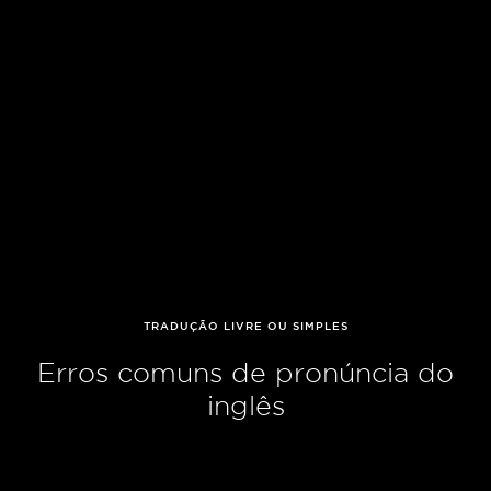
TRADUÇÃO LIVRE OU SIMPLES
Erros comuns de pronúncia do
inglês