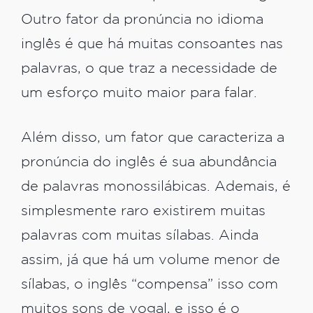
Outro fator da pronúncia no idioma
inglês é que há muitas consoantes nas
palavras, o que traz a necessidade de
um esforço muito maior para falar.
Além disso, um fator que caracteriza a
pronúncia do inglês é sua abundância
de palavras monossilábicas. Ademais, é
simplesmente raro existirem muitas
palavras com muitas sílabas. Ainda
assim, já que há um volume menor de
sílabas, o inglês “compensa” isso com
muitos sons de vogal, e isso é o