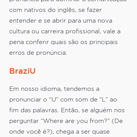
com nativos do inglês, se fazer
entender e se abrir para uma nova
cultura ou carreira profissional, vale a
pena conferir quais são os principais
erros de pronúncia.
BraziU
Em nosso idioma, tendemos a
pronunciar o “U” com som de “L” ao
fim das palavras. Então, se alguém nos
perguntar “Where are you from?” (De
onde você é?), chega a ser quase