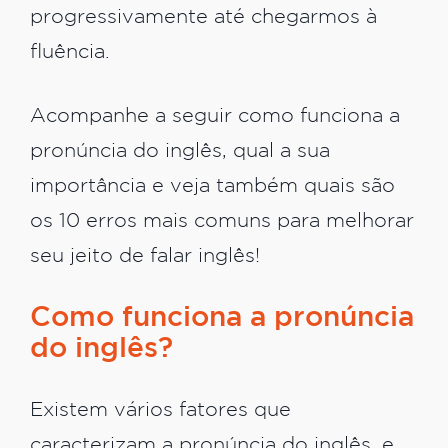
progressivamente até chegarmos à
fluência.
Acompanhe a seguir como funciona a
pronúncia do inglês, qual a sua
importância e veja também quais são
os 10 erros mais comuns para melhorar
seu jeito de falar inglês!
Como funciona a pronúncia
do inglês?
Existem vários fatores que
caracterizam a pronúncia do inglês, e