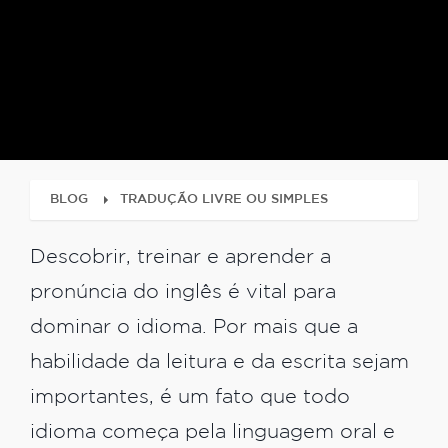
BLOG
TRADUÇÃO LIVRE OU SIMPLES
Descobrir, treinar e aprender a
pronúncia do inglês é vital para
dominar o idioma. Por mais que a
habilidade da leitura e da escrita sejam
importantes, é um fato que todo
idioma começa pela linguagem oral e