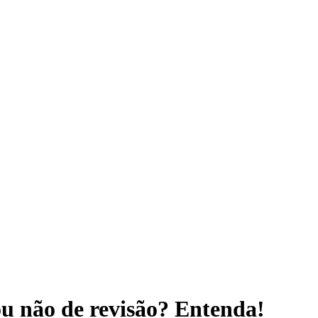
ou não de revisão? Entenda!