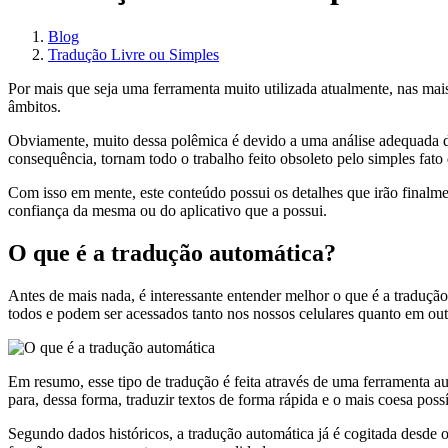
Blog
Tradução Livre ou Simples
Por mais que seja uma ferramenta muito utilizada atualmente, nas mai
âmbitos.
Obviamente, muito dessa polêmica é devido a uma análise adequada d
consequência, tornam todo o trabalho feito obsoleto pelo simples fato
Com isso em mente, este conteúdo possui os detalhes que irão finalme
confiança da mesma ou do aplicativo que a possui.
O que é a tradução automática?
Antes de mais nada, é interessante entender melhor o que é a tradução 
todos e podem ser acessados tanto nos nossos celulares quanto em outr
Em resumo, esse tipo de tradução é feita através de uma ferramenta a
para, dessa forma, traduzir textos de forma rápida e o mais coesa possí
Segundo dados históricos, a tradução automática já é cogitada desde 