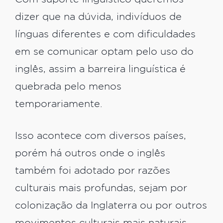
dizer que na dúvida, indivíduos de
línguas diferentes e com dificuldades
em se comunicar optam pelo uso do
inglês, assim a barreira linguística é
quebrada pelo menos
temporariamente.
Isso acontece com diversos países,
porém há outros onde o inglês
também foi adotado por razões
culturais mais profundas, sejam por
colonização da Inglaterra ou por outros