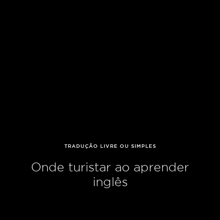
TRADUÇÃO LIVRE OU SIMPLES
Onde turistar ao aprender
inglês