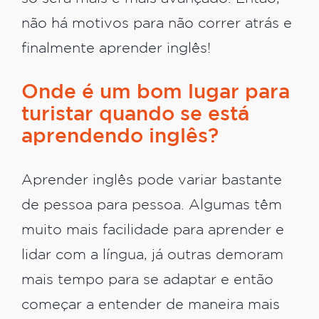
não há motivos para não correr atrás e
finalmente aprender inglês!
Onde é um bom lugar para
turistar quando se está
aprendendo inglês?
Aprender inglês pode variar bastante
de pessoa para pessoa. Algumas têm
muito mais facilidade para aprender e
lidar com a língua, já outras demoram
mais tempo para se adaptar e então
começar a entender de maneira mais