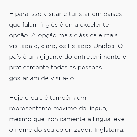
E para isso visitar e turistar em países
que falam inglês é uma excelente
opção. A opção mais clássica e mais
visitada é, claro, os Estados Unidos. O
país é um gigante do entretenimento e
praticamente todas as pessoas
gostariam de visitá-lo.
Hoje o país é também um
representante máximo da língua,
mesmo que ironicamente a língua leve
o nome do seu colonizador, Inglaterra,