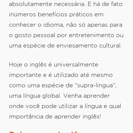
absolutamente necessária. E há de fato
inúmeros benefícios práticos em
conhecer o idioma, não só apenas para
o gosto pessoal por entretenimento ou
uma espécie de enviesamento cultural.
Hoje o inglês é universalmente
importante e é utilizado até mesmo
como uma espécie de “supra-língua”,
uma língua global. Venha aprender
onde você pode utilizar a língua e qual
importância de aprender inglês!