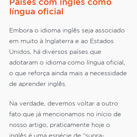
Países com inglês como
língua oficial
Embora o idioma inglês seja associado
em muito à Inglaterra e ao Estados
Unidos, há diversos países que
adotaram o idioma como língua oficial,
o que reforça ainda mais a necessidade
de aprender inglês.
Na verdade, devemos voltar a outro
fato que já mencionamos no início de
nosso artigo, praticamente hoje o
inglês é uma espécie de “supra-