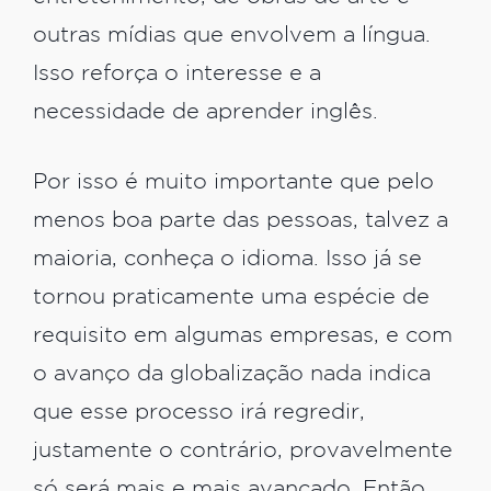
outras mídias que envolvem a língua.
Isso reforça o interesse e a
necessidade de aprender inglês.
Por isso é muito importante que pelo
menos boa parte das pessoas, talvez a
maioria, conheça o idioma. Isso já se
tornou praticamente uma espécie de
requisito em algumas empresas, e com
o avanço da globalização nada indica
que esse processo irá regredir,
justamente o contrário, provavelmente
só será mais e mais avançado. Então,