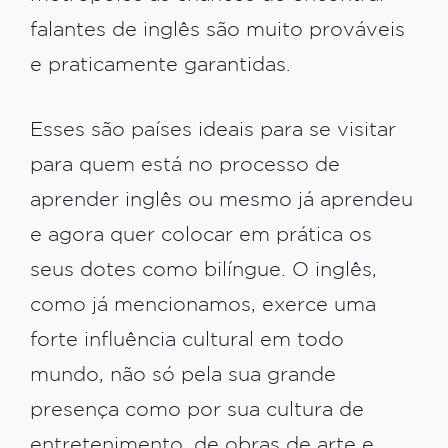
falantes de inglês são muito prováveis
e praticamente garantidas.
Esses são países ideais para se visitar
para quem está no processo de
aprender inglês ou mesmo já aprendeu
e agora quer colocar em prática os
seus dotes como bilíngue. O inglês,
como já mencionamos, exerce uma
forte influência cultural em todo
mundo, não só pela sua grande
presença como por sua cultura de
entretenimento, de obras de arte e