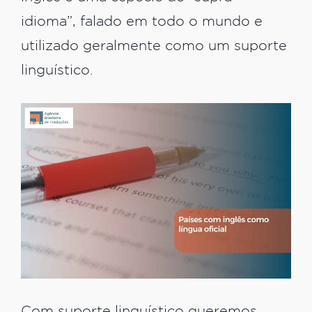
idioma”, falado em todo o mundo e
utilizado geralmente como um suporte
linguístico.
Com suporte linguístico queremos