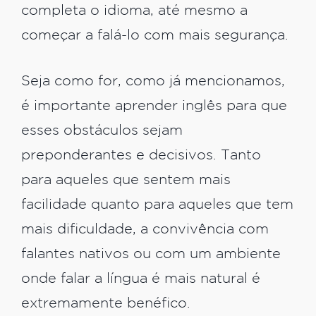
completa o idioma, até mesmo a
começar a falá-lo com mais segurança.
Seja como for, como já mencionamos,
é importante aprender inglês para que
esses obstáculos sejam
preponderantes e decisivos. Tanto
para aqueles que sentem mais
facilidade quanto para aqueles que tem
mais dificuldade, a convivência com
falantes nativos ou com um ambiente
onde falar a língua é mais natural é
extremamente benéfico.