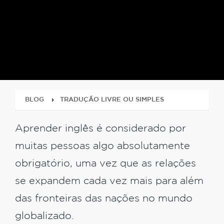
BLOG
TRADUÇÃO LIVRE OU SIMPLES
Aprender inglês é considerado por
muitas pessoas algo absolutamente
obrigatório, uma vez que as relações
se expandem cada vez mais para além
das fronteiras das nações no mundo
globalizado.