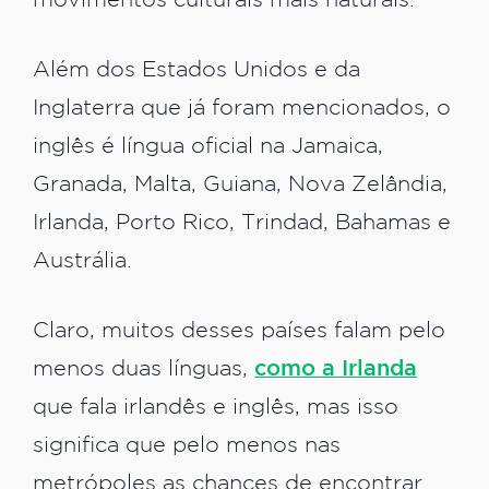
movimentos culturais mais naturais.
Além dos Estados Unidos e da
Inglaterra que já foram mencionados, o
inglês é língua oficial na Jamaica,
Granada, Malta, Guiana, Nova Zelândia,
Irlanda, Porto Rico, Trindad, Bahamas e
Austrália.
Claro, muitos desses países falam pelo
menos duas línguas,
como a Irlanda
que fala irlandês e inglês, mas isso
significa que pelo menos nas
metrópoles as chances de encontrar