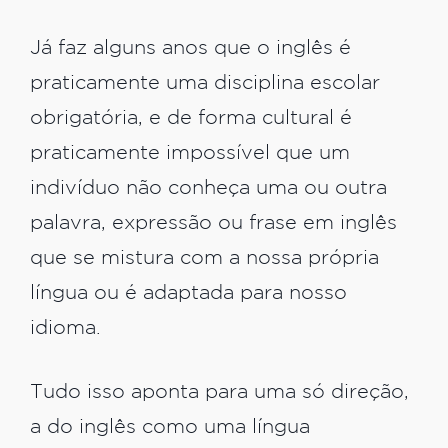
Já faz alguns anos que o inglês é
praticamente uma disciplina escolar
obrigatória, e de forma cultural é
praticamente impossível que um
indivíduo não conheça uma ou outra
palavra, expressão ou frase em inglês
que se mistura com a nossa própria
língua ou é adaptada para nosso
idioma.
Tudo isso aponta para uma só direção,
a do inglês como uma língua