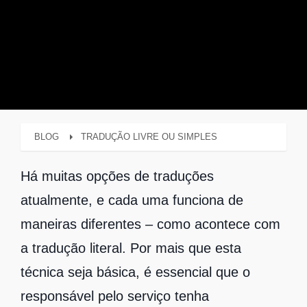
BLOG
TRADUÇÃO LIVRE OU SIMPLES
Há muitas opções de traduções
atualmente, e cada uma funciona de
maneiras diferentes – como acontece com
a tradução literal. Por mais que esta
técnica seja básica, é essencial que o
responsável pelo serviço tenha