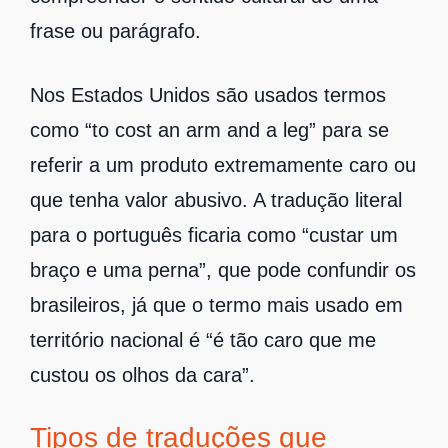
frase ou parágrafo.
Nos Estados Unidos são usados termos
como “to cost an arm and a leg” para se
referir a um produto extremamente caro ou
que tenha valor abusivo. A tradução literal
para o português ficaria como “custar um
braço e uma perna”, que pode confundir os
brasileiros, já que o termo mais usado em
território nacional é “é tão caro que me
custou os olhos da cara”.
Tipos de traduções que