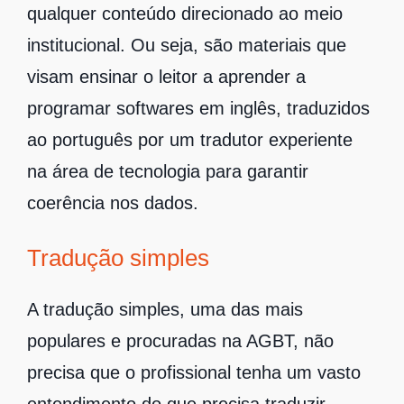
qualquer conteúdo direcionado ao meio
institucional. Ou seja, são materiais que
visam ensinar o leitor a aprender a
programar softwares em inglês, traduzidos
ao português por um tradutor experiente
na área de tecnologia para garantir
coerência nos dados.
Tradução simples
A tradução simples, uma das mais
populares e procuradas na AGBT, não
precisa que o profissional tenha um vasto