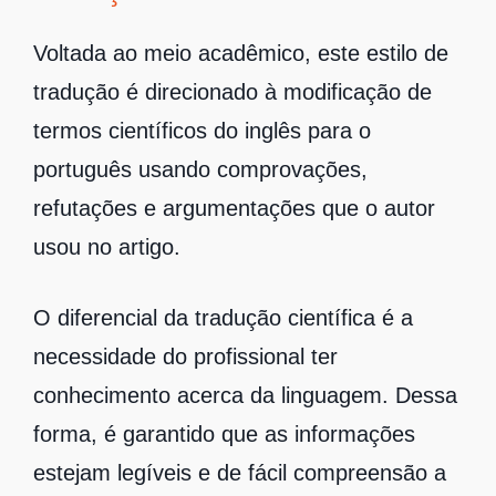
Voltada ao meio acadêmico, este estilo de
tradução é direcionado à modificação de
termos científicos do inglês para o
português usando comprovações,
refutações e argumentações que o autor
usou no artigo.
O diferencial da tradução científica é a
necessidade do profissional ter
conhecimento acerca da linguagem. Dessa
forma, é garantido que as informações
estejam legíveis e de fácil compreensão a