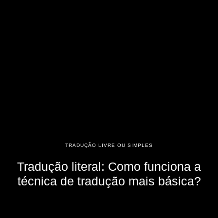
TRADUÇÃO LIVRE OU SIMPLES
Tradução literal: Como funciona a
técnica de tradução mais básica?