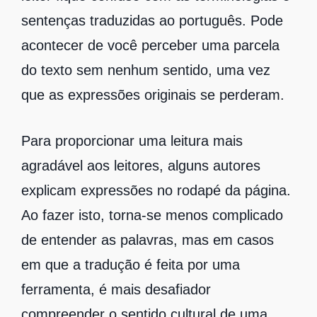
sentenças traduzidas ao português. Pode
acontecer de você perceber uma parcela
do texto sem nenhum sentido, uma vez
que as expressões originais se perderam.
Para proporcionar uma leitura mais
agradável aos leitores, alguns autores
explicam expressões no rodapé da página.
Ao fazer isto, torna-se menos complicado
de entender as palavras, mas em casos
em que a tradução é feita por uma
ferramenta, é mais desafiador
compreender o sentido cultural de uma