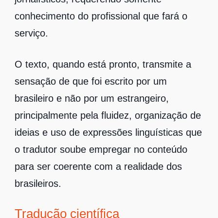
conhecimento do profissional que fará o
serviço.
O texto, quando está pronto, transmite a
sensação de que foi escrito por um
brasileiro e não por um estrangeiro,
principalmente pela fluidez, organização de
ideias e uso de expressões linguísticas que
o tradutor soube empregar no conteúdo
para ser coerente com a realidade dos
brasileiros.
Tradução científica