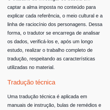
captar a alma imposta no conteúdo para
explicar cada referência, o meio cultural e a
linha de raciocínio dos personagens. Dessa
forma, o tradutor se encarrega de analisar
os dados, verificá-los e, após um longo
estudo, realizar o trabalho completo de
tradução, respeitando as características
utilizadas no material.
Tradução técnica
Uma tradução técnica é aplicada em
manuais de instrução, bulas de remédios e