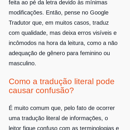
feita ao pé da letra devido às mínimas
modificações. Então, pense no Google
Tradutor que, em muitos casos, traduz
com qualidade, mas deixa erros visíveis e
incômodos na hora da leitura, como a não
adequação de gênero para feminino ou
masculino.
Como a tradução literal pode
causar confusão?
É muito comum que, pelo fato de ocorrer
uma tradução literal de informações, o
leitor fique confuso com as terminologias e