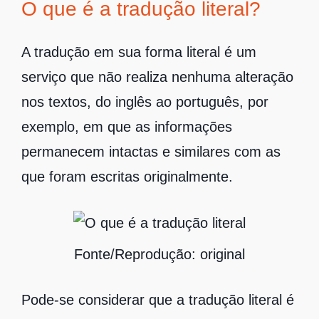
O que é a tradução literal?
A tradução em sua forma literal é um
serviço que não realiza nenhuma alteração
nos textos, do inglês ao português, por
exemplo, em que as informações
permanecem intactas e similares com as
que foram escritas originalmente.
Fonte/Reprodução: original
Pode-se considerar que a tradução literal é