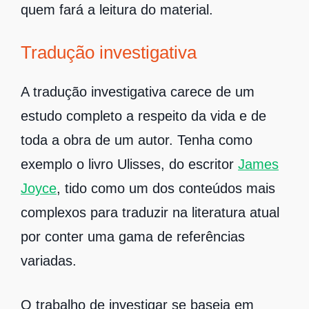
quem fará a leitura do material.
Tradução investigativa
A tradução investigativa carece de um
estudo completo a respeito da vida e de
toda a obra de um autor. Tenha como
exemplo o livro Ulisses, do escritor
James
Joyce
, tido como um dos conteúdos mais
complexos para traduzir na literatura atual
por conter uma gama de referências
variadas.
O trabalho de investigar se baseia em