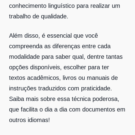
conhecimento linguístico para realizar um
trabalho de qualidade.
Além disso, é essencial que você
compreenda as diferenças entre cada
modalidade para saber qual, dentre tantas
opções disponíveis, escolher para ter
textos acadêmicos, livros ou manuais de
instruções traduzidos com praticidade.
Saiba mais sobre essa técnica poderosa,
que facilita o dia a dia com documentos em
outros idiomas!