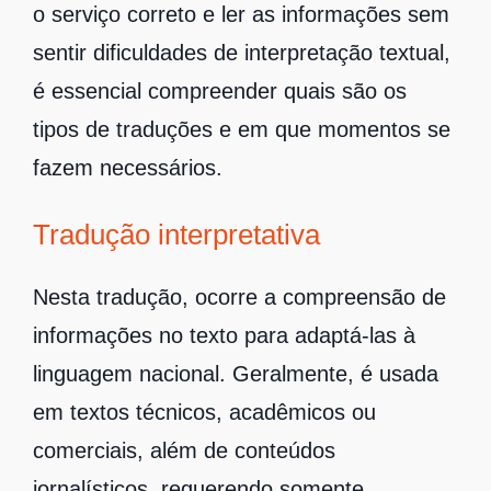
o serviço correto e ler as informações sem
sentir dificuldades de interpretação textual,
é essencial compreender quais são os
tipos de traduções e em que momentos se
fazem necessários.
Tradução interpretativa
Nesta tradução, ocorre a compreensão de
informações no texto para adaptá-las à
linguagem nacional. Geralmente, é usada
em textos técnicos, acadêmicos ou
comerciais, além de conteúdos
jornalísticos, requerendo somente