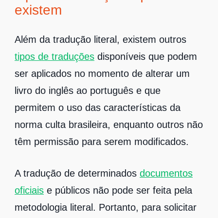
existem
Além da tradução literal, existem outros
tipos de traduções
disponíveis que podem
ser aplicados no momento de alterar um
livro do inglês ao português e que
permitem o uso das características da
norma culta brasileira, enquanto outros não
têm permissão para serem modificados.
A tradução de determinados
documentos
oficiais
e públicos não pode ser feita pela
metodologia literal. Portanto, para solicitar