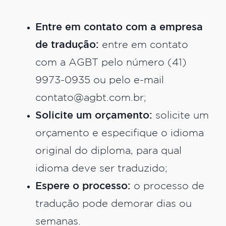
Entre em contato com a empresa
de tradução:
entre em contato
com a AGBT pelo número (41)
9973-0935 ou pelo e-mail
contato@agbt.com.br;
Solicite um orçamento:
solicite um
orçamento e especifique o idioma
original do diploma, para qual
idioma deve ser traduzido;
Espere o processo:
o processo de
tradução pode demorar dias ou
semanas.