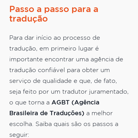
Passo a passo para a
tradução
Para dar início ao processo de
tradução, em primeiro lugar é
importante encontrar uma agência de
tradução confiável para obter um
serviço de qualidade e que, de fato,
seja feito por um tradutor juramentado,
o que torna a
AGBT (Agência
Brasileira de Traduções)
a melhor
escolha. Saiba quais são os passos a
seguir: