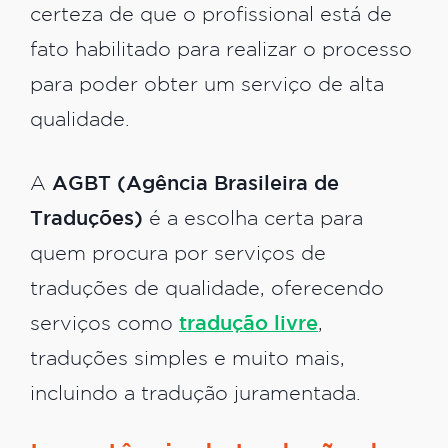
certeza de que o profissional está de
fato habilitado para realizar o processo
para poder obter um serviço de alta
qualidade.
A
AGBT (Agência Brasileira de
Traduções)
é a escolha certa para
quem procura por serviços de
traduções de qualidade, oferecendo
serviços como
tradução livre
,
traduções simples e muito mais,
incluindo a tradução juramentada.