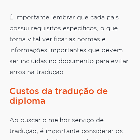
É importante lembrar que cada país
possui requisitos específicos, o que
torna vital verificar as normas e
informações importantes que devem
ser incluídas no documento para evitar
erros na tradução.
Custos da tradução de
diploma
Ao buscar o melhor serviço de
tradução, é importante considerar os