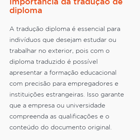
Importância da tradução de
diploma
A tradução diploma é essencial para
indivíduos que desejam estudar ou
trabalhar no exterior, pois com o
diploma traduzido é possível
apresentar a formação educacional
com precisão para empregadores e
instituições estrangeiras. Isso garante
que a empresa ou universidade
compreenda as qualificações e o
conteúdo do documento original.