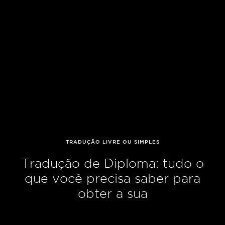
TRADUÇÃO LIVRE OU SIMPLES
Tradução de Diploma: tudo o
que você precisa saber para
obter a sua