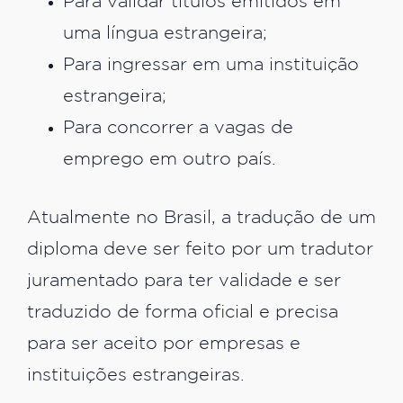
Para validar títulos emitidos em
uma língua estrangeira;
Para ingressar em uma instituição
estrangeira;
Para concorrer a vagas de
emprego em outro país.
Atualmente no Brasil, a tradução de um
diploma deve ser feito por um tradutor
juramentado para ter validade e ser
traduzido de forma oficial e precisa
para ser aceito por empresas e
instituições estrangeiras.