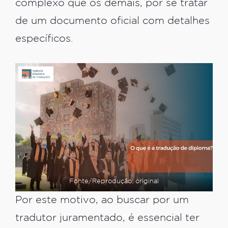
complexo que os demais, por se tratar
de um documento oficial com detalhes
específicos.
Fonte/Reprodução: original
Por este motivo, ao buscar por um
tradutor juramentado, é essencial ter