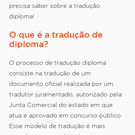
precisa saber sobre a tradução
diploma!
O que é a tradução de
diploma?
O processo de tradução diploma
consiste na tradução de um
documento oficial realizada por um
tradutor juramentado, autorizado pela
Junta Comercial do estado em que
atua e aprovado em concurso público.
Esse modelo de tradução é mais