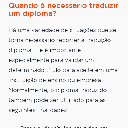
Quando é necessário traduzir
um diploma?
Há uma variedade de situações que se
torna necessário recorrer à tradução
diploma. Ele é importante
especialmente para validar um
determinado título para aceite em uma
instituição de ensino ou empresa.
Normalmente, o diploma traduzido
também pode ser utilizado para as
seguintes finalidades: