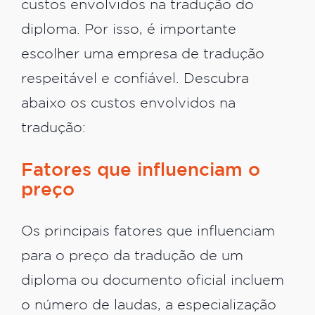
custos envolvidos na tradução do
diploma. Por isso, é importante
escolher uma empresa de tradução
respeitável e confiável. Descubra
abaixo os custos envolvidos na
tradução:
Fatores que influenciam o
preço
Os principais fatores que influenciam
para o preço da tradução de um
diploma ou documento oficial incluem
o número de laudas, a especialização