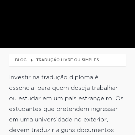
BLOG
TRADUÇÃO LIVRE OU SIMPLES
Investir na tradução diploma é
essencial para quem deseja trabalhar
ou estudar em um país estrangeiro. Os
estudantes que pretendem ingressar
em uma universidade no exterior,
devem traduzir alguns documentos