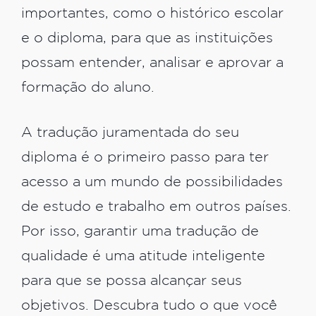
importantes, como o histórico escolar
e o diploma, para que as instituições
possam entender, analisar e aprovar a
formação do aluno.
A tradução juramentada do seu
diploma é o primeiro passo para ter
acesso a um mundo de possibilidades
de estudo e trabalho em outros países.
Por isso, garantir uma tradução de
qualidade é uma atitude inteligente
para que se possa alcançar seus
objetivos. Descubra tudo o que você