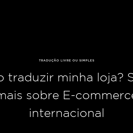
TRADUÇÃO LIVRE OU SIMPLES
 traduzir minha loja? 
mais sobre E-commerc
internacional