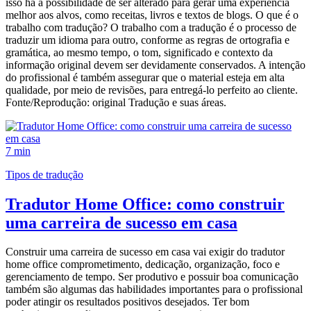
isso há a possibilidade de ser alterado para gerar uma experiência
melhor aos alvos, como receitas, livros e textos de blogs. O que é o
trabalho com tradução? O trabalho com a tradução é o processo de
traduzir um idioma para outro, conforme as regras de ortografia e
gramática, ao mesmo tempo, o tom, significado e contexto da
informação original devem ser devidamente conservados. A intenção
do profissional é também assegurar que o material esteja em alta
qualidade, por meio de revisões, para entregá-lo perfeito ao cliente.
Fonte/Reprodução: original Tradução e suas áreas.
7 min
Tipos de tradução
Tradutor Home Office: como construir
uma carreira de sucesso em casa
Construir uma carreira de sucesso em casa vai exigir do tradutor
home office comprometimento, dedicação, organização, foco e
gerenciamento de tempo. Ser produtivo e possuir boa comunicação
também são algumas das habilidades importantes para o profissional
poder atingir os resultados positivos desejados. Ter bom