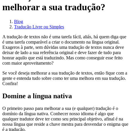
melhorar a sua tradução?
Blog
Tradução Livre ou Simples
A tradução de textos não é uma tarefa fácil, aliás, há quem diga que
é uma tarefa comparável a criar o documento na língua original.
Exageros à parte, sem dúvidas uma tradução de textos nunca deve
deixar de lado a sua referência original e deve fazer de tudo para
honrar aquilo que está traduzindo. Mas como conseguir esse feito
com maior aproveitamento?
Se você deseja melhorar a sua tradução de textos, então fique com a
gente e entenda tudo sobre como ter uma melhora em sua tradução.
Confira!
Domine a língua nativa
O primeiro passo para melhorar a sua (e qualquer) tradução é o
domínio da língua nativa. Conhecer nosso idioma é algo que
qualquer tradutor deve ter como seu principal objetivo, afinal é na
nossa língua que reside a chave mestra para desvendar o enigma que
é a tradução.