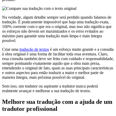
Na verdade, algum detalhe sempre será perdido quando falamos de
tradução. É praticamente impossível que haja uma tradução exata,
100% coerente com o que era o original, mas isso não significa que
os esforços não devem ser maximizados e os erros evitados ao
máximo para garantir uma tradução mais limpa e mais íntegra
possível.
Criar uma
tradução de textos
é um esforço muito grande e a consulta
à obra original é uma forma de facilitar toda essa aventura. Claro,
essa consulta também deve ser feita com cuidado e responsabilidade,
sempre pontuando exatamente aquilo que a obra mais preza,
entendendo o original de fato, quais as suas principais características
e outros aspectos para então traduzir a maior e melhor parte de
maneira íntegra, mais próxima possível do original.
Sem isso, um tradutor ou aspirante a tradutor nunca poderá
realmente avançar e melhorar a sua tradução de textos.
Melhore sua tradução com a ajuda de um
tradutor profissional