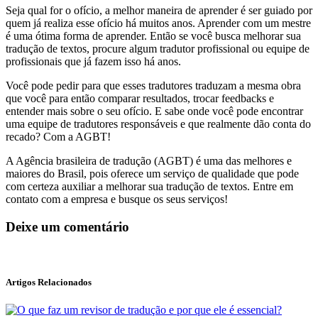
Seja qual for o ofício, a melhor maneira de aprender é ser guiado por
quem já realiza esse ofício há muitos anos. Aprender com um mestre
é uma ótima forma de aprender. Então se você busca melhorar sua
tradução de textos, procure algum tradutor profissional ou equipe de
profissionais que já fazem isso há anos.
Você pode pedir para que esses tradutores traduzam a mesma obra
que você para então comparar resultados, trocar feedbacks e
entender mais sobre o seu ofício. E sabe onde você pode encontrar
uma equipe de tradutores responsáveis e que realmente dão conta do
recado? Com a AGBT!
A Agência brasileira de tradução (AGBT) é uma das melhores e
maiores do Brasil, pois oferece um serviço de qualidade que pode
com certeza auxiliar a melhorar sua tradução de textos. Entre em
contato com a empresa e busque os seus serviços!
Deixe um comentário
Artigos Relacionados