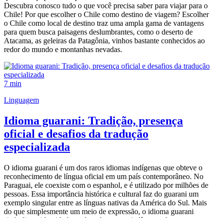
Descubra conosco tudo o que você precisa saber para viajar para o
Chile! Por que escolher o Chile como destino de viagem? Escolher
o Chile como local de destino traz uma ampla gama de vantagens
para quem busca paisagens deslumbrantes, como o deserto de
Atacama, as geleiras da Patagônia, vinhos bastante conhecidos ao
redor do mundo e montanhas nevadas.
7 min
Linguagem
Idioma guarani: Tradição, presença
oficial e desafios da tradução
especializada
O idioma guarani é um dos raros idiomas indígenas que obteve o
reconhecimento de língua oficial em um país contemporâneo. No
Paraguai, ele coexiste com o espanhol, e é utilizado por milhões de
pessoas. Essa importância histórica e cultural faz do guarani um
exemplo singular entre as línguas nativas da América do Sul. Mais
do que simplesmente um meio de expressão, o idioma guarani