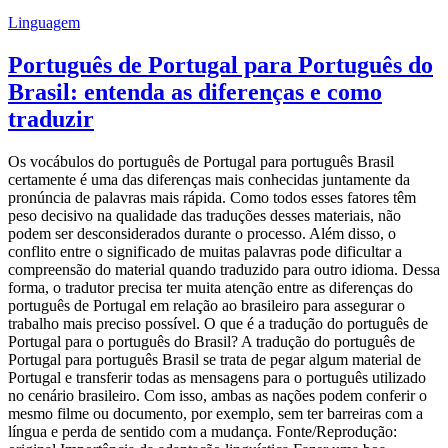
Linguagem
Português de Portugal para Português do
Brasil: entenda as diferenças e como
traduzir
Os vocábulos do português de Portugal para português Brasil
certamente é uma das diferenças mais conhecidas juntamente da
pronúncia de palavras mais rápida. Como todos esses fatores têm
peso decisivo na qualidade das traduções desses materiais, não
podem ser desconsiderados durante o processo. Além disso, o
conflito entre o significado de muitas palavras pode dificultar a
compreensão do material quando traduzido para outro idioma. Dessa
forma, o tradutor precisa ter muita atenção entre as diferenças do
português de Portugal em relação ao brasileiro para assegurar o
trabalho mais preciso possível. O que é a tradução do português de
Portugal para o português do Brasil? A tradução do português de
Portugal para português Brasil se trata de pegar algum material de
Portugal e transferir todas as mensagens para o português utilizado
no cenário brasileiro. Com isso, ambas as nações podem conferir o
mesmo filme ou documento, por exemplo, sem ter barreiras com a
língua e perda de sentido com a mudança. Fonte/Reprodução: