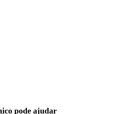
mico pode ajudar