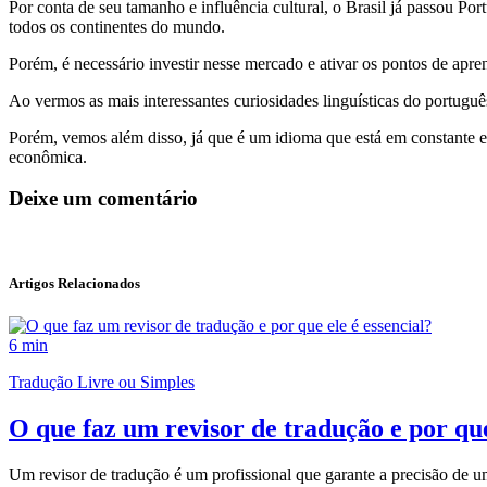
Por conta de seu tamanho e influência cultural, o Brasil já passou Po
todos os continentes do mundo.
Porém, é necessário investir nesse mercado e ativar os pontos de ap
Ao vermos as mais interessantes curiosidades linguísticas do portuguê
Porém, vemos além disso, já que é um idioma que está em constante evo
econômica.
Deixe um comentário
Artigos Relacionados
6 min
Tradução Livre ou Simples
O que faz um revisor de tradução e por que
Um revisor de tradução é um profissional que garante a precisão de um t