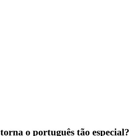
 torna o português tão especial?