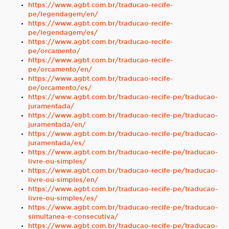
https://www.agbt.com.br/traducao-recife-
pe/legendagem/en/
https://www.agbt.com.br/traducao-recife-
pe/legendagem/es/
https://www.agbt.com.br/traducao-recife-
pe/orcamento/
https://www.agbt.com.br/traducao-recife-
pe/orcamento/en/
https://www.agbt.com.br/traducao-recife-
pe/orcamento/es/
https://www.agbt.com.br/traducao-recife-pe/traducao-
juramentada/
https://www.agbt.com.br/traducao-recife-pe/traducao-
juramentada/en/
https://www.agbt.com.br/traducao-recife-pe/traducao-
juramentada/es/
https://www.agbt.com.br/traducao-recife-pe/traducao-
livre-ou-simples/
https://www.agbt.com.br/traducao-recife-pe/traducao-
livre-ou-simples/en/
https://www.agbt.com.br/traducao-recife-pe/traducao-
livre-ou-simples/es/
https://www.agbt.com.br/traducao-recife-pe/traducao-
simultanea-e-consecutiva/
https://www.agbt.com.br/traducao-recife-pe/traducao-