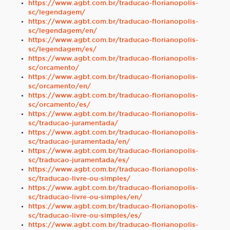
https://www.agbt.com.br/traducao-florianopolis-
sc/legendagem/
https://www.agbt.com.br/traducao-florianopolis-
sc/legendagem/en/
https://www.agbt.com.br/traducao-florianopolis-
sc/legendagem/es/
https://www.agbt.com.br/traducao-florianopolis-
sc/orcamento/
https://www.agbt.com.br/traducao-florianopolis-
sc/orcamento/en/
https://www.agbt.com.br/traducao-florianopolis-
sc/orcamento/es/
https://www.agbt.com.br/traducao-florianopolis-
sc/traducao-juramentada/
https://www.agbt.com.br/traducao-florianopolis-
sc/traducao-juramentada/en/
https://www.agbt.com.br/traducao-florianopolis-
sc/traducao-juramentada/es/
https://www.agbt.com.br/traducao-florianopolis-
sc/traducao-livre-ou-simples/
https://www.agbt.com.br/traducao-florianopolis-
sc/traducao-livre-ou-simples/en/
https://www.agbt.com.br/traducao-florianopolis-
sc/traducao-livre-ou-simples/es/
https://www.agbt.com.br/traducao-florianopolis-