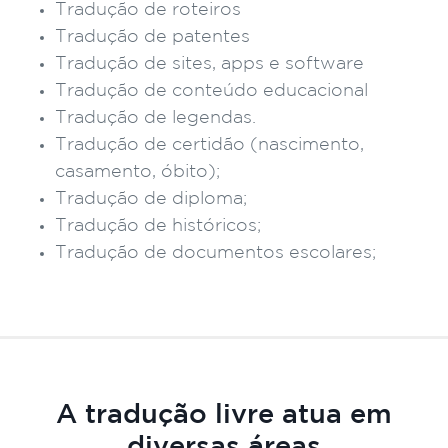
Tradução de roteiros
Tradução de patentes
Tradução de sites, apps e software
Tradução de conteúdo educacional
Tradução de legendas.
Tradução de certidão (nascimento,
casamento, óbito);
Tradução de diploma;
Tradução de históricos;
Tradução de documentos escolares;
A tradução livre atua em
diversas áreas