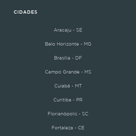
CIDADES
Aracaju - SE
Belo Horizonte - MG
Brasília - DF
Campo Grande - MS
Cuiabá - MT
Curitiba - PR
Florianópolis - SC
Fortaleza - CE