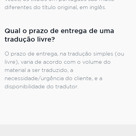
diferentes do título original, em inglês.
Qual o prazo de entrega de uma
tradução livre?
O prazo de entrega, na tradução simples (ou
livre), varia de acordo com o volume do
material a ser traduzido, a
necessidade/urgência do cliente, e a
disponibilidade do tradutor.