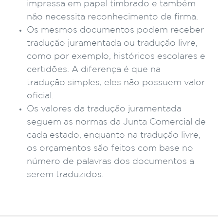
impressa em papel timbrado e também
não necessita reconhecimento de firma.
Os mesmos documentos podem receber
tradução juramentada ou tradução livre,
como por exemplo, históricos escolares e
certidões. A diferença é que na
tradução simples, eles não possuem valor
oficial.
Os valores da tradução juramentada
seguem as normas da Junta Comercial de
cada estado, enquanto na tradução livre,
os orçamentos são feitos com base no
número de palavras dos documentos a
serem traduzidos.