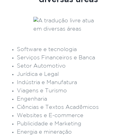
Software e tecnologia
Serviços Financeiros e Banca
Setor Automotivo
Jurídica e Legal
Indústria e Manufatura
Viagens e Turismo
Engenharia
Ciências e Textos Acadêmicos
Websites e E-commerce
Publicidade e Marketing
Energia e mineração