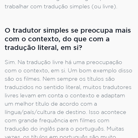
trabalhar com tradução simples (ou livre).
O tradutor simples se preocupa mais
com o contexto, do que com a
tradução literal, em si?
Sim. Na tradução livre há uma preocupação
com o contexto, em si. Um bom exemplo disso
são os filmes. Nem sempre os títulos são
traduzidos no sentido literal, muitos tradutores
livres levam em conta o contexto e adaptam
um melhor título de acordo com a
língua/país/cultura de destino. Isso acontece
com grande frequência em filmes com
tradução do inglês para o português. Muitas
vezes, os títulos em português são muito