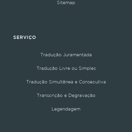
Sitemap
SERVIÇO
Tradução Juramentada
Tradução Livre ou Simples
Tradução Simultânea e Consecutiva
Transcrição e Degravação
Legendagem