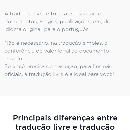
A tradução livre é toda a transcrição de
documentos, artigos, publicações, etc, do
idioma original, para o português.
Não é necessário, na tradução simples, a
conferência de valor legal ao documento
trazido.
Se você precisa de tradução, para fins não
oficiais, a tradução livre é a ideal para você!
Principais diferenças entre
tradução livre e tradução