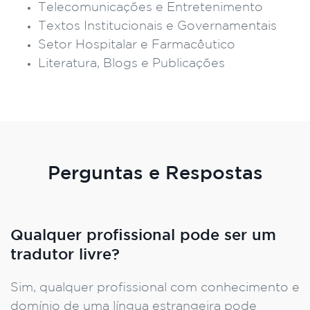
Telecomunicações e Entretenimento
Textos Institucionais e Governamentais
Setor Hospitalar e Farmacêutico
Literatura, Blogs e Publicações
Perguntas e Respostas
Qualquer profissional pode ser um
tradutor livre?
Sim, qualquer profissional com conhecimento e
domínio de uma língua estrangeira pode