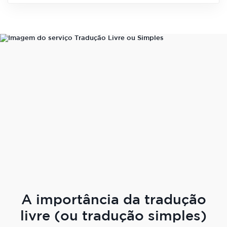
A importância da tradução
livre (ou tradução simples)