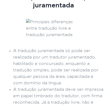
juramentada
A tradução juramentada só pode ser
realizada por um tradutor juramentado,
habilitado e concursado, enquanto a
tradução simples, pode ser realizada por
qualquer pessoa da área, capacitada e
com domínio da língua.
A tradução juramentada deve ser impressa
em papel timbrado do tradutor, com firma
reconhecida. Já a tradução livre, não é