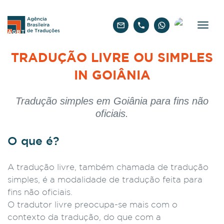
Português
TRADUÇÃO LIVRE OU SIMPLES
IN GOIÂNIA
Tradução simples em Goiânia para fins não
oficiais.
O que é?
A tradução livre, também chamada de tradução
simples, é a modalidade de tradução feita para
fins não oficiais.
O tradutor livre preocupa-se mais com o
contexto da tradução, do que com a