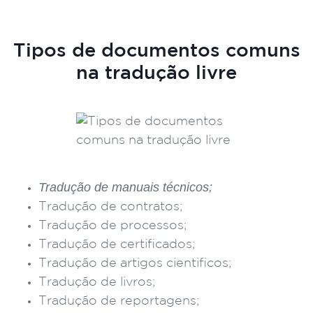
Tipos de documentos comuns
na tradução livre
Tradução de manuais técnicos;
Tradução de contratos;
Tradução de processos;
Tradução de certificados;
Tradução de artigos cientificos;
Tradução de livros;
Tradução de reportagens;