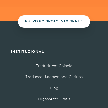
QUERO UM ORÇAMENTO GRÁTIS!
INSTITUCIONAL
Traduzir em Goiânia
Tradução Juramentada Curitiba
Blog
Orçamento Grátis