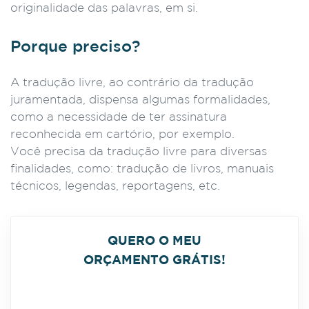
originalidade das palavras, em si.
Porque preciso?
A tradução livre, ao contrário da tradução
juramentada, dispensa algumas formalidades,
como a necessidade de ter assinatura
reconhecida em cartório, por exemplo.
Você precisa da tradução livre para diversas
finalidades, como: tradução de livros, manuais
técnicos, legendas, reportagens, etc.
QUERO O MEU
ORÇAMENTO GRÁTIS!