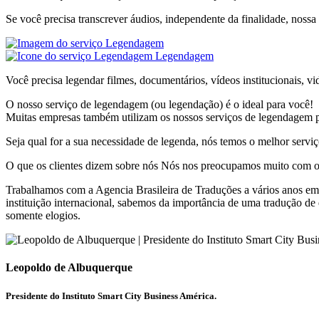
Se você precisa transcrever áudios, independente da finalidade, noss
Legendagem
Você precisa legendar filmes, documentários, vídeos institucionais, 
O nosso serviço de legendagem (ou legendação) é o ideal para você!
Muitas empresas também utilizam os nossos serviços de legendagem p
Seja qual for a sua necessidade de legenda, nós temos o melhor serv
O que os clientes dizem sobre nós
Nós nos preocupamos muito com o q
Trabalhamos com a Agencia Brasileira de Traduções a vários anos em 
instituição internacional, sabemos da importância de uma tradução d
somente elogios.
Leopoldo de Albuquerque
Presidente do Instituto Smart City Business América.