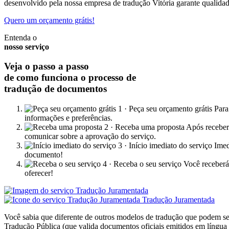
desenvolvido pela nossa empresa de tradução Vitória garante qualidade 
Quero um orçamento grátis!
Entenda o
nosso serviço
Veja o passo a passo
de como funciona o processo de
tradução de documentos
1 · Peça seu orçamento grátis
Para
informações e preferências.
2 · Receba uma proposta
Após receber
comunicar sobre a aprovação do serviço.
3 · Início imediato do serviço
Imed
documento!
4 · Receba o seu serviço
Você receberá
oferecer!
Tradução Juramentada
Você sabia que diferente de outros modelos de tradução que podem ser 
Tradução Pública (que valida documentos oficiais emitidos em língua e