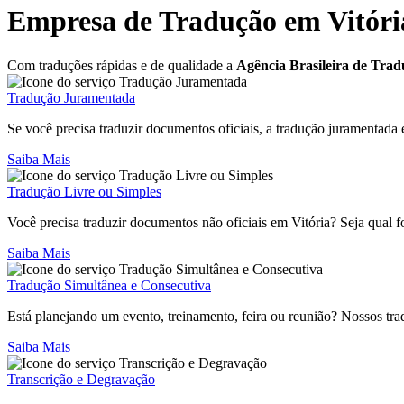
Empresa de Tradução em Vitóri
Com traduções rápidas e de qualidade a
Agência Brasileira de Trad
Tradução Juramentada
Se você precisa traduzir documentos oficiais, a tradução juramentada
Saiba Mais
Tradução Livre ou Simples
Você precisa traduzir documentos não oficiais em Vitória? Seja qual f
Saiba Mais
Tradução Simultânea e Consecutiva
Está planejando um evento, treinamento, feira ou reunião? Nossos trad
Saiba Mais
Transcrição e Degravação