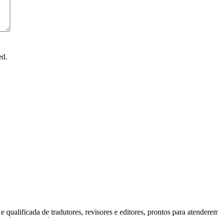
ed.
 qualificada de tradutores, revisores e editores, prontos para atender