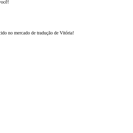
você!
cido no mercado de tradução de Vitória!