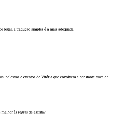
lor legal, a tradução simples é a mais adequada.
s, palestras e eventos de Vitória que envolvem a constante troca de
 melhor às regras de escrita?