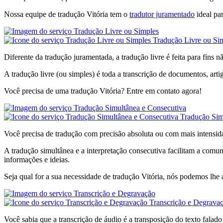
Nossa equipe de tradução Vitória tem o
tradutor juramentado
ideal pa
Tradução Livre ou Si
Diferente da tradução juramentada, a tradução livre é feita para fins n
A tradução livre (ou simples) é toda a transcrição de documentos, artig
Você precisa de uma tradução Vitória? Entre em contato agora!
Tradução Sim
Você precisa de tradução com precisão absoluta ou com mais intensid
A tradução simultânea e a interpretação consecutiva facilitam a comu
informações e ideias.
Seja qual for a sua necessidade de tradução Vitória, nós podemos lhe 
Transcrição e Degrava
Você sabia que a transcrição de áudio é a transposição do texto falado