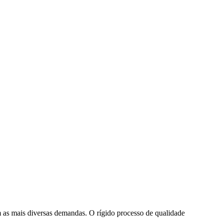
em as mais diversas demandas. O rígido processo de qualidade