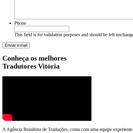
Phone
This field is for validation purposes and should be left unchang
Conheça os melhores
Tradutores Vitória
A Agência Brasileira de Traduções, conta com uma equipe experiente e