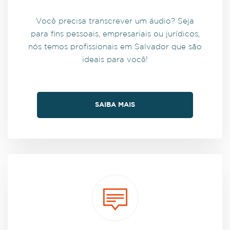
Você precisa transcrever um áudio? Seja
para fins pessoais, empresariais ou jurídicos,
nós temos profissionais em Salvador que são
ideais para você!
SAIBA MAIS