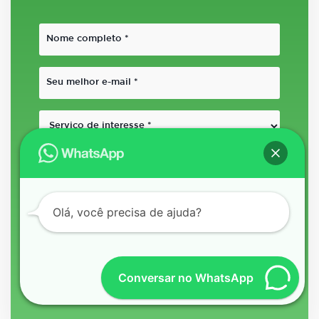
Olá, você precisa de ajuda?
Conversar no WhatsApp