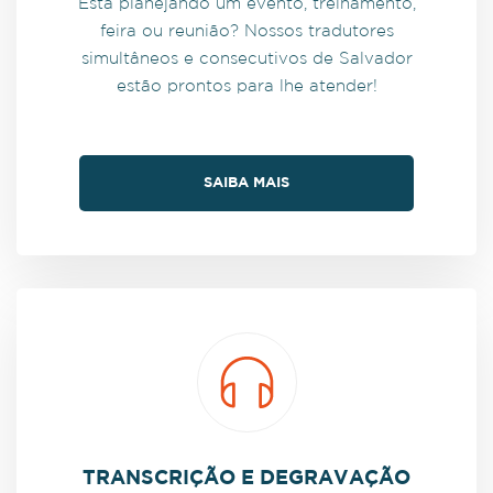
Está planejando um evento, treinamento,
feira ou reunião? Nossos tradutores
simultâneos e consecutivos de Salvador
estão prontos para lhe atender!
SAIBA MAIS
TRANSCRIÇÃO E DEGRAVAÇÃO