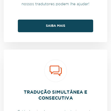
nossos tradutores podem lhe ajudar!
SAIBA MAIS
TRADUÇÃO SIMULTÂNEA E
CONSECUTIVA