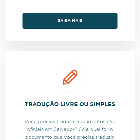
SAIBA MAIS
TRADUÇÃO LIVRE OU SIMPLES
Você precisa traduzir documentos não
oficiais em Salvador? Seja qual for o
documento que você precisa traduzir,