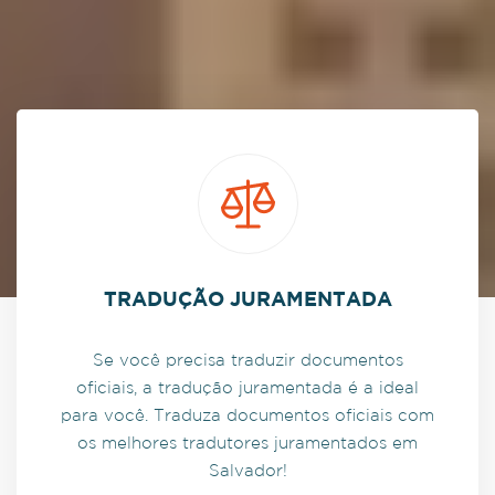
TRADUÇÃO JURAMENTADA
Se você precisa traduzir documentos
oficiais, a tradução juramentada é a ideal
para você. Traduza documentos oficiais com
os melhores tradutores juramentados em
Salvador!