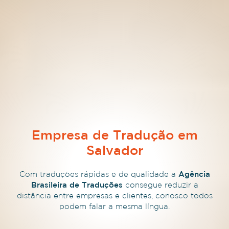
Empresa de Tradução em
Salvador
Com traduções rápidas e de qualidade a
Agência
Brasileira de Traduções
consegue reduzir a
distância entre empresas e clientes, conosco todos
podem falar a mesma língua.