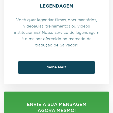
LEGENDAGEM
Você quer legendar filmes, documentários,
videoaulas, treinamentos ou vídeos
institucionais? Nosso serviço de legendagem
é o melhor oferecido no mercado de
tradução de Salvador!
SAIBA MAIS
ENVIE A SUA MENSAGEM
AGORA MESMO!