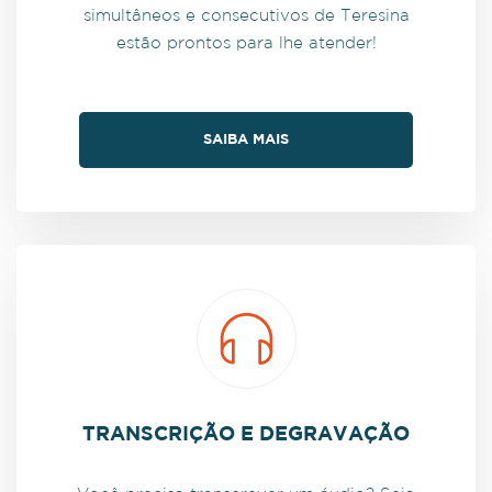
simultâneos e consecutivos de Teresina
estão prontos para lhe atender!
SAIBA MAIS
TRANSCRIÇÃO E DEGRAVAÇÃO