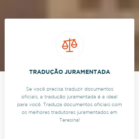
TRADUÇÃO JURAMENTADA
Se você precisa traduzir documentos
oficiais, a tradução juramentada é a ideal
para você. Traduza documentos oficiais com
os melhores tradutores juramentados em
Teresina!