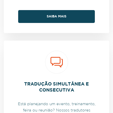
SAIBA MAIS
TRADUÇÃO SIMULTÂNEA E
CONSECUTIVA
Está planejando um evento, treinamento,
feira ou reunião? Nossos tradutores