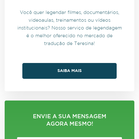
Você quer legendar filmes, documentários,
videoaulas, treinamentos ou vídeos
institucionais? Nosso serviço de legendagem
é o melhor oferecido no mercado de
tradução de Teresina!
SAIBA MAIS
ENVIE A SUA MENSAGEM
AGORA MESMO!