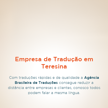
Empresa de Tradução em
Teresina
Com traduções rápidas e de qualidade a
Agência
Brasileira de Traduções
consegue reduzir a
distância entre empresas e clientes, conosco todos
podem falar a mesma língua.