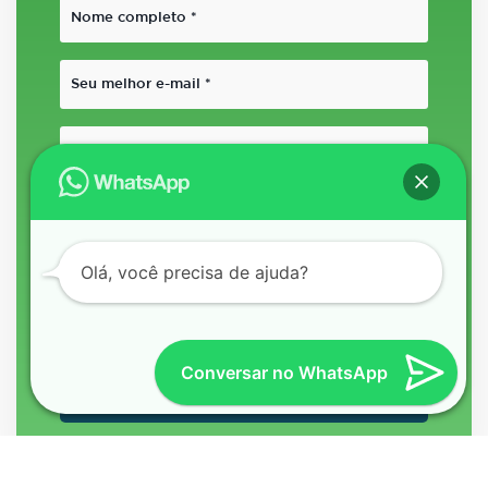
Olá, você precisa de ajuda?
Conversar no WhatsApp