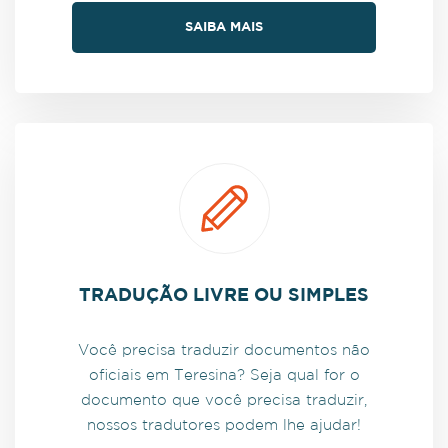
SAIBA MAIS
TRADUÇÃO LIVRE OU SIMPLES
Você precisa traduzir documentos não
oficiais em Teresina? Seja qual for o
documento que você precisa traduzir,
nossos tradutores podem lhe ajudar!