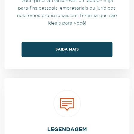
Você precisa transcrever um áudio? Seja
para fins pessoais, empresariais ou jurídicos,
nós temos profissionais em Teresina que são
ideais para você!
SAIBA MAIS
LEGENDAGEM