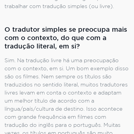
trabalhar com tradução simples (ou livre).
O tradutor simples se preocupa mais
com o contexto, do que com a
tradução literal, em si?
Sim. Na tradução livre há uma preocupação
com o contexto, em si. Um bom exemplo disso
são os filmes. Nem sempre os títulos são
traduzidos no sentido literal, muitos tradutores
livres levam em conta o contexto e adaptam
um melhor título de acordo com a
língua/país/cultura de destino. Isso acontece
com grande frequência em filmes com
tradução do inglês para o português. Muitas
vezes, os títulos em português são muito