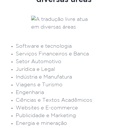
Software e tecnologia
Serviços Financeiros e Banca
Setor Automotivo
Jurídica e Legal
Indústria e Manufatura
Viagens e Turismo
Engenharia
Ciências e Textos Acadêmicos
Websites e E-commerce
Publicidade e Marketing
Energia e mineração