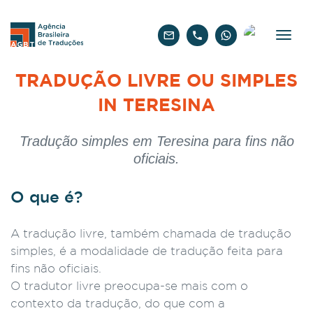
Português
TRADUÇÃO LIVRE OU SIMPLES
IN TERESINA
Tradução simples em Teresina para fins não
oficiais.
O que é?
A tradução livre, também chamada de tradução
simples, é a modalidade de tradução feita para
fins não oficiais.
O tradutor livre preocupa-se mais com o
contexto da tradução, do que com a