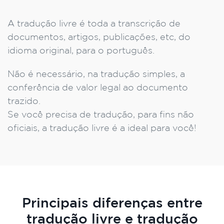
A tradução livre é toda a transcrição de
documentos, artigos, publicações, etc, do
idioma original, para o português.
Não é necessário, na tradução simples, a
conferência de valor legal ao documento
trazido.
Se você precisa de tradução, para fins não
oficiais, a tradução livre é a ideal para você!
Principais diferenças entre
tradução livre e tradução