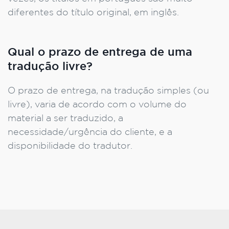
diferentes do título original, em inglês.
Qual o prazo de entrega de uma
tradução livre?
O prazo de entrega, na tradução simples (ou
livre), varia de acordo com o volume do
material a ser traduzido, a
necessidade/urgência do cliente, e a
disponibilidade do tradutor.