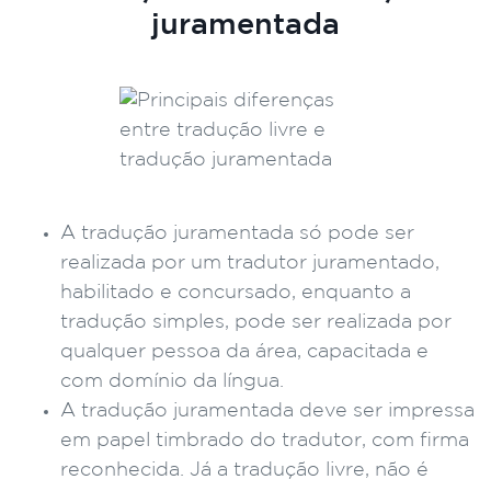
juramentada
A tradução juramentada só pode ser
realizada por um tradutor juramentado,
habilitado e concursado, enquanto a
tradução simples, pode ser realizada por
qualquer pessoa da área, capacitada e
com domínio da língua.
A tradução juramentada deve ser impressa
em papel timbrado do tradutor, com firma
reconhecida. Já a tradução livre, não é