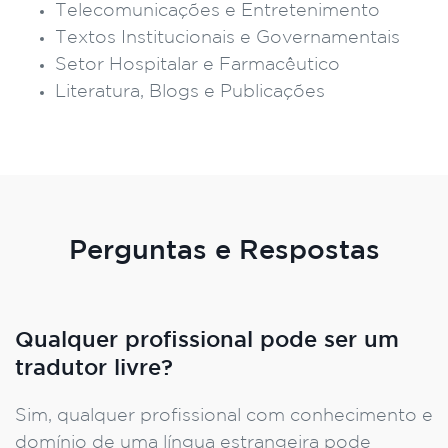
Telecomunicações e Entretenimento
Textos Institucionais e Governamentais
Setor Hospitalar e Farmacêutico
Literatura, Blogs e Publicações
Perguntas e Respostas
Qualquer profissional pode ser um
tradutor livre?
Sim, qualquer profissional com conhecimento e
domínio de uma língua estrangeira pode