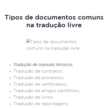
Tipos de documentos comuns
na tradução livre
Tradução de manuais técnicos;
Tradução de contratos;
Tradução de processos;
Tradução de certificados;
Tradução de artigos cientificos;
Tradução de livros;
Tradução de reportagens;