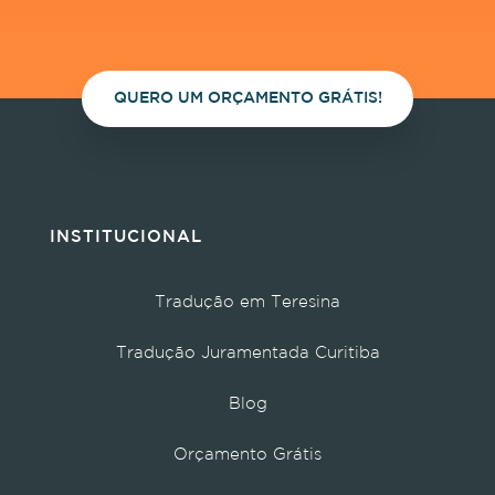
QUERO UM ORÇAMENTO GRÁTIS!
INSTITUCIONAL
Tradução em Teresina
Tradução Juramentada Curitiba
Blog
Orçamento Grátis