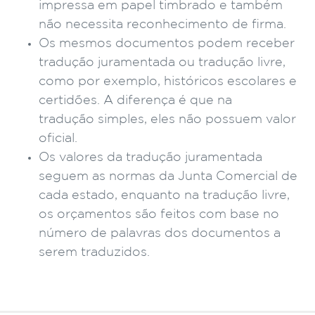
impressa em papel timbrado e também
não necessita reconhecimento de firma.
Os mesmos documentos podem receber
tradução juramentada ou tradução livre,
como por exemplo, históricos escolares e
certidões. A diferença é que na
tradução simples, eles não possuem valor
oficial.
Os valores da tradução juramentada
seguem as normas da Junta Comercial de
cada estado, enquanto na tradução livre,
os orçamentos são feitos com base no
número de palavras dos documentos a
serem traduzidos.