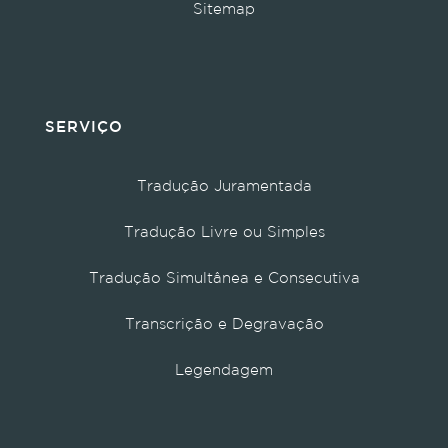
Sitemap
SERVIÇO
Tradução Juramentada
Tradução Livre ou Simples
Tradução Simultânea e Consecutiva
Transcrição e Degravação
Legendagem