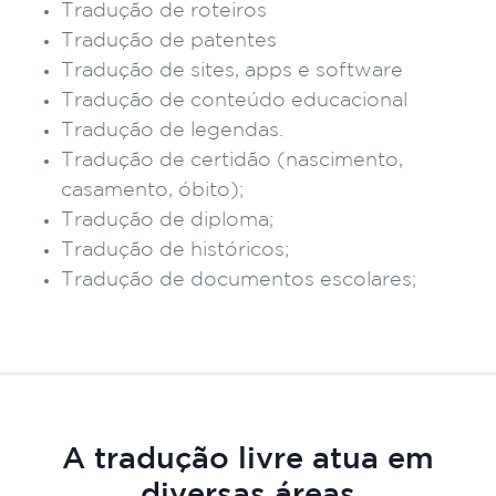
Tradução de roteiros
Tradução de patentes
Tradução de sites, apps e software
Tradução de conteúdo educacional
Tradução de legendas.
Tradução de certidão (nascimento,
casamento, óbito);
Tradução de diploma;
Tradução de históricos;
Tradução de documentos escolares;
A tradução livre atua em
diversas áreas