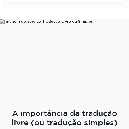
A importância da tradução
livre (ou tradução simples)