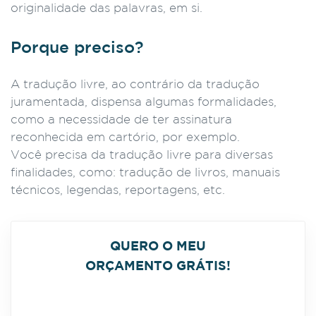
originalidade das palavras, em si.
Porque preciso?
A tradução livre, ao contrário da tradução
juramentada, dispensa algumas formalidades,
como a necessidade de ter assinatura
reconhecida em cartório, por exemplo.
Você precisa da tradução livre para diversas
finalidades, como: tradução de livros, manuais
técnicos, legendas, reportagens, etc.
QUERO O MEU
ORÇAMENTO GRÁTIS!