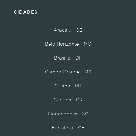
CIDADES
Aracaju - SE
Belo Horizonte - MG
Brasília - DF
Campo Grande - MS
Cuiabá - MT
Curitiba - PR
Florianópolis - SC
Fortaleza - CE