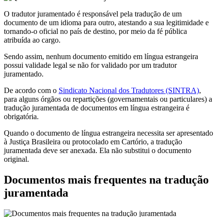
O tradutor juramentado é responsável pela tradução de um
documento de um idioma para outro, atestando a sua legitimidade e
tornando-o oficial no país de destino, por meio da fé pública
atribuída ao cargo.
Sendo assim, nenhum documento emitido em língua estrangeira
possui validade legal se não for validado por um tradutor
juramentado.
De acordo com o
Sindicato Nacional dos Tradutores (SINTRA)
,
para alguns órgãos ou repartições (governamentais ou particulares) a
tradução juramentada de documentos em língua estrangeira é
obrigatória.
Quando o documento de língua estrangeira necessita ser apresentado
à Justiça Brasileira ou protocolado em Cartório, a tradução
juramentada deve ser anexada. Ela não substitui o documento
original.
Documentos mais frequentes na tradução
juramentada