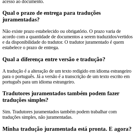
acesso ao documento.
Qual o prazo de entrega para traduções
juramentadas?
Não existe prazo estabelecido ou obrigatório. O prazo varia de
acordo com a quantidade de documentos a serem traduzidos/vertidos
e da disponibilidade do tradutor. O tradutor juramentado é quem
estabelece o prazo de entrega.
Qual a diferença entre versão e tradução?
A tradução é a alteração de um texto redigido em idioma estrangeiro
para o português. Já a versão é a transcrição de um texto escrito em
português para um idioma estrangeiro.
Tradutores juramentados também podem fazer
traduções simples?
Sim. Tradutores juramentados também podem trabalhar com
traduções simples, não juramentadas.
Minha tradução juramentada está pronta. E agora?