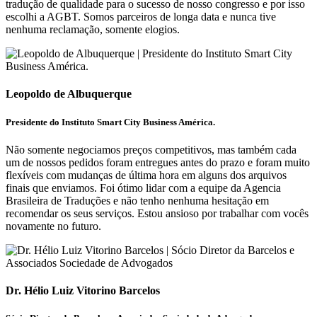
tradução de qualidade para o sucesso de nosso congresso e por isso
escolhi a AGBT. Somos parceiros de longa data e nunca tive
nenhuma reclamação, somente elogios.
Leopoldo de Albuquerque
Presidente do Instituto Smart City Business América.
Não somente negociamos preços competitivos, mas também cada
um de nossos pedidos foram entregues antes do prazo e foram muito
flexíveis com mudanças de última hora em alguns dos arquivos
finais que enviamos. Foi ótimo lidar com a equipe da Agencia
Brasileira de Traduções e não tenho nenhuma hesitação em
recomendar os seus serviços. Estou ansioso por trabalhar com vocês
novamente no futuro.
Dr. Hélio Luiz Vitorino Barcelos