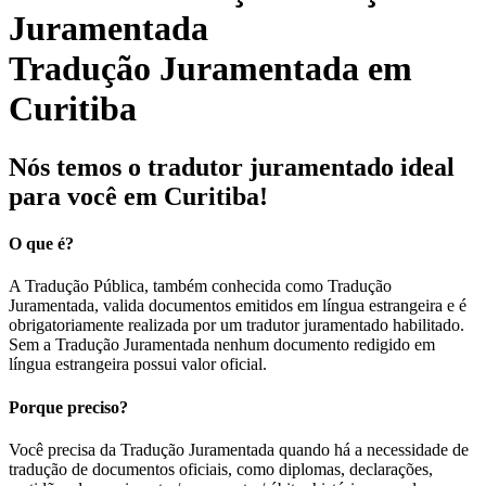
Tradução Juramentada em
Curitiba
Nós temos o tradutor juramentado ideal
para você em Curitiba!
O que é?
A Tradução Pública, também conhecida como Tradução
Juramentada, valida documentos emitidos em língua estrangeira e é
obrigatoriamente realizada por um tradutor juramentado habilitado.
Sem a Tradução Juramentada nenhum documento redigido em
língua estrangeira possui valor oficial.
Porque preciso?
Você precisa da Tradução Juramentada quando há a necessidade de
tradução de documentos oficiais, como diplomas, declarações,