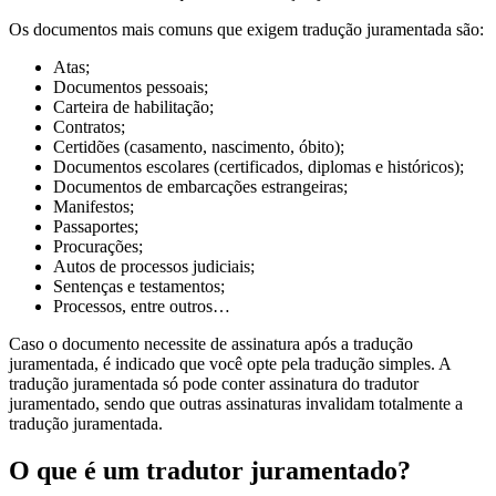
Os documentos mais comuns que exigem tradução juramentada são:
Atas;
Documentos pessoais;
Carteira de habilitação;
Contratos;
Certidões (casamento, nascimento, óbito);
Documentos escolares (certificados, diplomas e históricos);
Documentos de embarcações estrangeiras;
Manifestos;
Passaportes;
Procurações;
Autos de processos judiciais;
Sentenças e testamentos;
Processos, entre outros…
Caso o documento necessite de assinatura após a tradução
juramentada, é indicado que você opte pela tradução simples. A
tradução juramentada só pode conter assinatura do tradutor
juramentado, sendo que outras assinaturas invalidam totalmente a
tradução juramentada.
O que é um tradutor juramentado?