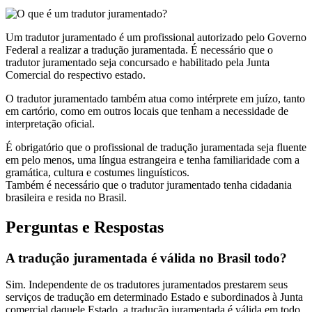
Um tradutor juramentado é um profissional autorizado pelo Governo
Federal a realizar a tradução juramentada. É necessário que o
tradutor juramentado seja concursado e habilitado pela Junta
Comercial do respectivo estado.
O tradutor juramentado também atua como intérprete em juízo, tanto
em cartório, como em outros locais que tenham a necessidade de
interpretação oficial.
É obrigatório que o profissional de tradução juramentada seja fluente
em pelo menos, uma língua estrangeira e tenha familiaridade com a
gramática, cultura e costumes linguísticos.
Também é necessário que o tradutor juramentado tenha cidadania
brasileira e resida no Brasil.
Perguntas e Respostas
A tradução juramentada é válida no Brasil todo?
Sim. Independente de os tradutores juramentados prestarem seus
serviços de tradução em determinado Estado e subordinados à Junta
comercial daquele Estado, a tradução juramentada é válida em todo