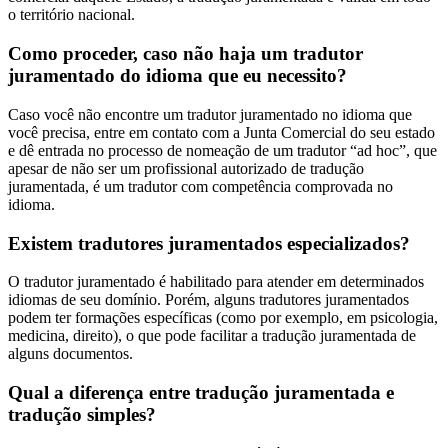
o território nacional.
Como proceder, caso não haja um tradutor
juramentado do idioma que eu necessito?
Caso você não encontre um tradutor juramentado no idioma que
você precisa, entre em contato com a Junta Comercial do seu estado
e dê entrada no processo de nomeação de um tradutor “ad hoc”, que
apesar de não ser um profissional autorizado de tradução
juramentada, é um tradutor com competência comprovada no
idioma.
Existem tradutores juramentados especializados?
O tradutor juramentado é habilitado para atender em determinados
idiomas de seu domínio. Porém, alguns tradutores juramentados
podem ter formações específicas (como por exemplo, em psicologia,
medicina, direito), o que pode facilitar a tradução juramentada de
alguns documentos.
Qual a diferença entre tradução juramentada e
tradução simples?