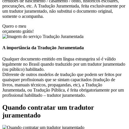
certidões de nascimento / casamento / óbito, históricos escolares,
procurações, etc. A Tradução Juramentada, feita exclusivamente por
um tradutor juramentado, não substitui o documento original,
somente o acompanha.
Quero o meu
orçamento grátis!
A importância da Tradução Juramentada
Qualquer documento emitido em língua estrangeira só é válido
legalmente no Brasil quando traduzido por um tradutor juramentado
(ou público) habilitado.
Diferente de outros modelos de tradução que podem ser feitos por
quaisquer profissionais que se sintam capacitados (tradução de
livros, manuais técnicos, propagandas, etc), a Tradução
Juramentada, ou Tradução Pública, é feita obrigatoriamente por um
profissional habilitado – tradutor juramentado.
Quando contratar um tradutor
juramentado