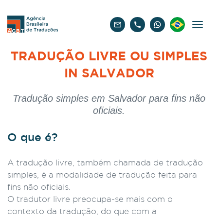
Português
TRADUÇÃO LIVRE OU SIMPLES
IN SALVADOR
Tradução simples em Salvador para fins não
oficiais.
O que é?
A tradução livre, também chamada de tradução
simples, é a modalidade de tradução feita para
fins não oficiais.
O tradutor livre preocupa-se mais com o
contexto da tradução, do que com a