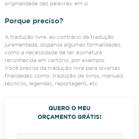
originalidade das palavras, em si.
Porque preciso?
A tradução livre, ao contrário da tradução
juramentada, dispensa algumas formalidades,
como a necessidade de ter assinatura
reconhecida em cartório, por exemplo.
Você precisa da tradução livre para diversas
finalidades, como: tradução de livros, manuais
técnicos, legendas, reportagens, etc.
QUERO O MEU
ORÇAMENTO GRÁTIS!