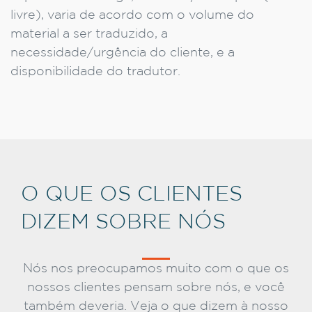
livre), varia de acordo com o volume do
material a ser traduzido, a
necessidade/urgência do cliente, e a
disponibilidade do tradutor.
O QUE OS CLIENTES
DIZEM SOBRE NÓS
Nós nos preocupamos muito com o que os
nossos clientes pensam sobre nós, e você
também deveria. Veja o que dizem à nosso