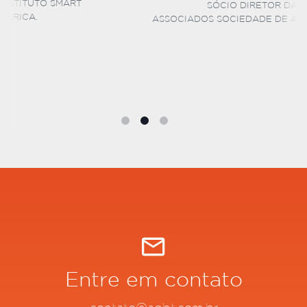
SÓCIO DIRETOR DA BARCELOS E
ASSOCIADOS SOCIEDADE DE ADVOGADOS
Entre em contato