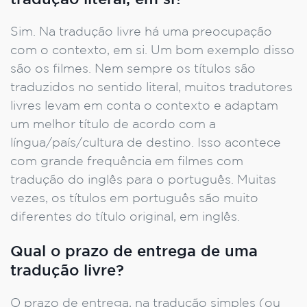
tradução literal, em si?
Sim. Na tradução livre há uma preocupação
com o contexto, em si. Um bom exemplo disso
são os filmes. Nem sempre os títulos são
traduzidos no sentido literal, muitos tradutores
livres levam em conta o contexto e adaptam
um melhor título de acordo com a
língua/país/cultura de destino. Isso acontece
com grande frequência em filmes com
tradução do inglês para o português. Muitas
vezes, os títulos em português são muito
diferentes do título original, em inglês.
Qual o prazo de entrega de uma
tradução livre?
O prazo de entrega, na tradução simples (ou