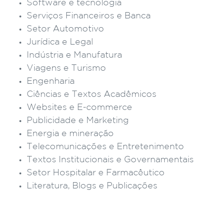
Software e tecnologia
Serviços Financeiros e Banca
Setor Automotivo
Jurídica e Legal
Indústria e Manufatura
Viagens e Turismo
Engenharia
Ciências e Textos Acadêmicos
Websites e E-commerce
Publicidade e Marketing
Energia e mineração
Telecomunicações e Entretenimento
Textos Institucionais e Governamentais
Setor Hospitalar e Farmacêutico
Literatura, Blogs e Publicações