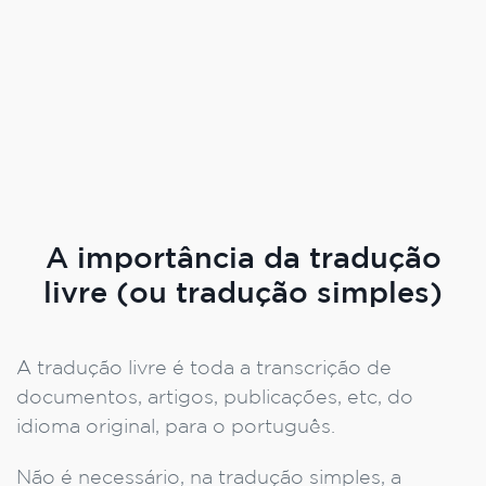
A importância da tradução
livre (ou tradução simples)
A tradução livre é toda a transcrição de
documentos, artigos, publicações, etc, do
idioma original, para o português.
Não é necessário, na tradução simples, a