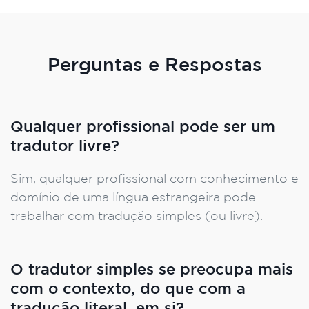
Perguntas e Respostas
Qualquer profissional pode ser um
tradutor livre?
Sim, qualquer profissional com conhecimento e
domínio de uma língua estrangeira pode
trabalhar com tradução simples (ou livre).
O tradutor simples se preocupa mais
com o contexto, do que com a