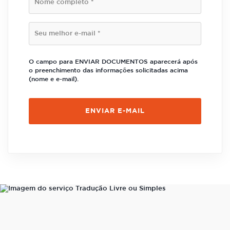
O campo para ENVIAR DOCUMENTOS aparecerá após
o preenchimento das informações solicitadas acima
(nome e e-mail).