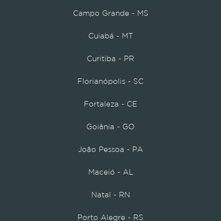
Campo Grande - MS
Cuiabá - MT
Curitiba - PR
Florianópolis - SC
Fortaleza - CE
Goiânia - GO
João Pessoa - PA
Maceió - AL
Natal - RN
Porto Alegre - RS