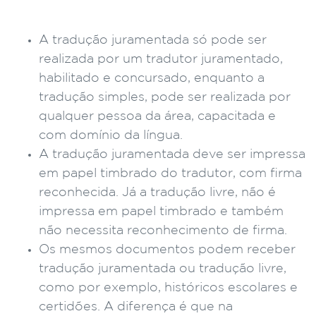
A tradução juramentada só pode ser
realizada por um tradutor juramentado,
habilitado e concursado, enquanto a
tradução simples, pode ser realizada por
qualquer pessoa da área, capacitada e
com domínio da língua.
A tradução juramentada deve ser impressa
em papel timbrado do tradutor, com firma
reconhecida. Já a tradução livre, não é
impressa em papel timbrado e também
não necessita reconhecimento de firma.
Os mesmos documentos podem receber
tradução juramentada ou tradução livre,
como por exemplo, históricos escolares e
certidões. A diferença é que na