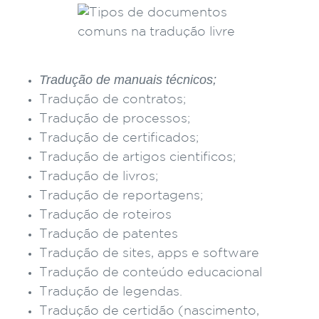
Tradução de manuais técnicos;
Tradução de contratos;
Tradução de processos;
Tradução de certificados;
Tradução de artigos cientificos;
Tradução de livros;
Tradução de reportagens;
Tradução de roteiros
Tradução de patentes
Tradução de sites, apps e software
Tradução de conteúdo educacional
Tradução de legendas.
Tradução de certidão (nascimento,