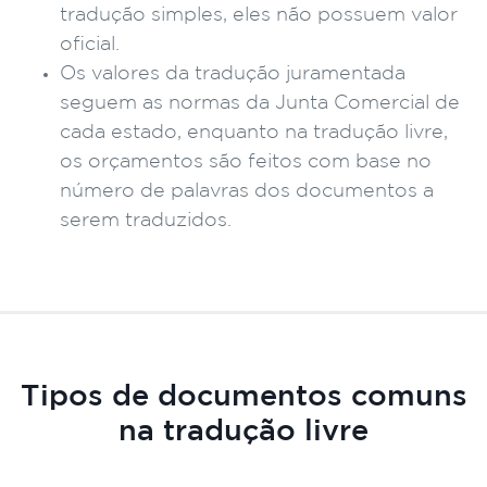
tradução simples, eles não possuem valor
oficial.
Os valores da tradução juramentada
seguem as normas da Junta Comercial de
cada estado, enquanto na tradução livre,
os orçamentos são feitos com base no
número de palavras dos documentos a
serem traduzidos.
Tipos de documentos comuns
na tradução livre