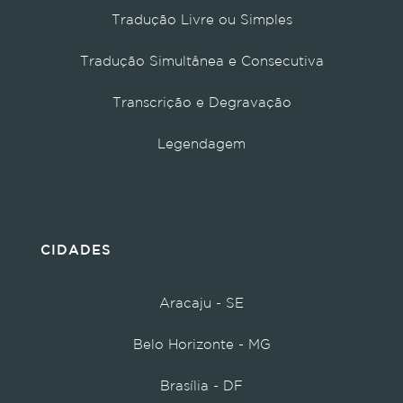
Tradução Livre ou Simples
Tradução Simultânea e Consecutiva
Transcrição e Degravação
Legendagem
CIDADES
Aracaju - SE
Belo Horizonte - MG
Brasília - DF