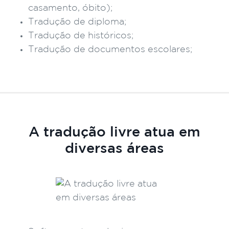
casamento, óbito);
Tradução de diploma;
Tradução de históricos;
Tradução de documentos escolares;
A tradução livre atua em
diversas áreas