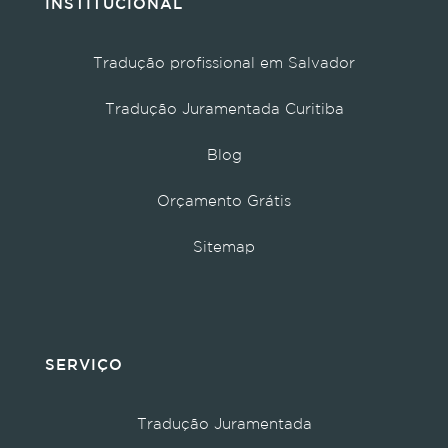
INSTITUCIONAL
Tradução profissional em Salvador
Tradução Juramentada Curitiba
Blog
Orçamento Grátis
Sitemap
SERVIÇO
Tradução Juramentada