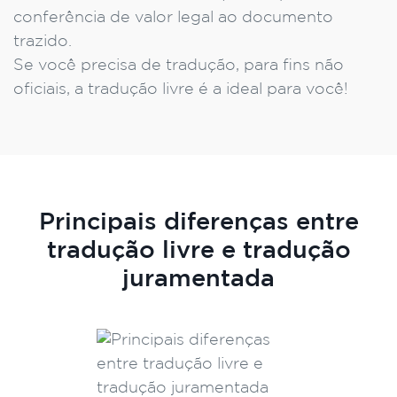
conferência de valor legal ao documento
trazido.
Se você precisa de tradução, para fins não
oficiais, a tradução livre é a ideal para você!
Principais diferenças entre
tradução livre e tradução
juramentada