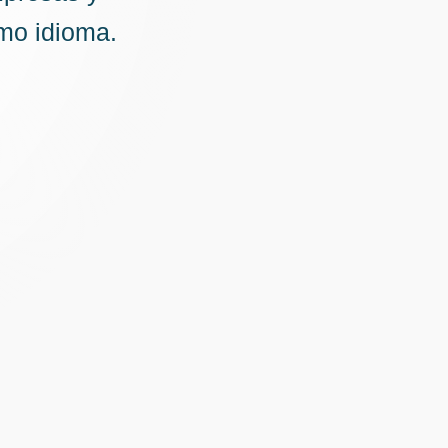
smo idioma.