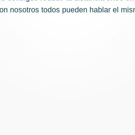
con nosotros todos pueden hablar el mi