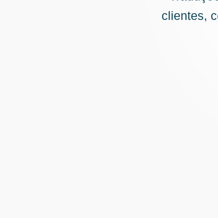
clientes, 