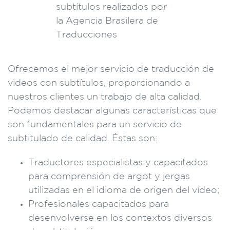
Ofrecemos el mejor servicio de traducción de
videos con subtítulos, proporcionando a
nuestros clientes un trabajo de alta calidad.
Podemos destacar algunas características que
son fundamentales para un servicio de
subtitulado de calidad. Éstas son:
Traductores especialistas y capacitados
para comprensión de argot y jergas
utilizadas en el idioma de origen del vídeo;
Profesionales capacitados para
desenvolverse en los contextos diversos