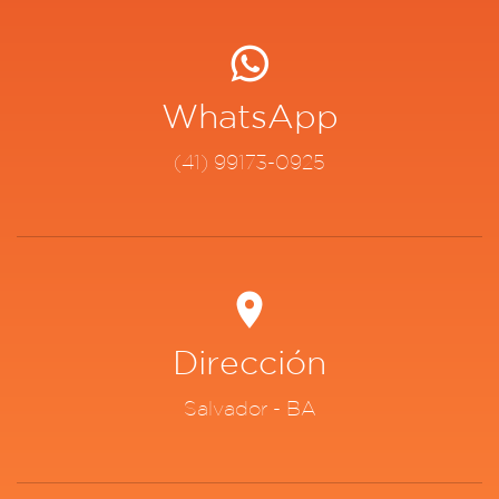
WhatsApp
(41) 99173-0925
Dirección
Salvador - BA