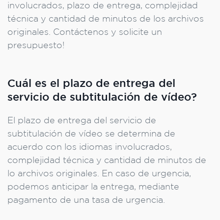
involucrados, plazo de entrega, complejidad
técnica y cantidad de minutos de los archivos
originales. Contáctenos y solicite un
presupuesto!
Cuál es el plazo de entrega del
servicio de subtitulación de vídeo?
El plazo de entrega del servicio de
subtitulación de vídeo se determina de
acuerdo con los idiomas involucrados,
complejidad técnica y cantidad de minutos de
lo archivos originales. En caso de urgencia,
podemos anticipar la entrega, mediante
pagamento de una tasa de urgencia.