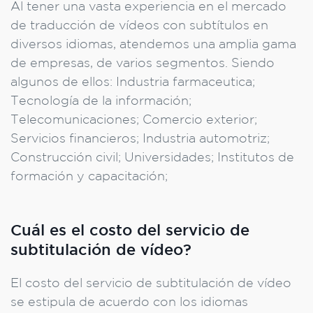
Al tener una vasta experiencia en el mercado
de traducción de vídeos con subtítulos en
diversos idiomas, atendemos una amplia gama
de empresas, de varios segmentos. Siendo
algunos de ellos: Industria farmaceutica;
Tecnología de la información;
Telecomunicaciones; Comercio exterior;
Servicios financieros; Industria automotriz;
Construcción civil; Universidades; Institutos de
formación y capacitación;
Cuál es el costo del servicio de
subtitulación de vídeo?
El costo del servicio de subtitulación de vídeo
se estipula de acuerdo con los idiomas