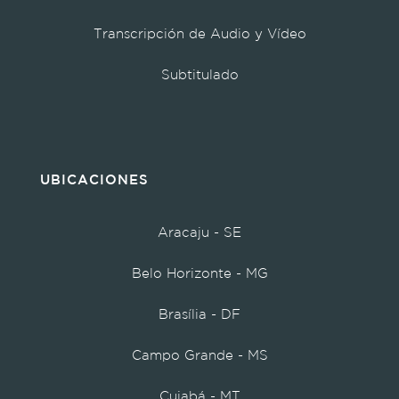
Transcripción de Audio y Vídeo
Subtitulado
UBICACIONES
Aracaju - SE
Belo Horizonte - MG
Brasília - DF
Campo Grande - MS
Cuiabá - MT