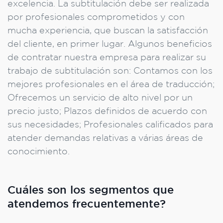
excelencia. La subtitulación debe ser realizada
por profesionales comprometidos y con
mucha experiencia, que buscan la satisfacción
del cliente, en primer lugar. Algunos beneficios
de contratar nuestra empresa para realizar su
trabajo de subtitulación son: Contamos con los
mejores profesionales en el área de traducción;
Ofrecemos un servicio de alto nivel por un
precio justo; Plazos definidos de acuerdo con
sus necesidades; Profesionales calificados para
atender demandas relativas a várias áreas de
conocimiento.
Cuáles son los segmentos que
atendemos frecuentemente?