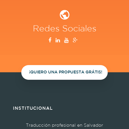
Redes Sociales
¡QUIERO UNA PROPUESTA GRÁTIS!
INSTITUCIONAL
Traducción profesional en Salvador