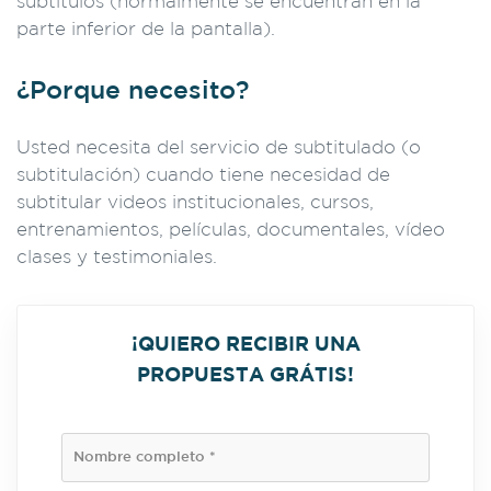
subtítulos (normalmente se encuentran en la
parte inferior de la pantalla).
¿Porque necesito?
Usted necesita del servicio de subtitulado (o
subtitulación) cuando tiene necesidad de
subtitular videos institucionales, cursos,
entrenamientos, películas, documentales, vídeo
clases y testimoniales.
¡QUIERO RECIBIR UNA
PROPUESTA GRÁTIS!