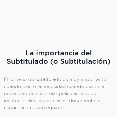
La importancia del
Subtitulado (o Subtitulación)
El servicio de subtitulado es muy importante
cuando existe la necesidad cuando existe la
necesidad de subtitular películas, videos
institucionales, video clases, documentales,
capacitaciones en equipo.