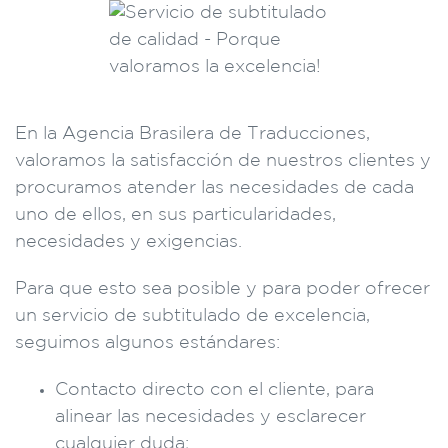
En la Agencia Brasilera de Traducciones,
valoramos la satisfacción de nuestros clientes y
procuramos atender las necesidades de cada
uno de ellos, en sus particularidades,
necesidades y exigencias.
Para que esto sea posible y para poder ofrecer
un servicio de subtitulado de excelencia,
seguimos algunos estándares:
Contacto directo con el cliente, para
alinear las necesidades y esclarecer
cualquier duda;