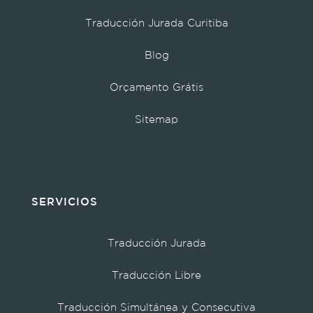
Traducción Jurada Curitiba
Blog
Orçamento Grátis
Sitemap
SERVICIOS
Traducción Jurada
Traducción Libre
Traducción Simultánea y Consecutiva