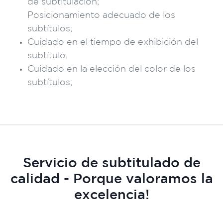
de subtitulación;
Posicionamiento adecuado de los
subtítulos;
Cuidado en el tiempo de exhibición del
subtítulo;
Cuidado en la elección del color de los
subtítulos;
Servicio de subtitulado de
calidad - Porque valoramos la
excelencia!