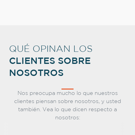
QUÉ OPINAN LOS
CLIENTES SOBRE
NOSOTROS
Nos preocupa mucho lo que nuestros
clientes piensan sobre nosotros, y usted
también. Vea lo que dicen respecto a
nosotros: