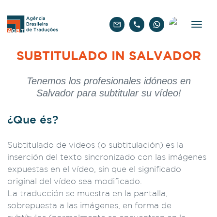
Español
SUBTITULADO IN SALVADOR
Tenemos los profesionales idóneos en
Salvador para subtitular su vídeo!
¿Que és?
Subtitulado de videos (o subtitulación) es la
inserción del texto sincronizado con las imágenes
expuestas en el vídeo, sin que el significado
original del vídeo sea modificado.
La traducción se muestra en la pantalla,
sobrepuesta a las imágenes, en forma de