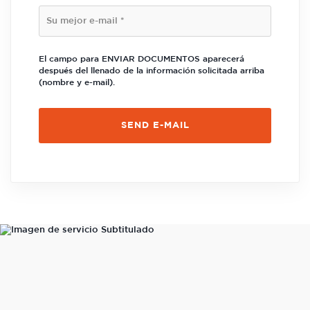
El campo para ENVIAR DOCUMENTOS aparecerá
después del llenado de la información solicitada arriba
(nombre y e-mail).