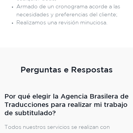
Armado de un cronograma acorde a las
necesidades y preferencias del cliente;
Realizamos una revisión minuciosa.
Perguntas e Respostas
Por qué elegir la Agencia Brasilera de
Traducciones para realizar mi trabajo
de subtitulado?
Todos nuestros servicios se realizan con