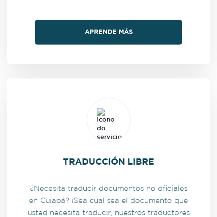
APRENDE MÁS
TRADUCCIÓN LIBRE
¿Necesita traducir documentos no oficiales
en Cuiabá? ¡Sea cual sea el documento que
usted necesita traducir, nuestros traductores