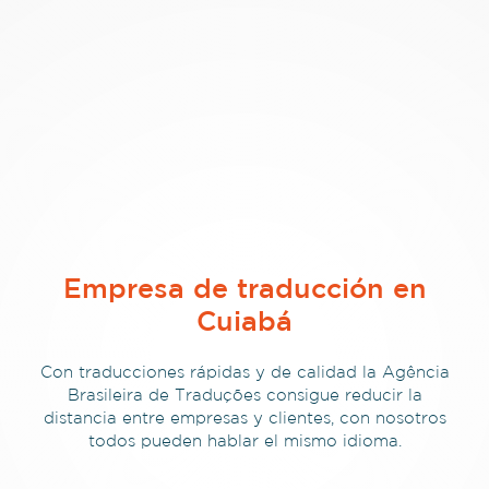
Empresa de traducción en
Cuiabá
Con traducciones rápidas y de calidad la Agência
Brasileira de Traduções consigue reducir la
distancia entre empresas y clientes, con nosotros
todos pueden hablar el mismo idioma.