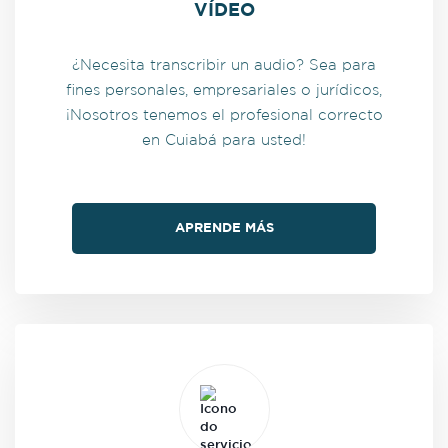
VÍDEO
¿Necesita transcribir un audio? Sea para
fines personales, empresariales o jurídicos,
¡Nosotros tenemos el profesional correcto
en Cuiabá para usted!
APRENDE MÁS