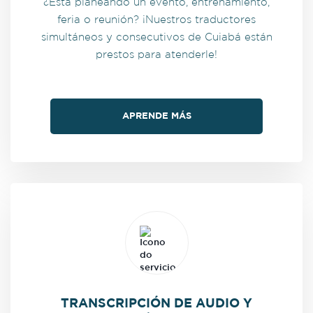
¿Está planeando un evento, entrenamiento,
feria o reunión? ¡Nuestros traductores
simultáneos y consecutivos de Cuiabá están
prestos para atenderle!
APRENDE MÁS
TRANSCRIPCIÓN DE AUDIO Y