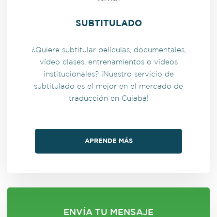
SUBTITULADO
¿Quiere subtitular películas, documentales,
vídeo clases, entrenamientos o vídeos
institucionales? ¡Nuestro servicio de
subtitulado es el mejor en el mercado de
traducción en Cuiabá!
APRENDE MÁS
ENVÍA TU MENSAJE