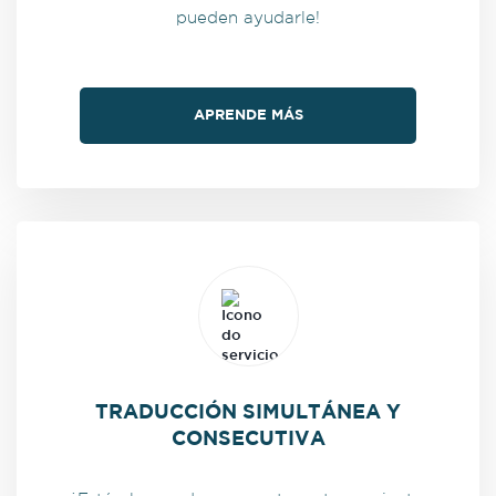
pueden ayudarle!
APRENDE MÁS
TRADUCCIÓN SIMULTÁNEA Y
CONSECUTIVA