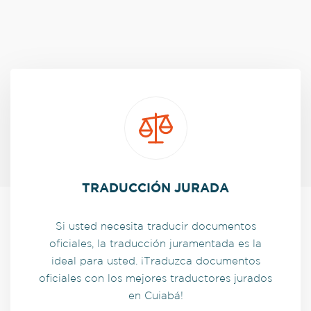
TRADUCCIÓN JURADA
Si usted necesita traducir documentos
oficiales, la traducción juramentada es la
ideal para usted. ¡Traduzca documentos
oficiales con los mejores traductores jurados
en Cuiabá!