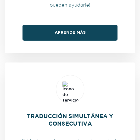
pueden ayudarle!
APRENDE MÁS
TRADUCCIÓN SIMULTÁNEA Y
CONSECUTIVA