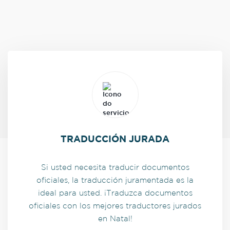
TRADUCCIÓN JURADA
Si usted necesita traducir documentos
oficiales, la traducción juramentada es la
ideal para usted. ¡Traduzca documentos
oficiales con los mejores traductores jurados
en Natal!