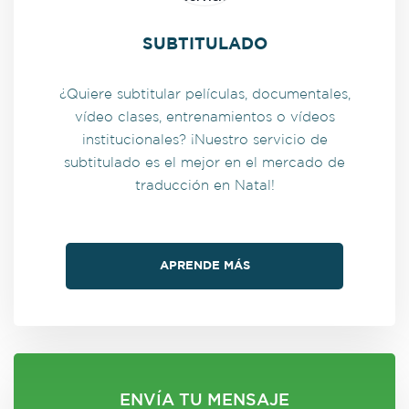
SUBTITULADO
¿Quiere subtitular películas, documentales,
vídeo clases, entrenamientos o vídeos
institucionales? ¡Nuestro servicio de
subtitulado es el mejor en el mercado de
traducción en Natal!
APRENDE MÁS
ENVÍA TU MENSAJE