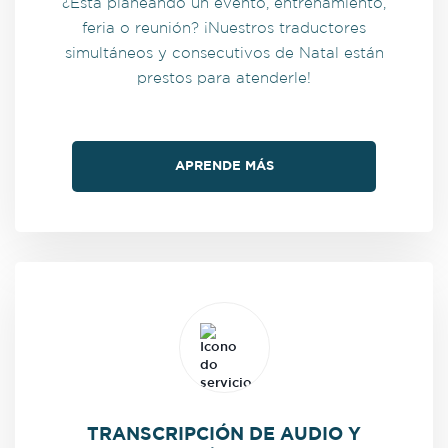
¿Está planeando un evento, entrenamiento,
feria o reunión? ¡Nuestros traductores
simultáneos y consecutivos de Natal están
prestos para atenderle!
APRENDE MÁS
TRANSCRIPCIÓN DE AUDIO Y