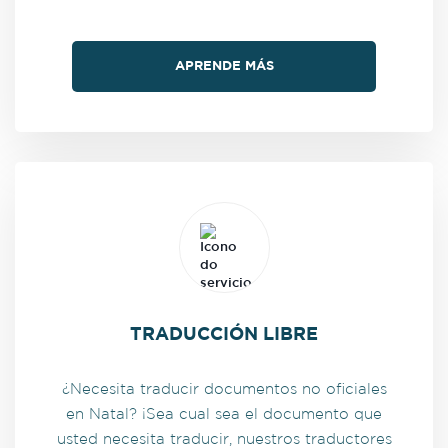
APRENDE MÁS
TRADUCCIÓN LIBRE
¿Necesita traducir documentos no oficiales
en Natal? ¡Sea cual sea el documento que
usted necesita traducir, nuestros traductores