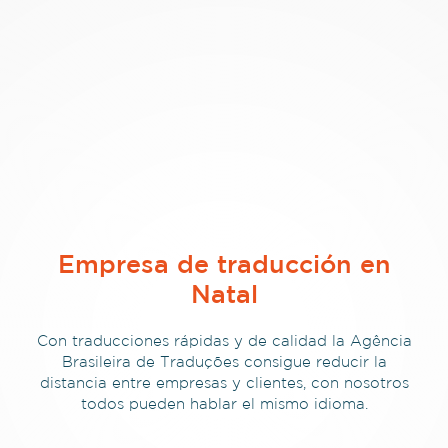
Empresa de traducción en
Natal
Con traducciones rápidas y de calidad la Agência
Brasileira de Traduções consigue reducir la
distancia entre empresas y clientes, con nosotros
todos pueden hablar el mismo idioma.