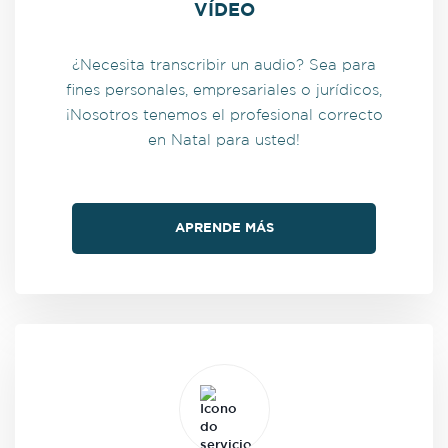
VÍDEO
¿Necesita transcribir un audio? Sea para
fines personales, empresariales o jurídicos,
¡Nosotros tenemos el profesional correcto
en Natal para usted!
APRENDE MÁS