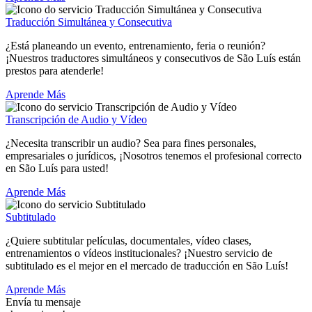
Traducción Simultánea y Consecutiva
¿Está planeando un evento, entrenamiento, feria o reunión?
¡Nuestros traductores simultáneos y consecutivos de São Luís están
prestos para atenderle!
Aprende Más
Transcripción de Audio y Vídeo
¿Necesita transcribir un audio? Sea para fines personales,
empresariales o jurídicos, ¡Nosotros tenemos el profesional correcto
en São Luís para usted!
Aprende Más
Subtitulado
¿Quiere subtitular películas, documentales, vídeo clases,
entrenamientos o vídeos institucionales? ¡Nuestro servicio de
subtitulado es el mejor en el mercado de traducción en São Luís!
Aprende Más
Envía tu mensaje