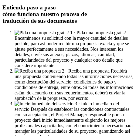
Entienda paso a paso
cómo funciona nuestro proceso de
traducción de sus documentos
1 · Pida una propuesta grátis!
Encamínenos su solicitud con la mayor cantidad de detalles
posible, para así poder recibir una propuesta exacta y que se
ajuste perfectamente a sus necesidades. Nos interesan los
detalles, envíe sus anexos, plazos, idiomas, cantidad,
particularidades del proyecto y cualquier otro detalle que
considere importante.
2 · Reciba una propuesta
Recibirá
una propuesta conteniendo todas las informaciones necesarias,
como descripción del servicio, condiciones de pago y
condiciones de entrega, entre otros. Si todas las informaciones
están, de acuerdo con sus requerimientos, deberá enviar la
aprobación de la propuesta, por escrito.
3 · Inicio inmediato del
servicio
Después de establecer las condiciones contractuales
con su aceptación, el Project Manager responsable por su
proyecto dará inicio inmediatamente eligiendo los mejores
profesionales capacitados, con el conocimiento necesario para
manejar las particularidades de su proyecto, garantizando así