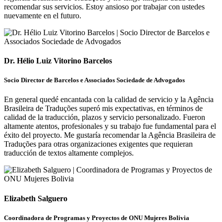
recomendar sus servicios. Estoy ansioso por trabajar con ustedes
nuevamente en el futuro.
Dr. Hélio Luiz Vitorino Barcelos
Socio Director de Barcelos e Associados Sociedade de Advogados
En general quedé encantada con la calidad de servicio y la Agência
Brasileira de Traduções superó mis expectativas, en términos de
calidad de la traducción, plazos y servicio personalizado. Fueron
altamente atentos, profesionales y su trabajo fue fundamental para el
éxito del proyecto. Me gustaría recomendar la Agência Brasileira de
Traduções para otras organizaciones exigentes que requieran
traducción de textos altamente complejos.
Elizabeth Salguero
Coordinadora de Programas y Proyectos de ONU Mujeres Bolivia