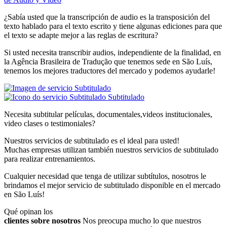
¿Sabía usted que la transcripción de audio es la transposición del
texto hablado para el texto escrito y tiene algunas ediciones para que
el texto se adapte mejor a las reglas de escritura?
Si usted necesita transcribir audios, independiente de la finalidad, en
la Agência Brasileira de Tradução que tenemos sede en São Luís,
tenemos los mejores traductores del mercado y podemos ayudarle!
Subtitulado
Necesita subtitular películas, documentales,videos institucionales,
video clases o testimoniales?
Nuestros servicios de subtitulado es el ideal para usted!
Muchas empresas utilizan también nuestros servicios de subtitulado
para realizar entrenamientos.
Cualquier necesidad que tenga de utilizar subtítulos, nosotros le
brindamos el mejor servicio de subtitulado disponible en el mercado
en São Luís!
Qué opinan los
clientes sobre nosotros
Nos preocupa mucho lo que nuestros