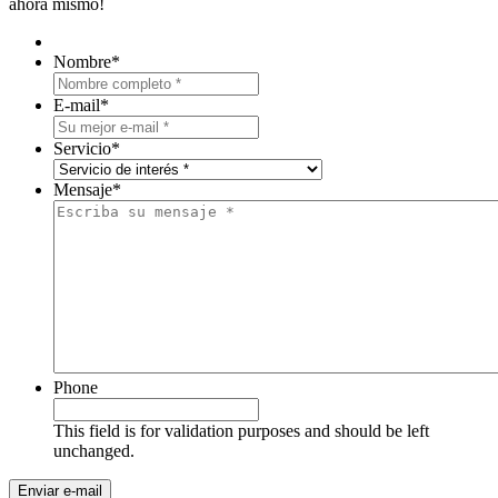
ahora mismo!
Nombre
*
E-mail
*
Servicio
*
Mensaje
*
Phone
This field is for validation purposes and should be left
unchanged.