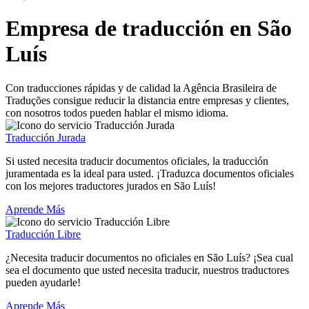
Empresa de traducción en São
Luís
Con traducciones rápidas y de calidad la Agência Brasileira de
Traduções consigue reducir la distancia entre empresas y clientes,
con nosotros todos pueden hablar el mismo idioma.
Traducción Jurada
Si usted necesita traducir documentos oficiales, la traducción
juramentada es la ideal para usted. ¡Traduzca documentos oficiales
con los mejores traductores jurados en São Luís!
Aprende Más
Traducción Libre
¿Necesita traducir documentos no oficiales en São Luís? ¡Sea cual
sea el documento que usted necesita traducir, nuestros traductores
pueden ayudarle!
Aprende Más