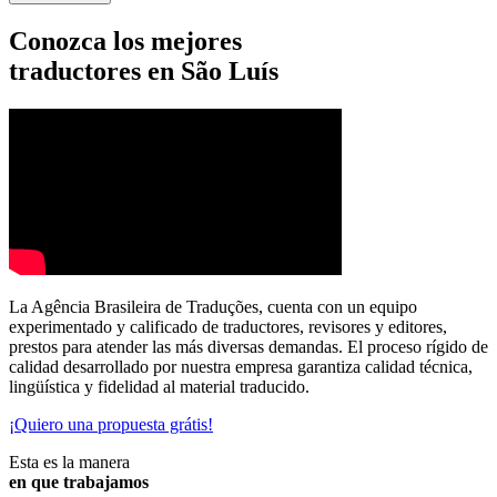
Conozca los mejores
traductores en São Luís
La Agência Brasileira de Traduções, cuenta con un equipo
experimentado y calificado de traductores, revisores y editores,
prestos para atender las más diversas demandas. El proceso rígido de
calidad desarrollado por nuestra empresa garantiza calidad técnica,
lingüística y fidelidad al material traducido.
¡Quiero una propuesta grátis!
Esta es la manera
en que trabajamos