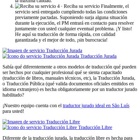
la máxima calidad.
4 · Reciba su servicio
Finalmente, el
servicio será entregado cumpliendo todas las condiciones
previamente pactadas. Suponiendo surja alguna situación
durante la ejecución, el PM entrará en contacto para resolver
juntamente con usted cualquier eventual problema. ¡Y listo!
He aquí su traducción de forma rápida, con calidad
garantizada y el mejor de todo, ¡sin burocracia!
Traducción Jurada
Sabía qué diferentemente a otros modelos de traducción qué pueden
ser hechos por cualquier profesional qué se sienta capacitado
(traducción de libros, manuales técnicos, etc), la Traducción Jurada,
o Traducción Pública (qué valida documentos oficiales emitidos en
idioma extranjero) es hecha obligatoriamente por un traductor jurado
habilitado?
¡Nuestro equipo cuenta con el
traductor jurado ideal en São Luís
para usted!
Traducción Libre
Diferente de la traducción jurada, la traducción libre es hecha para