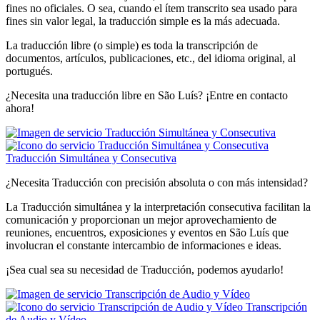
fines no oficiales. O sea, cuando el ítem transcrito sea usado para
fines sin valor legal, la traducción simple es la más adecuada.
La traducción libre (o simple) es toda la transcripción de
documentos, artículos, publicaciones, etc., del idioma original, al
portugués.
¿Necesita una traducción libre en São Luís? ¡Entre en contacto
ahora!
Traducción Simultánea y Consecutiva
¿Necesita Traducción con precisión absoluta o con más intensidad?
La Traducción simultánea y la interpretación consecutiva facilitan la
comunicación y proporcionan un mejor aprovechamiento de
reuniones, encuentros, exposiciones y eventos en São Luís que
involucran el constante intercambio de informaciones e ideas.
¡Sea cual sea su necesidad de Traducción, podemos ayudarlo!
Transcripción
de Audio y Vídeo