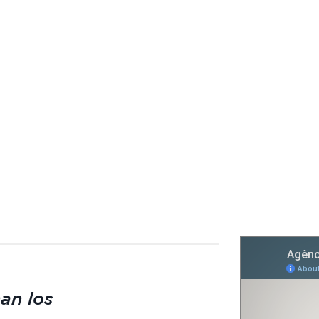
an los