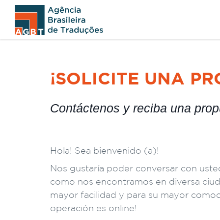
¡SOLICITE UNA PR
Contáctenos y reciba una propu
Hola! Sea bienvenido (a)!
Nos gustaría poder conversar con uste
como nos encontramos en diversa ciuda
mayor facilidad y para su mayor comod
operación es online!