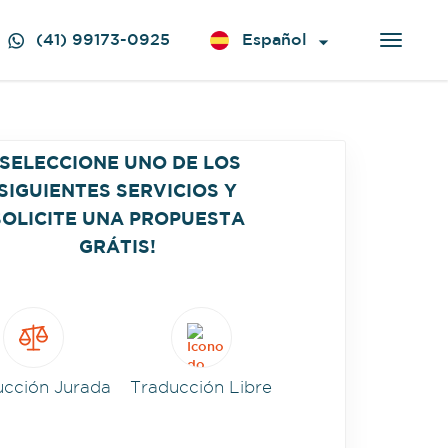
(41) 99173-0925
Español
¡SELECCIONE UNO DE LOS
SIGUIENTES SERVICIOS Y
SOLICITE UNA PROPUESTA
GRÁTIS!
ucción Jurada
Traducción Libre