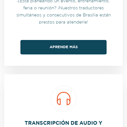
¿Está planeando un evento, entrenamiento,
feria o reunión? ¡Nuestros traductores
simultáneos y consecutivos de Brasília están
prestos para atenderle!
APRENDE MÁS
TRANSCRIPCIÓN DE AUDIO Y