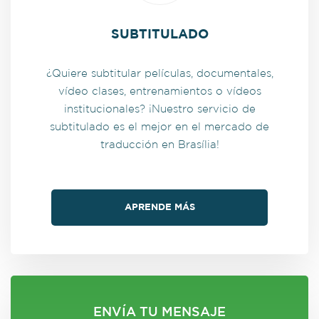
SUBTITULADO
¿Quiere subtitular películas, documentales,
vídeo clases, entrenamientos o vídeos
institucionales? ¡Nuestro servicio de
subtitulado es el mejor en el mercado de
traducción en Brasília!
APRENDE MÁS
ENVÍA TU MENSAJE