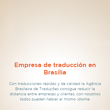
Empresa de traducción en
Brasília
Con traducciones rápidas y de calidad la Agência
Brasileira de Traduções consigue reducir la
distancia entre empresas y clientes, con nosotros
todos pueden hablar el mismo idioma.