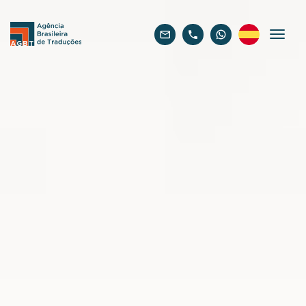
Español