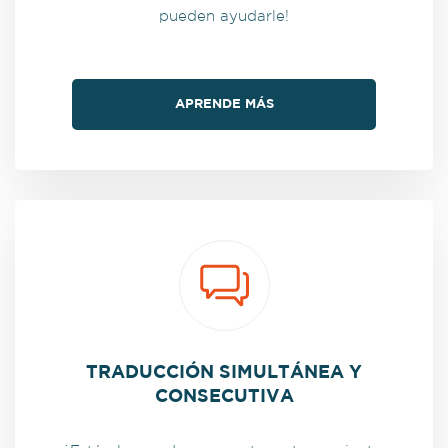
pueden ayudarle!
APRENDE MÁS
TRADUCCIÓN SIMULTÁNEA Y
CONSECUTIVA