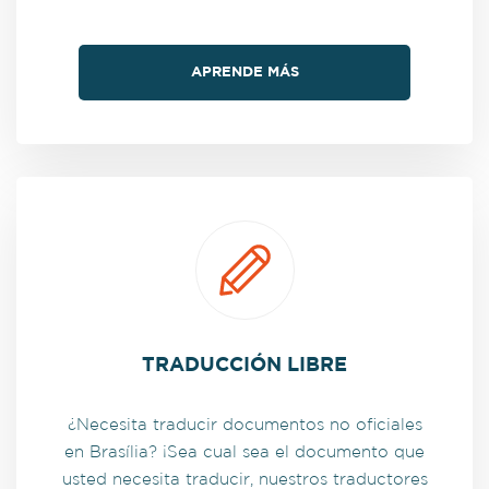
APRENDE MÁS
TRADUCCIÓN LIBRE
¿Necesita traducir documentos no oficiales
en Brasília? ¡Sea cual sea el documento que
usted necesita traducir, nuestros traductores