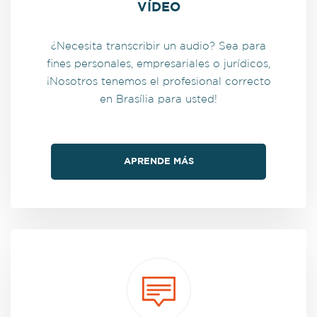
VÍDEO
¿Necesita transcribir un audio? Sea para
fines personales, empresariales o jurídicos,
¡Nosotros tenemos el profesional correcto
en Brasília para usted!
APRENDE MÁS