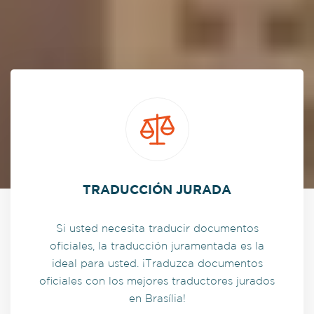
TRADUCCIÓN JURADA
Si usted necesita traducir documentos
oficiales, la traducción juramentada es la
ideal para usted. ¡Traduzca documentos
oficiales con los mejores traductores jurados
en Brasília!