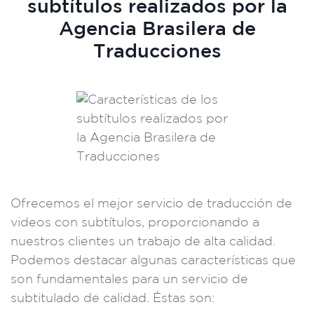
subtítulos realizados por la
Agencia Brasilera de
Traducciones
Ofrecemos el mejor servicio de traducción de
videos con subtítulos, proporcionando a
nuestros clientes un trabajo de alta calidad.
Podemos destacar algunas características que
son fundamentales para un servicio de
subtitulado de calidad. Éstas son: