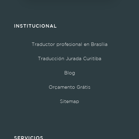
INSTITUCIONAL
Traductor profesional en Brasília
Traducción Jurada Curitiba
Blog
Orçamento Grátis
Sitemap
SERVICIOS