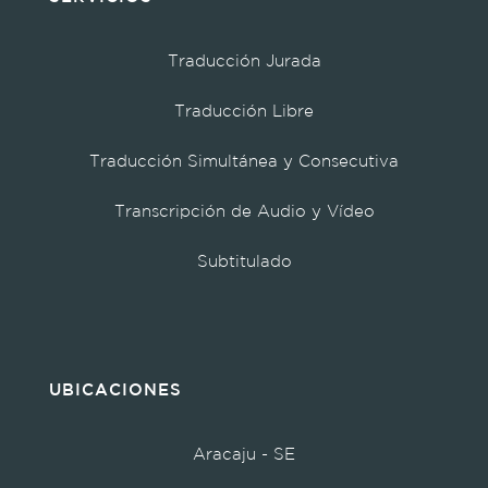
Traducción Jurada
Traducción Libre
Traducción Simultánea y Consecutiva
Transcripción de Audio y Vídeo
Subtitulado
UBICACIONES
Aracaju - SE