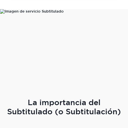
La importancia del
Subtitulado (o Subtitulación)