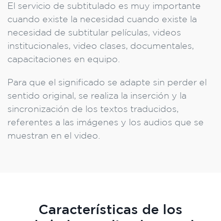
El servicio de subtitulado es muy importante
cuando existe la necesidad cuando existe la
necesidad de subtitular películas, videos
institucionales, video clases, documentales,
capacitaciones en equipo.
Para que el significado se adapte sin perder el
sentido original, se realiza la inserción y la
sincronización de los textos traducidos,
referentes a las imágenes y los audios que se
muestran en el video.
Características de los