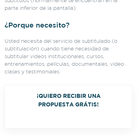
subtítulos (normalmente se encuentran en la
parte inferior de la pantalla).
¿Porque necesito?
Usted necesita del servicio de subtitulado (o
subtitulación) cuando tiene necesidad de
subtitular videos institucionales, cursos,
entrenamientos, películas, documentales, vídeo
clases y testimoniales.
¡QUIERO RECIBIR UNA
PROPUESTA GRÁTIS!