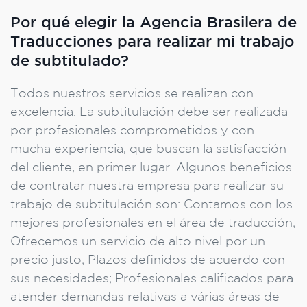
Por qué elegir la Agencia Brasilera de
Traducciones para realizar mi trabajo
de subtitulado?
Todos nuestros servicios se realizan con
excelencia. La subtitulación debe ser realizada
por profesionales comprometidos y con
mucha experiencia, que buscan la satisfacción
del cliente, en primer lugar. Algunos beneficios
de contratar nuestra empresa para realizar su
trabajo de subtitulación son: Contamos con los
mejores profesionales en el área de traducción;
Ofrecemos un servicio de alto nivel por un
precio justo; Plazos definidos de acuerdo con
sus necesidades; Profesionales calificados para
atender demandas relativas a várias áreas de