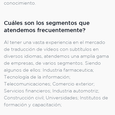
conocimiento.
Cuáles son los segmentos que
atendemos frecuentemente?
Al tener una vasta experiencia en el mercado
de traducción de vídeos con subtítulos en
diversos idiomas, atendemos una amplia gama
de empresas, de varios segmentos. Siendo
algunos de ellos: Industria farmaceutica;
Tecnología de la información;
Telecomunicaciones; Comercio exterior;
Servicios financieros; Industria automotriz;
Construcción civil; Universidades; Institutos de
formación y capacitación;