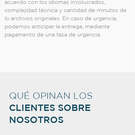
acuerdo con los idiomas involucrados,
complejidad técnica y cantidad de minutos de
lo archivos originales. En caso de urgencia,
podemos anticipar la entrega, mediante
pagamento de una tasa de urgencia.
QUÉ OPINAN LOS
CLIENTES SOBRE
NOSOTROS