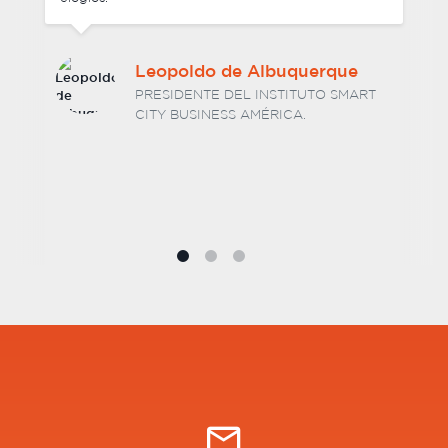
Dr. Hélio Luiz Vitorino
Barcelos
SOCIO DIRECTOR DE BARCELOS E
ASSOCIADOS SOCIEDADE DE ADVOGADOS