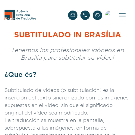
Español
SUBTITULADO IN BRASÍLIA
Tenemos los profesionales idóneos en
Brasília para subtitular su vídeo!
¿Que és?
Subtitulado de videos (o subtitulación) es la
inserción del texto sincronizado con las imágenes
expuestas en el vídeo, sin que el significado
original del vídeo sea modificado.
La traducción se muestra en la pantalla,
sobrepuesta a las imágenes, en forma de