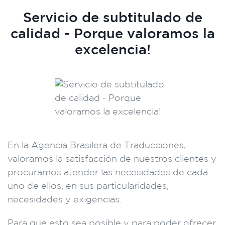
Servicio de subtitulado de
calidad - Porque valoramos la
excelencia!
En la Agencia Brasilera de Traducciones,
valoramos la satisfacción de nuestros clientes y
procuramos atender las necesidades de cada
uno de ellos, en sus particularidades,
necesidades y exigencias.
Para que esto sea posible y para poder ofrecer