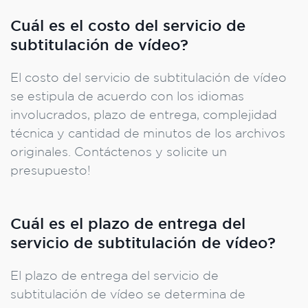
Cuál es el costo del servicio de
subtitulación de vídeo?
El costo del servicio de subtitulación de vídeo
se estipula de acuerdo con los idiomas
involucrados, plazo de entrega, complejidad
técnica y cantidad de minutos de los archivos
originales. Contáctenos y solicite un
presupuesto!
Cuál es el plazo de entrega del
servicio de subtitulación de vídeo?
El plazo de entrega del servicio de
subtitulación de vídeo se determina de