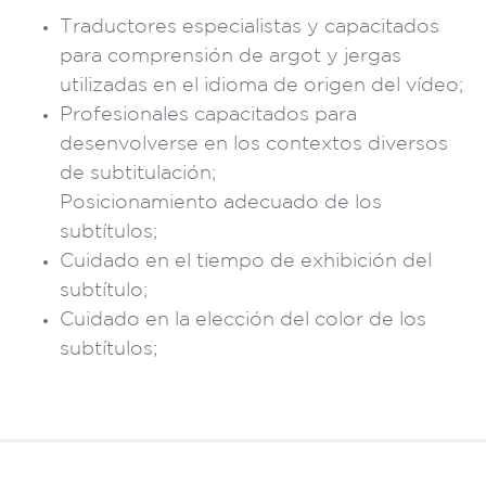
Traductores especialistas y capacitados
para comprensión de argot y jergas
utilizadas en el idioma de origen del vídeo;
Profesionales capacitados para
desenvolverse en los contextos diversos
de subtitulación;
Posicionamiento adecuado de los
subtítulos;
Cuidado en el tiempo de exhibición del
subtítulo;
Cuidado en la elección del color de los
subtítulos;