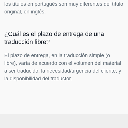
los títulos en portugués son muy diferentes del título
original, en inglés.
¿Cuál es el plazo de entrega de una
traducción libre?
El plazo de entrega, en la traducción simple (o
libre), varía de acuerdo con el volumen del material
a ser traducido, la necesidad/urgencia del cliente, y
la disponibilidad del traductor.