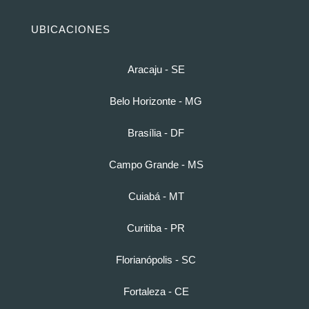
UBICACIONES
Aracaju - SE
Belo Horizonte - MG
Brasília - DF
Campo Grande - MS
Cuiabá - MT
Curitiba - PR
Florianópolis - SC
Fortaleza - CE