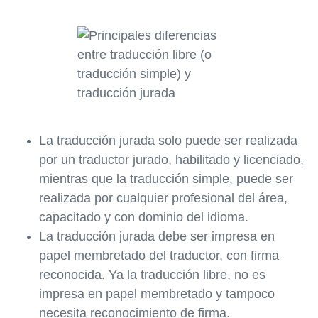
La traducción jurada solo puede ser realizada
por un traductor jurado, habilitado y licenciado,
mientras que la traducción simple, puede ser
realizada por cualquier profesional del área,
capacitado y con dominio del idioma.
La traducción jurada debe ser impresa en
papel membretado del traductor, con firma
reconocida. Ya la traducción libre, no es
impresa en papel membretado y tampoco
necesita reconocimiento de firma.