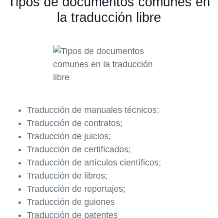
Tipos de documentos comunes en
la traducción libre
Traducción de manuales técnicos;
Traducción de contratos;
Traducción de juicios;
Traducción de certificados;
Traducción de artículos científicos;
Traducción de libros;
Traducción de reportajes;
Traducción de guiones
Traducción de patentes