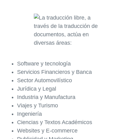
Software y tecnología
Servicios Financieros y Banca
Sector Automovilístico
Jurídica y Legal
Industria y Manufactura
Viajes y Turismo
Ingeniería
Ciencias y Textos Académicos
Websites y E-commerce