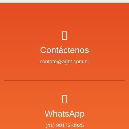
Contáctenos
contato@agbt.com.br
WhatsApp
(41) 99173-0925