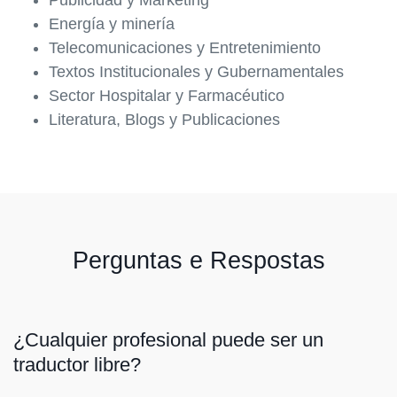
Publicidad y Marketing
Energía y minería
Telecomunicaciones y Entretenimiento
Textos Institucionales y Gubernamentales
Sector Hospitalar y Farmacéutico
Literatura, Blogs y Publicaciones
Perguntas e Respostas
¿Cualquier profesional puede ser un
traductor libre?