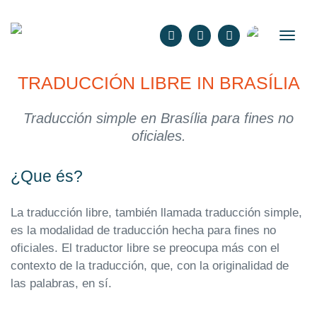
Español
TRADUCCIÓN LIBRE IN BRASÍLIA
Traducción simple en Brasília para fines no
oficiales.
¿Que és?
La traducción libre, también llamada traducción simple,
es la modalidad de traducción hecha para fines no
oficiales. El traductor libre se preocupa más con el
contexto de la traducción, que, con la originalidad de
las palabras, en sí.