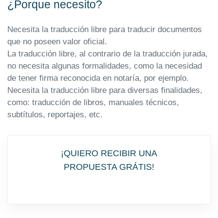
¿Porque necesito?
Necesita la traducción libre para traducir documentos
que no poseen valor oficial.
La traducción libre, al contrario de la traducción jurada,
no necesita algunas formalidades, como la necesidad
de tener firma reconocida en notaría, por ejemplo.
Necesita la traducción libre para diversas finalidades,
como: traducción de libros, manuales técnicos,
subtítulos, reportajes, etc.
¡QUIERO RECIBIR UNA
PROPUESTA GRÁTIS!