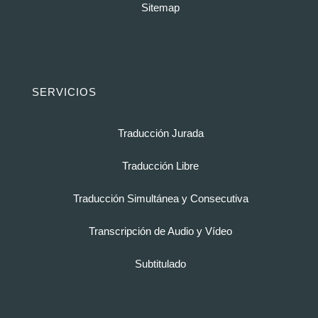
Sitemap
SERVICIOS
Traducción Jurada
Traducción Libre
Traducción Simultánea y Consecutiva
Transcripción de Audio y Vídeo
Subtitulado