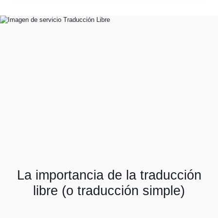
La importancia de la traducción
libre (o traducción simple)