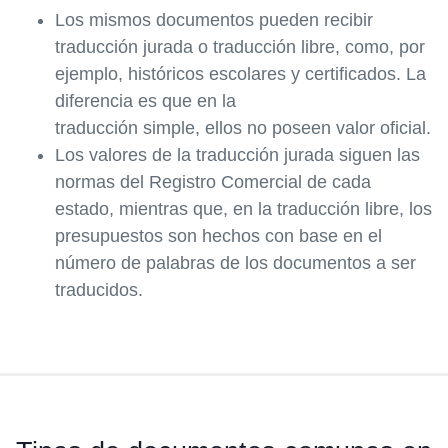
Los mismos documentos pueden recibir
traducción jurada o traducción libre, como, por
ejemplo, históricos escolares y certificados. La
diferencia es que en la
traducción simple, ellos no poseen valor oficial.
Los valores de la traducción jurada siguen las
normas del Registro Comercial de cada
estado, mientras que, en la traducción libre, los
presupuestos son hechos con base en el
número de palabras de los documentos a ser
traducidos.