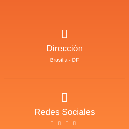
Dirección
Brasília - DF
Redes Sociales