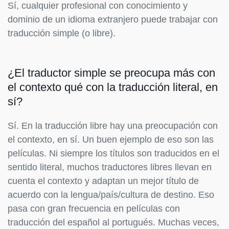
Sí, cualquier profesional con conocimiento y
dominio de un idioma extranjero puede trabajar con
traducción simple (o libre).
¿El traductor simple se preocupa más con
el contexto qué con la traducción literal, en
sí?
Sí. En la traducción libre hay una preocupación con
el contexto, en sí. Un buen ejemplo de eso son las
películas. Ni siempre los títulos son traducidos en el
sentido literal, muchos traductores libres llevan en
cuenta el contexto y adaptan un mejor título de
acuerdo con la lengua/país/cultura de destino. Eso
pasa con gran frecuencia en películas con
traducción del español al portugués. Muchas veces,