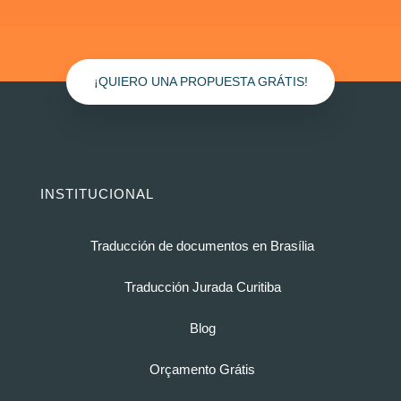
¡QUIERO UNA PROPUESTA GRÁTIS!
INSTITUCIONAL
Traducción de documentos en Brasília
Traducción Jurada Curitiba
Blog
Orçamento Grátis