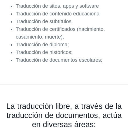
Traducción de sites, apps y software
Traducción de contenido educacional
Traducción de subtítulos.
Traducción de certificados (nacimiento,
casamiento, muerte);
Traducción de diploma;
Traducción de históricos;
Traducción de documentos escolares;
La traducción libre, a través de la
traducción de documentos, actúa
en diversas áreas: