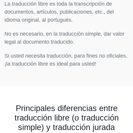
La traducción libre es toda la transcripción de
documentos, artículos, publicaciones, etc., del
idioma original, al portugués.
No es necesario, en la traducción simple, dar valor
legal al documento traducido.
Si usted necesita traducción, para fines no oficiales,
¡la traducción libre es ideal para usted!
Principales diferencias entre
traducción libre (o traducción
simple) y traducción jurada