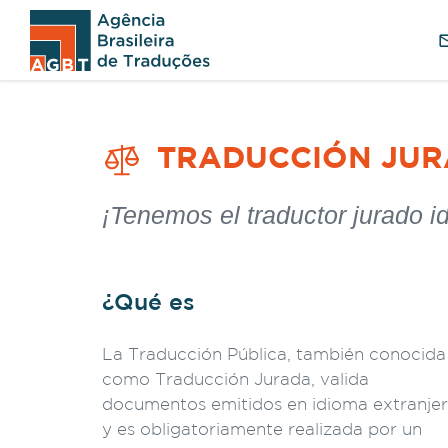
TRADUCCIÓN JURA
¡Tenemos el traductor jurado id
¿Qué es
La Traducción Pública, también conocida
como Traducción Jurada, valida
documentos emitidos en idioma extranje
y es obligatoriamente realizada por un