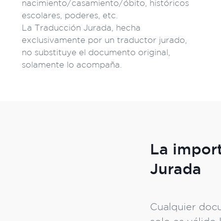
nacimiento/casamiento/óbito, históricos
escolares, poderes, etc.
La Traducción Jurada, hecha
exclusivamente por un traductor jurado,
no substituye el documento original,
solamente lo acompaña.
La import
Jurada
Cualquier doc