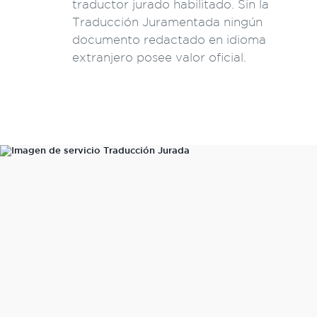
traductor jurado habilitado. Sin la
Traducción Juramentada ningún
documento redactado en idioma
extranjero posee valor oficial.