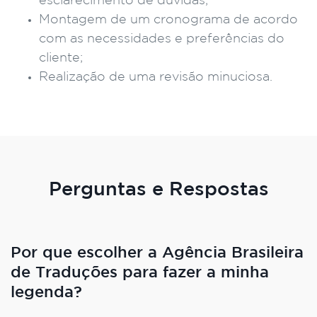
esclarecimento de dúvidas;
Montagem de um cronograma de acordo
com as necessidades e preferências do
cliente;
Realização de uma revisão minuciosa.
Perguntas e Respostas
Por que escolher a Agência Brasileira
de Traduções para fazer a minha
legenda?