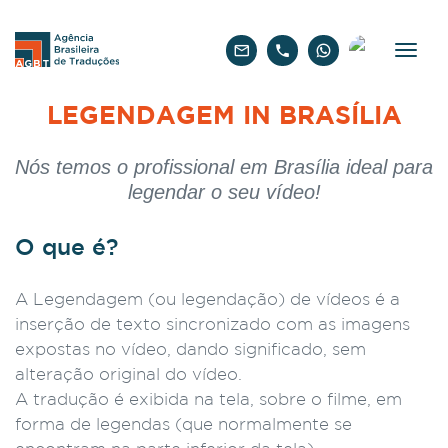
Português
LEGENDAGEM IN BRASÍLIA
Nós temos o profissional em Brasília ideal para
legendar o seu vídeo!
O que é?
A Legendagem (ou legendação) de vídeos é a
inserção de texto sincronizado com as imagens
expostas no vídeo, dando significado, sem
alteração original do vídeo.
A tradução é exibida na tela, sobre o filme, em
forma de legendas (que normalmente se