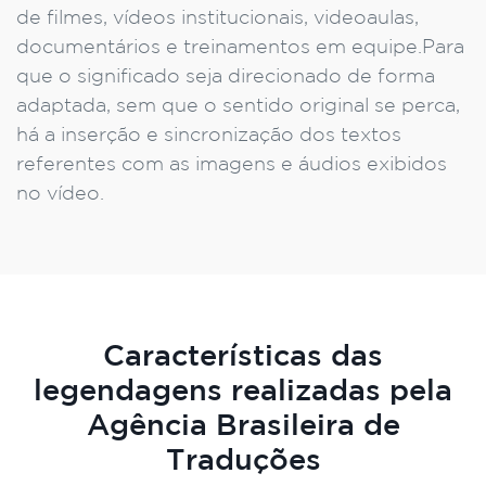
de filmes, vídeos institucionais, videoaulas,
documentários e treinamentos em equipe.Para
que o significado seja direcionado de forma
adaptada, sem que o sentido original se perca,
há a inserção e sincronização dos textos
referentes com as imagens e áudios exibidos
no vídeo.
Características das
legendagens realizadas pela
Agência Brasileira de
Traduções