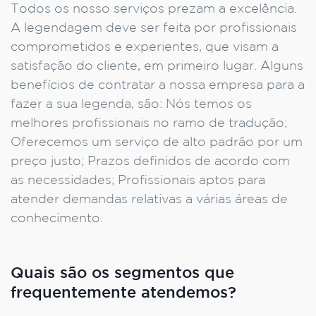
Todos os nosso serviços prezam a excelência.
A legendagem deve ser feita por profissionais
comprometidos e experientes, que visam a
satisfação do cliente, em primeiro lugar. Alguns
benefícios de contratar a nossa empresa para a
fazer a sua legenda, são: Nós temos os
melhores profissionais no ramo de tradução;
Oferecemos um serviço de alto padrão por um
preço justo; Prazos definidos de acordo com
as necessidades; Profissionais aptos para
atender demandas relativas a várias áreas de
conhecimento.
Quais são os segmentos que
frequentemente atendemos?