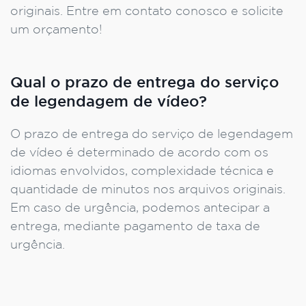
originais. Entre em contato conosco e solicite
um orçamento!
Qual o prazo de entrega do serviço
de legendagem de vídeo?
O prazo de entrega do serviço de legendagem
de vídeo é determinado de acordo com os
idiomas envolvidos, complexidade técnica e
quantidade de minutos nos arquivos originais.
Em caso de urgência, podemos antecipar a
entrega, mediante pagamento de taxa de
urgência.