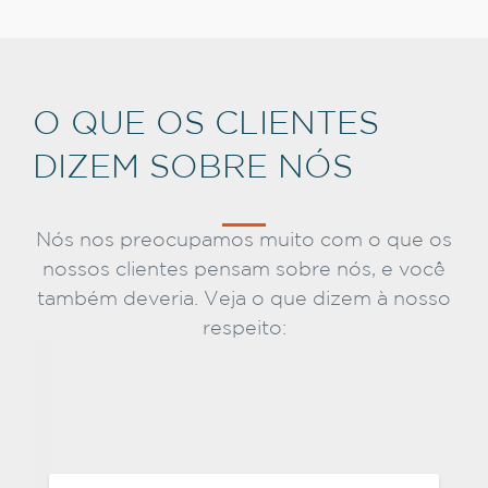
O QUE OS CLIENTES
DIZEM SOBRE NÓS
Nós nos preocupamos muito com o que os
nossos clientes pensam sobre nós, e você
também deveria. Veja o que dizem à nosso
respeito: