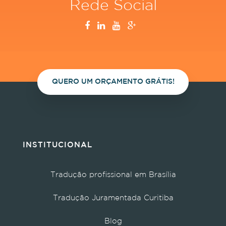
Rede Social
QUERO UM ORÇAMENTO GRÁTIS!
INSTITUCIONAL
Tradução profissional em Brasília
Tradução Juramentada Curitiba
Blog