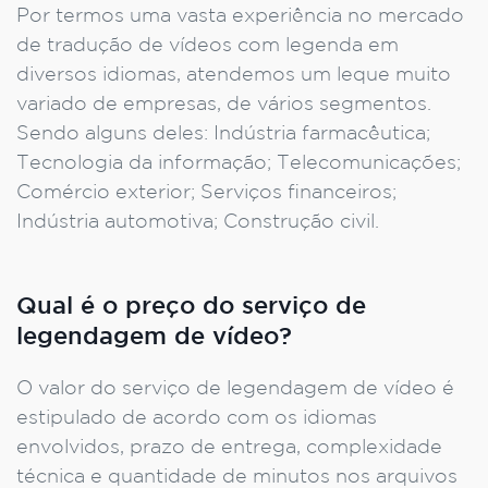
Por termos uma vasta experiência no mercado
de tradução de vídeos com legenda em
diversos idiomas, atendemos um leque muito
variado de empresas, de vários segmentos.
Sendo alguns deles: Indústria farmacêutica;
Tecnologia da informação; Telecomunicações;
Comércio exterior; Serviços financeiros;
Indústria automotiva; Construção civil.
Qual é o preço do serviço de
legendagem de vídeo?
O valor do serviço de legendagem de vídeo é
estipulado de acordo com os idiomas
envolvidos, prazo de entrega, complexidade
técnica e quantidade de minutos nos arquivos