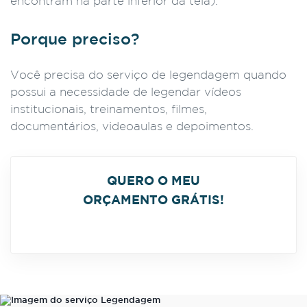
encontram na parte inferior da tela).
Porque preciso?
Você precisa do serviço de legendagem quando
possui a necessidade de legendar vídeos
institucionais, treinamentos, filmes,
documentários, videoaulas e depoimentos.
QUERO O MEU
ORÇAMENTO GRÁTIS!