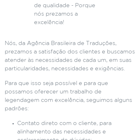
Nós, da Agência Brasileira de Traduções,
prezamos a satisfação dos clientes e buscamos
atender às necessidades de cada um, em suas
particularidades, necessidades e exigências.
Para que isso seja possível e para que
possamos oferecer um trabalho de
legendagem com excelência, seguimos alguns
padrões:
Contato direto com o cliente, para
alinhamento das necessidades e