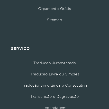
Orçamento Grátis
Sitemap
SERVIÇO
Tradução Juramentada
Tradução Livre ou Simples
Tradução Simultânea e Consecutiva
Transcrição e Degravação
Legendagem