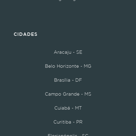
CIDADES
Aracaju - SE
Belo Horizonte - MG
Brasília - DF
Campo Grande - MS
Cuiabá - MT
Curitiba - PR