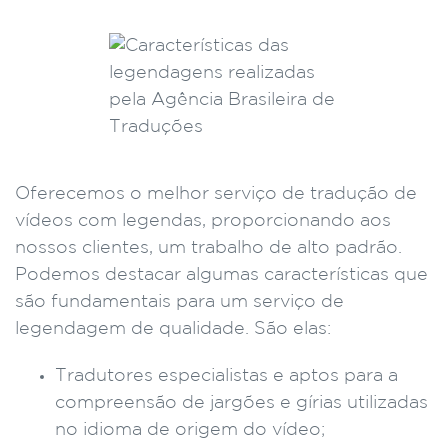
Oferecemos o melhor serviço de tradução de
vídeos com legendas, proporcionando aos
nossos clientes, um trabalho de alto padrão.
Podemos destacar algumas características que
são fundamentais para um serviço de
legendagem de qualidade. São elas:
Tradutores especialistas e aptos para a
compreensão de jargões e gírias utilizadas
no idioma de origem do vídeo;