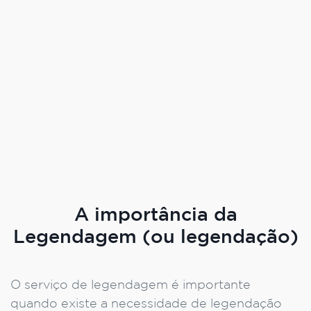
A importância da
Legendagem (ou legendação)
O serviço de legendagem é importante
quando existe a necessidade de legendação