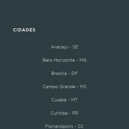
CIDADES
Aracaju - SE
Belo Horizonte - MG
Brasília - DF
Campo Grande - MS
Cuiabá - MT
Curitiba - PR
Florianópolis - SC