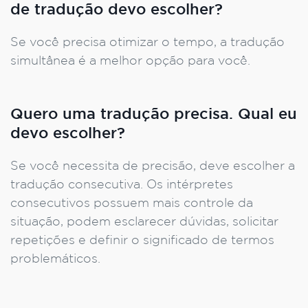
de tradução devo escolher?
Se você precisa otimizar o tempo, a tradução
simultânea é a melhor opção para você.
Quero uma tradução precisa. Qual eu
devo escolher?
Se você necessita de precisão, deve escolher a
tradução consecutiva. Os intérpretes
consecutivos possuem mais controle da
situação, podem esclarecer dúvidas, solicitar
repetições e definir o significado de termos
problemáticos.