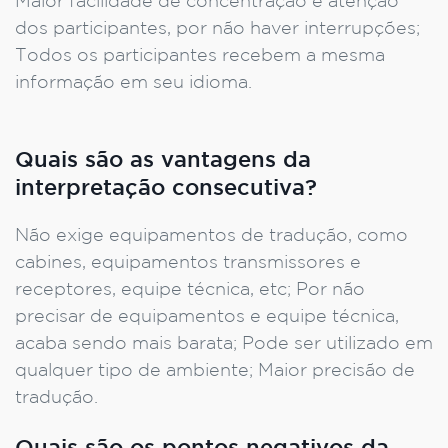
Maior facilidade de concentração e atenção
dos participantes, por não haver interrupções;
Todos os participantes recebem a mesma
informação em seu idioma.
Quais são as vantagens da
interpretação consecutiva?
Não exige equipamentos de tradução, como
cabines, equipamentos transmissores e
receptores, equipe técnica, etc; Por não
precisar de equipamentos e equipe técnica,
acaba sendo mais barata; Pode ser utilizado em
qualquer tipo de ambiente; Maior precisão de
tradução.