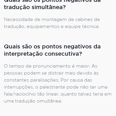
Quais são os pontos negativos da
tradução simultânea?
Necessidade de montagem de cabines de
tradução, equipamentos e equipe técnica.
Quais são os pontos negativos da
interpretação consecutiva?
O tempo de pronunciamento é maior; As
pessoas podem se distrair mais devido às
constantes paralisações; Por causa das
interrupções, o palestrante pode não ter uma
fala/raciocínio tão linear, quanto talvez teria em
uma tradução simultânea.