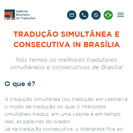
Português
TRADUÇÃO SIMULTÂNEA E
CONSECUTIVA IN BRASÍLIA
Nós temos os melhores tradutores
simultâneos e consecutivos de Brasília!
O que é?
A tradução simultânea (ou tradução em cabine) é
o modo de tradução no qual o intérprete
simultâneo traduz, em uma cabine e em tempo
real, as palavras do orador.
Já na tradução consecutiva, o intérprete fica ao