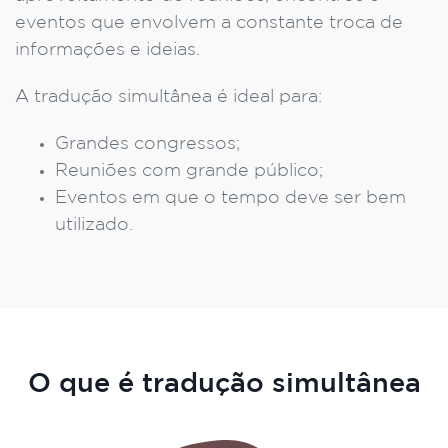
eventos que envolvem a constante troca de
informações e ideias.
A tradução simultânea é ideal para:
Grandes congressos;
Reuniões com grande público;
Eventos em que o tempo deve ser bem
utilizado.
O que é tradução simultânea