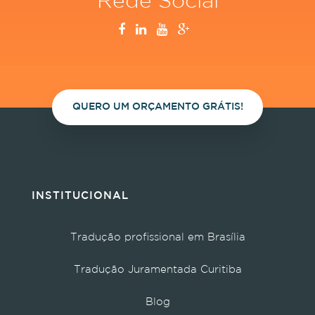
Rede Social
QUERO UM ORÇAMENTO GRÁTIS!
INSTITUCIONAL
Tradução profissional em Brasília
Tradução Juramentada Curitiba
Blog