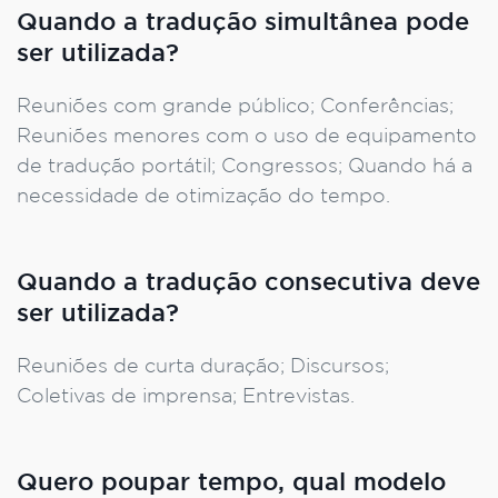
Quando a tradução simultânea pode
ser utilizada?
Reuniões com grande público; Conferências;
Reuniões menores com o uso de equipamento
de tradução portátil; Congressos; Quando há a
necessidade de otimização do tempo.
Quando a tradução consecutiva deve
ser utilizada?
Reuniões de curta duração; Discursos;
Coletivas de imprensa; Entrevistas.
Quero poupar tempo, qual modelo