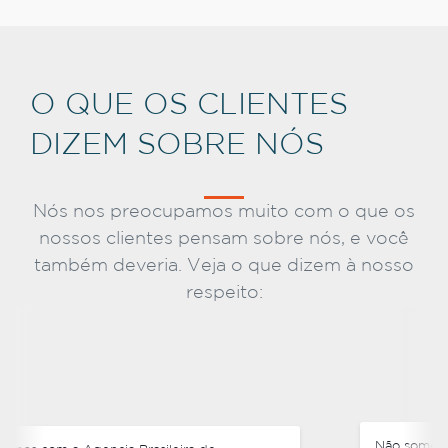
O QUE OS CLIENTES
DIZEM SOBRE NÓS
Nós nos preocupamos muito com o que os
nossos clientes pensam sobre nós, e você
também deveria. Veja o que dizem à nosso
respeito:
Não somente negociamos preços competitivos,