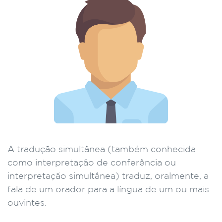
A tradução simultânea (também conhecida
como interpretação de conferência ou
interpretação simultânea) traduz, oralmente, a
fala de um orador para a língua de um ou mais
ouvintes.