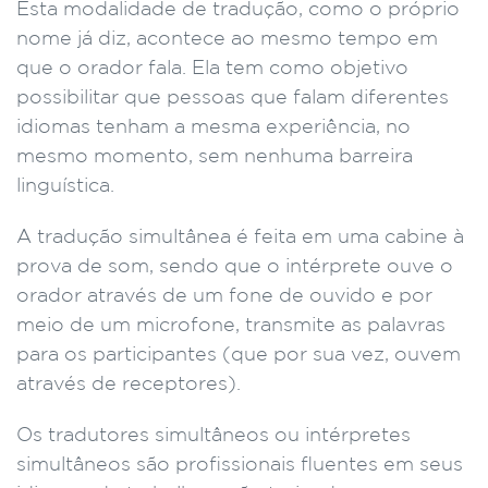
Esta modalidade de tradução, como o próprio
nome já diz, acontece ao mesmo tempo em
que o orador fala. Ela tem como objetivo
possibilitar que pessoas que falam diferentes
idiomas tenham a mesma experiência, no
mesmo momento, sem nenhuma barreira
linguística.
A tradução simultânea é feita em uma cabine à
prova de som, sendo que o intérprete ouve o
orador através de um fone de ouvido e por
meio de um microfone, transmite as palavras
para os participantes (que por sua vez, ouvem
através de receptores).
Os tradutores simultâneos ou intérpretes
simultâneos são profissionais fluentes em seus