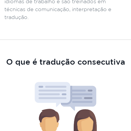
idiomas de trabalho e são treinados em
técnicas de comunicação, interpretação e
tradução.
O que é tradução consecutiva