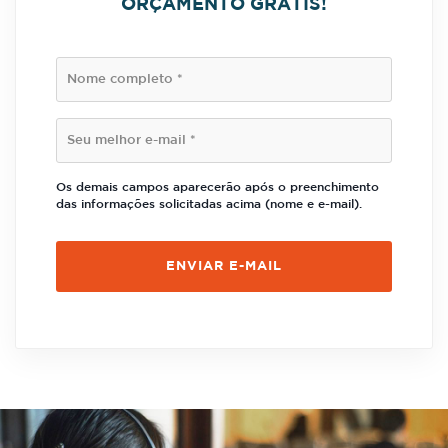
ORÇAMENTO GRÁTIS!
Os demais campos aparecerão após o preenchimento
das informações solicitadas acima (nome e e-mail).