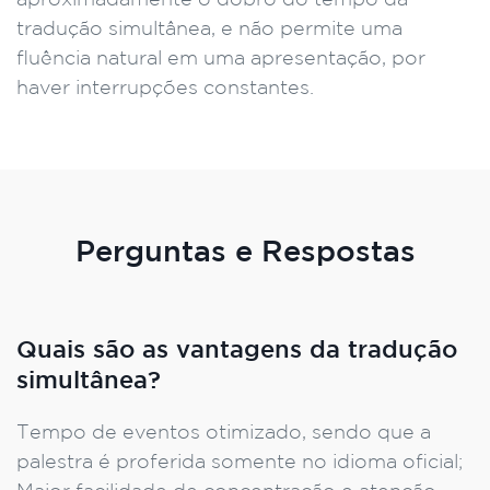
tradução simultânea, e não permite uma
fluência natural em uma apresentação, por
haver interrupções constantes.
Perguntas e Respostas
Quais são as vantagens da tradução
simultânea?
Tempo de eventos otimizado, sendo que a
palestra é proferida somente no idioma oficial;