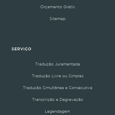
Orçamento Grátis
Sitemap
SERVIÇO
Tradução Juramentada
Tradução Livre ou Simples
Tradução Simultânea e Consecutiva
Transcrição e Degravação
Legendagem