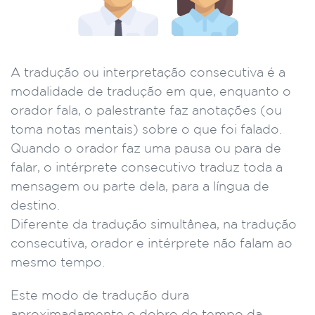
A tradução ou interpretação consecutiva é a
modalidade de tradução em que, enquanto o
orador fala, o palestrante faz anotações (ou
toma notas mentais) sobre o que foi falado.
Quando o orador faz uma pausa ou para de
falar, o intérprete consecutivo traduz toda a
mensagem ou parte dela, para a língua de
destino.
Diferente da tradução simultânea, na tradução
consecutiva, orador e intérprete não falam ao
mesmo tempo.
Este modo de tradução dura
aproximadamente o dobro do tempo da