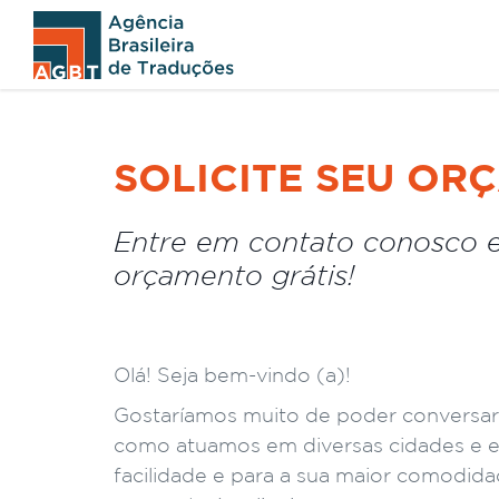
SOLICITE SEU OR
Entre em contato conosco e
orçamento grátis!
Olá! Seja bem-vindo (a)!
Gostaríamos muito de poder conversa
como atuamos em diversas cidades e es
facilidade e para a sua maior comodida