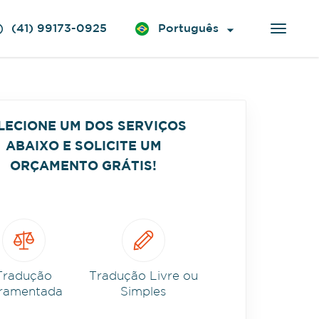
(41) 99173-0925
Português
LECIONE UM DOS SERVIÇOS
ABAIXO E SOLICITE UM
ORÇAMENTO GRÁTIS!
Tradução
Tradução Livre ou
ramentada
Simples