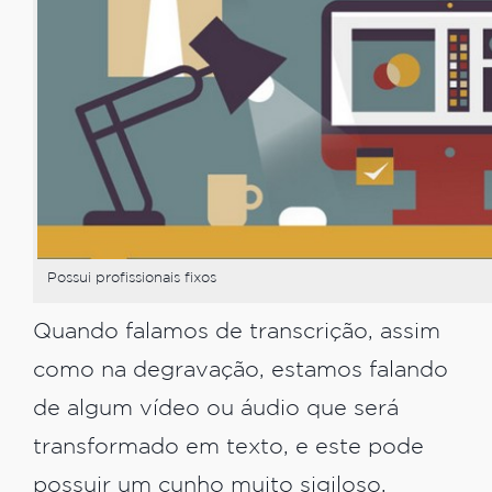
Possui profissionais fixos
Quando falamos de transcrição, assim
como na degravação, estamos falando
de algum vídeo ou áudio que será
transformado em texto, e este pode
possuir um cunho muito sigiloso,