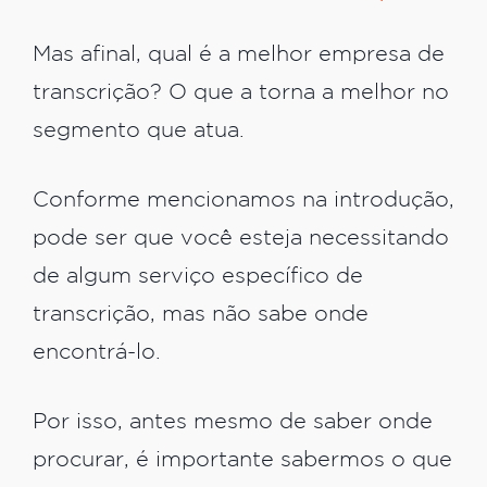
Mas afinal, qual é a melhor empresa de
transcrição? O que a torna a melhor no
segmento que atua.
Conforme mencionamos na introdução,
pode ser que você esteja necessitando
de algum serviço específico de
transcrição, mas não sabe onde
encontrá-lo.
Por isso, antes mesmo de saber onde
procurar, é importante sabermos o que