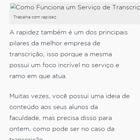
Trabalha com rapidez
A rapidez também é um dos principais
pilares da melhor empresa de
transcrição, isso porque a mesma
possui um foco incrível no serviço e
ramo em que atua.
Muitas vezes, você possui uma ideia de
conteúdo aos seus alunos da
faculdade, mas precisa disso para
ontem, como pode ser no caso da