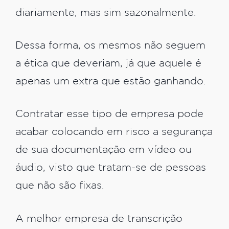
diariamente, mas sim sazonalmente.
Dessa forma, os mesmos não seguem
a ética que deveriam, já que aquele é
apenas um extra que estão ganhando.
Contratar esse tipo de empresa pode
acabar colocando em risco a segurança
de sua documentação em vídeo ou
áudio, visto que tratam-se de pessoas
que não são fixas.
A melhor empresa de transcrição