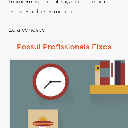
trouxemos a localização da melhor
empresa do segmento.
Leia conosco:
Possui Profissionais Fixos