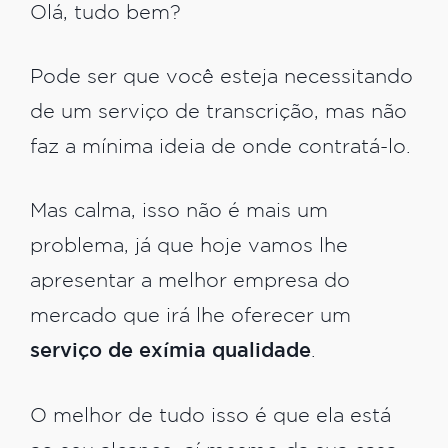
Olá, tudo bem?
Pode ser que você esteja necessitando
de um serviço de transcrição, mas não
faz a mínima ideia de onde contratá-lo.
Mas calma, isso não é mais um
problema, já que hoje vamos lhe
apresentar a melhor empresa do
mercado que irá lhe oferecer um
serviço de exímia qualidade
.
O melhor de tudo isso é que ela está