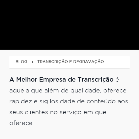
BLOG
TRANSCRIÇÃO E DEGRAVAÇÃO
A Melhor Empresa de Transcrição
é
aquela que além de qualidade, oferece
rapidez e sigilosidade de conteúdo aos
seus clientes no serviço em que
oferece.