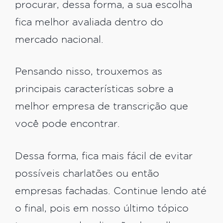
procurar, dessa forma, a sua escolha
fica melhor avaliada dentro do
mercado nacional.
Pensando nisso, trouxemos as
principais características sobre a
melhor empresa de transcrição que
você pode encontrar.
Dessa forma, fica mais fácil de evitar
possíveis charlatões ou então
empresas fachadas. Continue lendo até
o final, pois em nosso último tópico