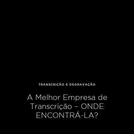
TRANSCRIÇÃO E DEGRAVAÇÃO
A Melhor Empresa de
Transcrição – ONDE
ENCONTRÁ-LA?