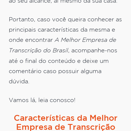
ao seu alcance, aí mesmo da sua casa.
Portanto, caso você queira conhecer as
principais características da mesma e
onde encontrar
A Melhor Empresa de
Transcrição do Brasil
, acompanhe-nos
até o final do conteúdo e deixe um
comentário caso possuir alguma
dúvida.
Vamos lá, leia conosco!
Características da Melhor
Empresa de Transcrição