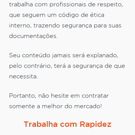
trabalha com profissionais de respeito,
que seguem um código de ética
interno, trazendo segurança para suas
documentações.
Seu conteúdo jamais será explanado,
pelo contrário, terá a segurança de que
necessita.
Portanto, não hesite em contratar
somente a melhor do mercado!
Trabalha com Rapidez