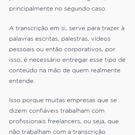
principalmente no segundo caso.
A transcrição em si, serve para trazer à
palavras escritas, palestras, vídeos
pessoais ou então corporativos, por
isso, é necessário entregar esse tipo de
conteúdo na mão de quem realmente
entende.
Isso porque muitas empresas que se
dizem confiáveis trabalham com
profissionais freelancers, ou seja, que
não trabalham com a transcrição