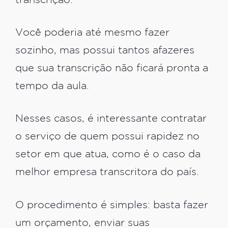
transcrição.
Você poderia até mesmo fazer
sozinho, mas possui tantos afazeres
que sua transcrição não ficará pronta a
tempo da aula.
Nesses casos, é interessante contratar
o serviço de quem possui rapidez no
setor em que atua, como é o caso da
melhor empresa transcritora do país.
O procedimento é simples: basta fazer
um orçamento, enviar suas