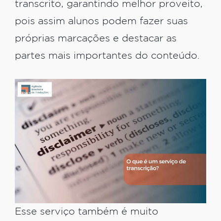
transcrito, garantindo melhor proveito,
pois assim alunos podem fazer suas
próprias marcações e destacar as
partes mais importantes do conteúdo.
Esse serviço também é muito