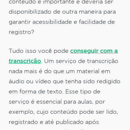
conteúdo é importante e deveria ser
disponibilizado de outra maneira para
garantir acessibilidade e facilidade de
registro?
Tudo isso você pode
conseguir com a
transcrição
. Um serviço de transcrição
nada mais é do que um material em
áudio ou vídeo que tenha sido redigido
em forma de texto. Esse tipo de
serviço é essencial para aulas, por
exemplo, cujo conteúdo pode ser lido,
registrado e até publicado após