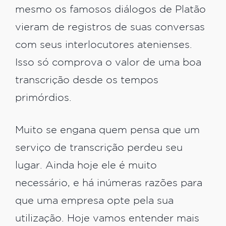
mesmo os famosos diálogos de Platão
vieram de registros de suas conversas
com seus interlocutores atenienses.
Isso só comprova o valor de uma boa
transcrição desde os tempos
primórdios.
Muito se engana quem pensa que um
serviço de transcrição perdeu seu
lugar. Ainda hoje ele é muito
necessário, e há inúmeras razões para
que uma empresa opte pela sua
utilização. Hoje vamos entender mais