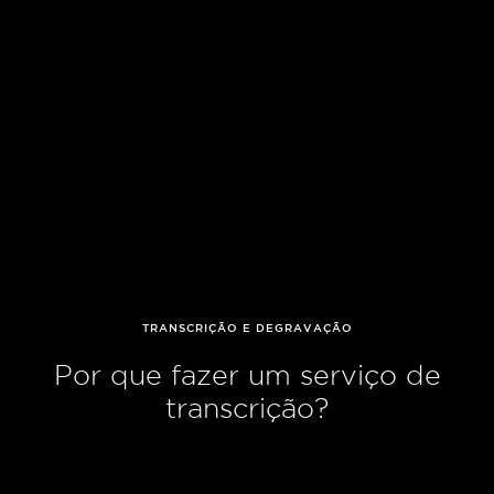
TRANSCRIÇÃO E DEGRAVAÇÃO
Por que fazer um serviço de
transcrição?