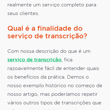
realmente um serviço completo para
seus clientes.
Qual é a finalidade do
serviço de transcrição?
Com nossa descrição do que é um
serviço de transcrição
, fica
razoavelmente fácil de entender quais
os benefícios da prática. Demos o
nosso exemplo histórico no começo de
nosso artigo, mas poderíamos repetir
vários outros tipos de transcrições que