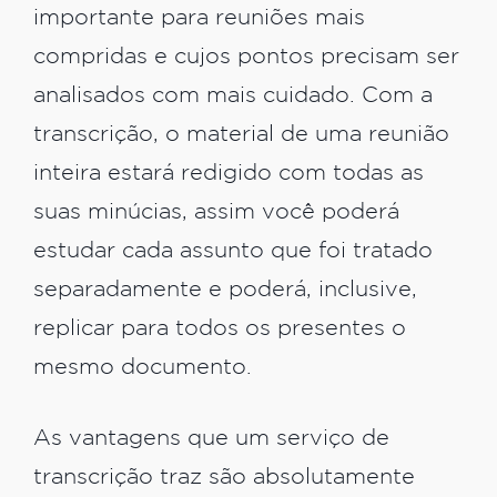
importante para reuniões mais
compridas e cujos pontos precisam ser
analisados com mais cuidado. Com a
transcrição, o material de uma reunião
inteira estará redigido com todas as
suas minúcias, assim você poderá
estudar cada assunto que foi tratado
separadamente e poderá, inclusive,
replicar para todos os presentes o
mesmo documento.
As vantagens que um serviço de
transcrição traz são absolutamente