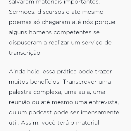
salvaram materiais importantes.
Sermões, discursos e até mesmo
poemas só chegaram até nós porque
alguns homens competentes se
dispuseram a realizar um serviço de
transcrição.
Ainda hoje, essa prática pode trazer
muitos benefícios. Transcrever uma
palestra complexa, uma aula, uma
reunião ou até mesmo uma entrevista,
ou um podcast pode ser imensamente
útil. Assim, você terá o material