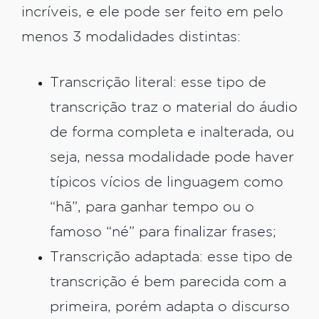
incríveis, e ele pode ser feito em pelo
menos 3 modalidades distintas:
Transcrição literal: esse tipo de
transcrição traz o material do áudio
de forma completa e inalterada, ou
seja, nessa modalidade pode haver
típicos vícios de linguagem como
“hã”, para ganhar tempo ou o
famoso “né” para finalizar frases;
Transcrição adaptada: esse tipo de
transcrição é bem parecida com a
primeira, porém adapta o discurso