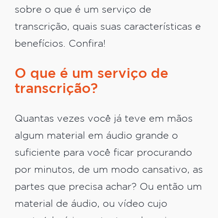
sobre o que é um serviço de
transcrição, quais suas características e
benefícios. Confira!
O que é um serviço de
transcrição?
Quantas vezes você já teve em mãos
algum material em áudio grande o
suficiente para você ficar procurando
por minutos, de um modo cansativo, as
partes que precisa achar? Ou então um
material de áudio, ou vídeo cujo