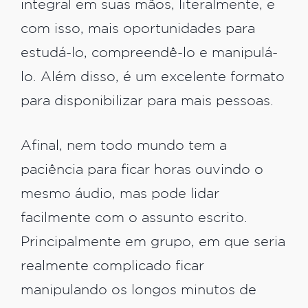
integral em suas mãos, literalmente, e
com isso, mais oportunidades para
estudá-lo, compreendê-lo e manipulá-
lo. Além disso, é um excelente formato
para disponibilizar para mais pessoas.
Afinal, nem todo mundo tem a
paciência para ficar horas ouvindo o
mesmo áudio, mas pode lidar
facilmente com o assunto escrito.
Principalmente em grupo, em que seria
realmente complicado ficar
manipulando os longos minutos de