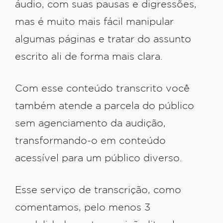
áudio, com suas pausas e digressões,
mas é muito mais fácil manipular
algumas páginas e tratar do assunto
escrito ali de forma mais clara.
Com esse conteúdo transcrito você
também atende a parcela do público
sem agenciamento da audição,
transformando-o em conteúdo
acessível para um público diverso.
Esse serviço de transcrição, como
comentamos, pelo menos 3