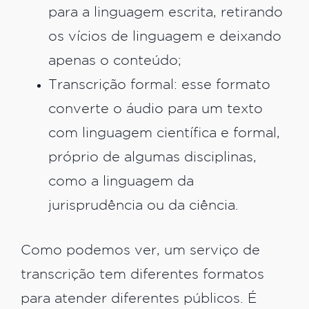
para a linguagem escrita, retirando
os vícios de linguagem e deixando
apenas o conteúdo;
Transcrição formal: esse formato
converte o áudio para um texto
com linguagem científica e formal,
próprio de algumas disciplinas,
como a linguagem da
jurisprudência ou da ciência.
Como podemos ver, um serviço de
transcrição tem diferentes formatos
para atender diferentes públicos. É