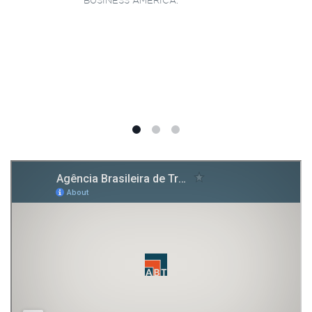
BUSINESS AMÉRICA.