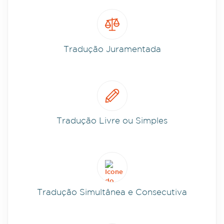
Tradução Juramentada
Tradução Livre ou Simples
Tradução Simultânea e Consecutiva