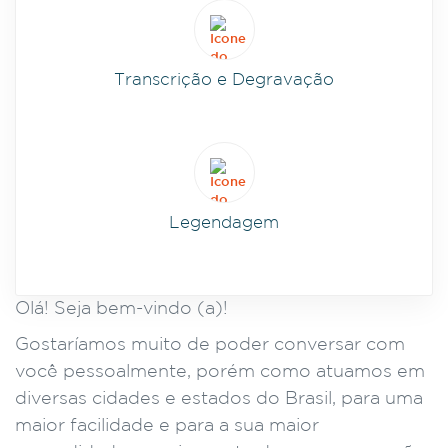
Transcrição e Degravação
Legendagem
Olá! Seja bem-vindo (a)!
Gostaríamos muito de poder conversar com
você pessoalmente, porém como atuamos em
diversas cidades e estados do Brasil, para uma
maior facilidade e para a sua maior