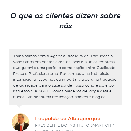
O que os clientes dizem sobre
nós
Trabalhamos com a Agencia Brasileira de Traduções a
vários anos em nossos eventos, pois é a única empresa
que garante uma perfeita combinação entre Qualidade,
Preço e Profissionalismo! Por sermos uma instituição
internacional, sabemos da importância de uma tradução
de qualidade para o sucesso de nosso congresso e por
isso escolhi a AGBT. Somos parceiros de longa data e
nunca tive nenhuma reclamação, somente elogios.
Leopoldo de Albuquerque
PRESIDENTE DO INSTITUTO SMART CITY