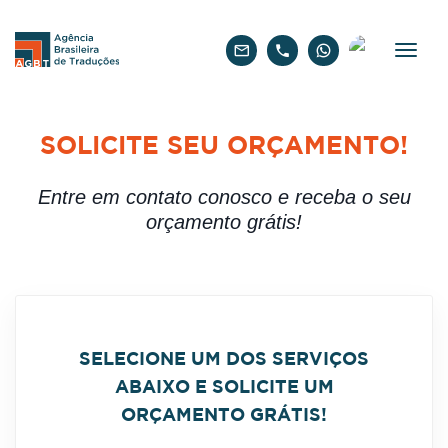
Português
SOLICITE SEU ORÇAMENTO!
Entre em contato conosco e receba o seu
orçamento grátis!
SELECIONE UM DOS SERVIÇOS
ABAIXO E SOLICITE UM
ORÇAMENTO GRÁTIS!