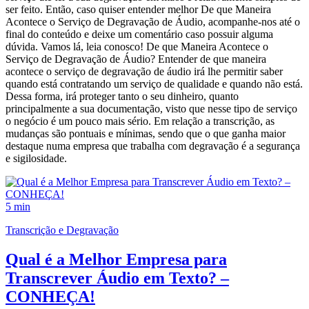
ser feito. Então, caso quiser entender melhor De que Maneira
Acontece o Serviço de Degravação de Áudio, acompanhe-nos até o
final do conteúdo e deixe um comentário caso possuir alguma
dúvida. Vamos lá, leia conosco! De que Maneira Acontece o
Serviço de Degravação de Áudio? Entender de que maneira
acontece o serviço de degravação de áudio irá lhe permitir saber
quando está contratando um serviço de qualidade e quando não está.
Dessa forma, irá proteger tanto o seu dinheiro, quanto
principalmente a sua documentação, visto que nesse tipo de serviço
o negócio é um pouco mais sério. Em relação a transcrição, as
mudanças são pontuais e mínimas, sendo que o que ganha maior
destaque numa empresa que trabalha com degravação é a segurança
e sigilosidade.
5 min
Transcrição e Degravação
Qual é a Melhor Empresa para
Transcrever Áudio em Texto? –
CONHEÇA!