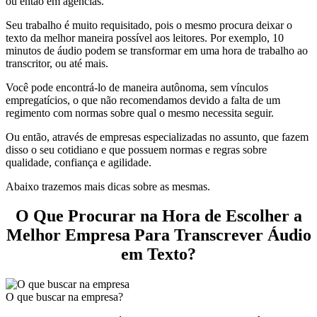
ou então em agências.
Seu trabalho é muito requisitado, pois o mesmo procura deixar o
texto da melhor maneira possível aos leitores. Por exemplo, 10
minutos de áudio podem se transformar em uma hora de trabalho ao
transcritor, ou até mais.
Você pode encontrá-lo de maneira autônoma, sem vínculos
empregatícios, o que não recomendamos devido a falta de um
regimento com normas sobre qual o mesmo necessita seguir.
Ou então, através de empresas especializadas no assunto, que fazem
disso o seu cotidiano e que possuem normas e regras sobre
qualidade, confiança e agilidade.
Abaixo trazemos mais dicas sobre as mesmas.
O Que Procurar na Hora de Escolher a
Melhor Empresa Para Transcrever Áudio
em Texto?
O que buscar na empresa?