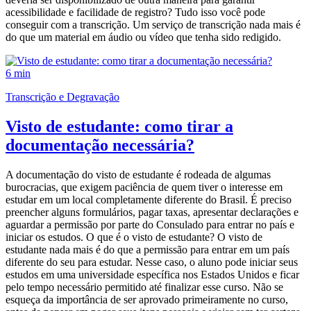
acessibilidade e facilidade de registro? Tudo isso você pode
conseguir com a transcrição. Um serviço de transcrição nada mais é
do que um material em áudio ou vídeo que tenha sido redigido.
6 min
Transcrição e Degravação
Visto de estudante: como tirar a
documentação necessária?
A documentação do visto de estudante é rodeada de algumas
burocracias, que exigem paciência de quem tiver o interesse em
estudar em um local completamente diferente do Brasil. É preciso
preencher alguns formulários, pagar taxas, apresentar declarações e
aguardar a permissão por parte do Consulado para entrar no país e
iniciar os estudos. O que é o visto de estudante? O visto de
estudante nada mais é do que a permissão para entrar em um país
diferente do seu para estudar. Nesse caso, o aluno pode iniciar seus
estudos em uma universidade específica nos Estados Unidos e ficar
pelo tempo necessário permitido até finalizar esse curso. Não se
esqueça da importância de ser aprovado primeiramente no curso,