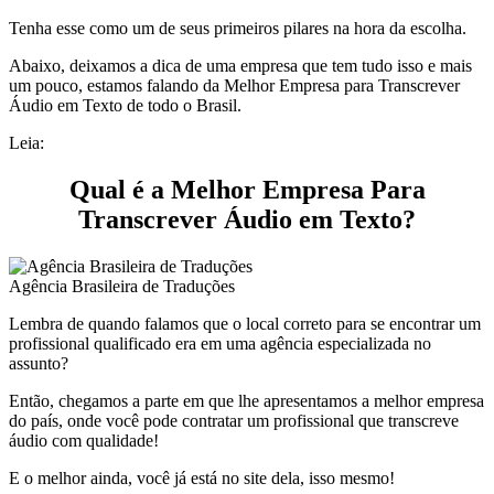
Tenha esse como um de seus primeiros pilares na hora da escolha.
Abaixo, deixamos a dica de uma empresa que tem tudo isso e mais
um pouco, estamos falando da Melhor Empresa para Transcrever
Áudio em Texto de todo o Brasil.
Leia:
Qual é a Melhor Empresa Para
Transcrever Áudio em Texto?
Agência Brasileira de Traduções
Lembra de quando falamos que o local correto para se encontrar um
profissional qualificado era em uma agência especializada no
assunto?
Então, chegamos a parte em que lhe apresentamos a melhor empresa
do país, onde você pode contratar um profissional que transcreve
áudio com qualidade!
E o melhor ainda, você já está no site dela, isso mesmo!