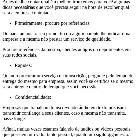
Antes de lhe contar qual é a melhor, trouxemos para você algumas
dicas necessárias que você precisa seguir na hora de escolher qual
será a empresa contratada.
Primeiramente, procure por referências:
De nada adianta o seu primo, tio ou algum parente lhe indicar uma
empresa e a mesma não prestar um serviço de qualidade.
Procure referências da mesma, clientes antigos ou depoimentos em
suas redes sociais.
Rapidez:
Quando procurar um serviço de transcrição, pergunte pelo tempo de
entrega do mesmo para empresa, assim você se certifica se o mesmo
será entregue dentro do tempo que você necessita.
Confidencialidade:
Empresas que trabalham transcrevendo áudio em texto precisam
transmitir confiança a seus clientes, caso a mesma não transmita,
passe longe.
Afinal, muitas vezes estamos falando de áudios ou vídeos pessoais,
que possuem um valor tanto pessoal, quanto um sigilo gigantesco.