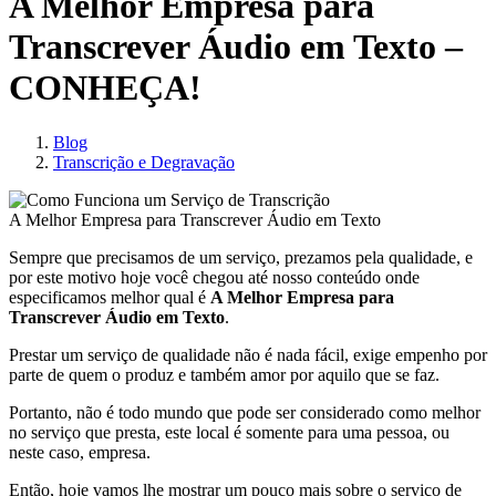
A Melhor Empresa para
Transcrever Áudio em Texto –
CONHEÇA!
Blog
Transcrição e Degravação
A Melhor Empresa para Transcrever Áudio em Texto
Sempre que precisamos de um serviço, prezamos pela qualidade, e
por este motivo hoje você chegou até nosso conteúdo onde
especificamos melhor qual é
A Melhor Empresa para
Transcrever Áudio em Texto
.
Prestar um serviço de qualidade não é nada fácil, exige empenho por
parte de quem o produz e também amor por aquilo que se faz.
Portanto, não é todo mundo que pode ser considerado como melhor
no serviço que presta, este local é somente para uma pessoa, ou
neste caso, empresa.
Então, hoje vamos lhe mostrar um pouco mais sobre o serviço de