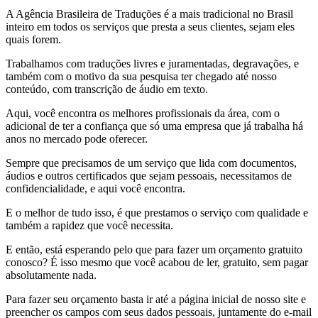
A Agência Brasileira de Traduções é a mais tradicional no Brasil
inteiro em todos os serviços que presta a seus clientes, sejam eles
quais forem.
Trabalhamos com traduções livres e juramentadas, degravações, e
também com o motivo da sua pesquisa ter chegado até nosso
conteúdo, com transcrição de áudio em texto.
Aqui, você encontra os melhores profissionais da área, com o
adicional de ter a confiança que só uma empresa que já trabalha há
anos no mercado pode oferecer.
Sempre que precisamos de um serviço que lida com documentos,
áudios e outros certificados que sejam pessoais, necessitamos de
confidencialidade, e aqui você encontra.
E o melhor de tudo isso, é que prestamos o serviço com qualidade e
também a rapidez que você necessita.
E então, está esperando pelo que para fazer um orçamento gratuito
conosco? É isso mesmo que você acabou de ler, gratuito, sem pagar
absolutamente nada.
Para fazer seu orçamento basta ir até a página inicial de nosso site e
preencher os campos com seus dados pessoais, juntamente do e-mail