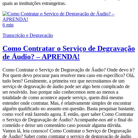
quais as instituições estrangeiras.
6 min
Transcrição e Degravação
Como Contratar o Serviço de Degravação
de Áudio? – APRENDA!
Como Contratar o Serviço de Degravação de Áudio? Onde devo ir?
Por quem devo procurar para resolver meu caso em específico? Olá,
tudo bem? Geralmente, a primeira vez que necessitamos de um
serviço de degravação de áudio pode ser algo bem complicado de
ser resolvido. Isso porque não conhecemos nem ao menos a
totalidade de como acontece aquele serviço, quem dirá mesmo
entender onde contratar. Mas, é relativamente simples de encontrar
alguém qualificado no assunto em questão. Basta pesquisar bastante,
como você está fazendo agora. E então, quer saber Como Contratar
o Serviço de Degravação de Áudio? Acompanhe-nos até o final do
conteúdo e deixe um comentário caso possuir alguma dúvida.
Vamos lá, leia conosco! Como Contratar o Serviço de Degravação
de Áudio? Saber como contratar o serviço de degravação de áudio