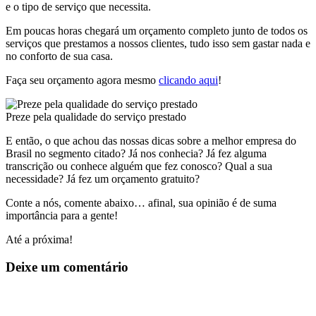
e o tipo de serviço que necessita.
Em poucas horas chegará um orçamento completo junto de todos os
serviços que prestamos a nossos clientes, tudo isso sem gastar nada e
no conforto de sua casa.
Faça seu orçamento agora mesmo
clicando aqui
!
Preze pela qualidade do serviço prestado
E então, o que achou das nossas dicas sobre a melhor empresa do
Brasil no segmento citado? Já nos conhecia? Já fez alguma
transcrição ou conhece alguém que fez conosco? Qual a sua
necessidade? Já fez um orçamento gratuito?
Conte a nós, comente abaixo… afinal, sua opinião é de suma
importância para a gente!
Até a próxima!
Deixe um comentário