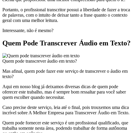
Portanto, o profissional transcritor possui a liberdade de fazer a troca
de palavras, com o intuito de deixar tanto a frase quanto o contexto
geral com uma melhor leitura.
Interessante, não é mesmo?
Quem Pode Transcrever Áudio em Texto?
Quem pode transcrever áudio em texto?
Mas afinal, quem pode fazer este serviço de transcrever o áudio em
texto?
Aqui em nosso blog já deixamos diversas dicas de quem pode
oferecer este trabalho, mas é sempre bom ressaltar para você saber
quem escolher quando necessitar.
Caso precise deste serviço, leia até o final, pois trouxemos uma dica
incrível sobre A Melhor Empresa para Transcrever Áudio em Texto.
Quem pode fornecer este serviço é um profissional qualificado, que
trabalha somente nesta área, podendo trabalhar de forma autônoma