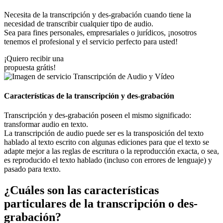
Necesita de la transcripción y des-grabación cuando tiene la
necesidad de transcribir cualquier tipo de audio.
Sea para fines personales, empresariales o jurídicos, ¡nosotros
tenemos el profesional y el servicio perfecto para usted!
¡Quiero recibir una
propuesta grátis!
Características de la transcripción y des-grabación
Transcripción y des-grabación poseen el mismo significado:
transformar audio en texto.
La transcripción de audio puede ser es la transposición del texto
hablado al texto escrito con algunas ediciones para que el texto se
adapte mejor a las reglas de escritura o la reproducción exacta, o sea,
es reproducido el texto hablado (incluso con errores de lenguaje) y
pasado para texto.
¿Cuáles son las características
particulares de la transcripción o des-
grabación?