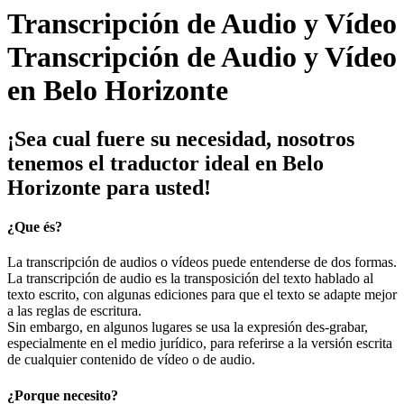
Transcripción de Audio y Vídeo
en Belo Horizonte
¡Sea cual fuere su necesidad, nosotros
tenemos el traductor ideal en Belo
Horizonte para usted!
¿Que és?
La transcripción de audios o vídeos puede entenderse de dos formas.
La transcripción de audio es la transposición del texto hablado al
texto escrito, con algunas ediciones para que el texto se adapte mejor
a las reglas de escritura.
Sin embargo, en algunos lugares se usa la expresión des-grabar,
especialmente en el medio jurídico, para referirse a la versión escrita
de cualquier contenido de vídeo o de audio.
¿Porque necesito?