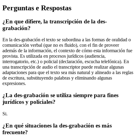
Perguntas e Respostas
¿En que difiere, la transcripción de la des-
grabación?
En la des-grabación el texto se subordina a las formas de oralidad o
comunicación verbal (que no es fluido), con el fin de proveer
además de la información, el contexto de cómo esta información fue
provista. Es utilizada en procesos jurídicos (audiencia,
interrogatorio, etc.) o policial (declaración, escucha telefónica). En
una transcripción de audio el transcriptor puede realizar algunas
adaptaciones para que el texto sea más natural y alineado a las reglas
de escritura, substituyendo palabras y eliminando algunas
expresiones.
¿La des-grabación se utiliza siempre para fines
jurídicos y policiales?
Si.
¿En qué situaciones la des-grabación es más
frecuente?