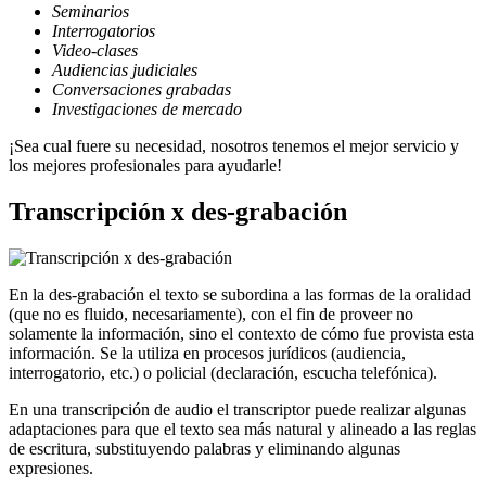
Seminarios
Interrogatorios
Video-clases
Audiencias judiciales
Conversaciones grabadas
Investigaciones de mercado
¡Sea cual fuere su necesidad, nosotros tenemos el mejor servicio y
los mejores profesionales para ayudarle!
Transcripción x des-grabación
En la des-grabación el texto se subordina a las formas de la oralidad
(que no es fluido, necesariamente), con el fin de proveer no
solamente la información, sino el contexto de cómo fue provista esta
información. Se la utiliza en procesos jurídicos (audiencia,
interrogatorio, etc.) o policial (declaración, escucha telefónica).
En una transcripción de audio el transcriptor puede realizar algunas
adaptaciones para que el texto sea más natural y alineado a las reglas
de escritura, substituyendo palabras y eliminando algunas
expresiones.