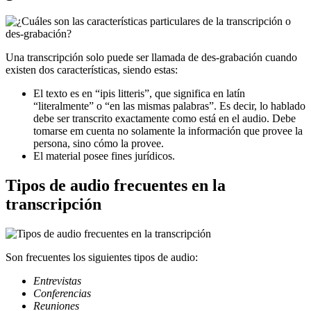
Una transcripción solo puede ser llamada de des-grabación cuando
existen dos características, siendo estas:
El texto es en “ipis litteris”, que significa en latín
“literalmente” o “en las mismas palabras”. Es decir, lo hablado
debe ser transcrito exactamente como está en el audio. Debe
tomarse em cuenta no solamente la información que provee la
persona, sino cómo la provee.
El material posee fines jurídicos.
Tipos de audio frecuentes en la
transcripción
Son frecuentes los siguientes tipos de audio:
Entrevistas
Conferencias
Reuniones