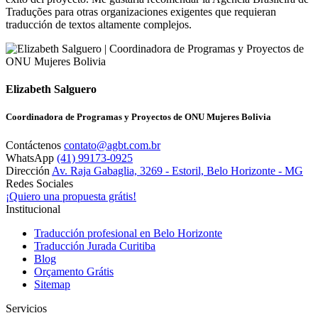
Traduções para otras organizaciones exigentes que requieran
traducción de textos altamente complejos.
Elizabeth Salguero
Coordinadora de Programas y Proyectos de ONU Mujeres Bolivia
Contáctenos
contato@agbt.com.br
WhatsApp
(41) 99173-0925
Dirección
Av. Raja Gabaglia, 3269 - Estoril, Belo Horizonte - MG
Redes Sociales
¡Quiero una propuesta grátis!
Institucional
Traducción profesional en Belo Horizonte
Traducción Jurada Curitiba
Blog
Orçamento Grátis
Sitemap
Servicios