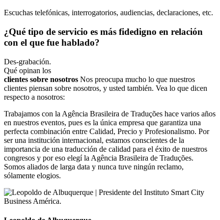
Escuchas telefónicas, interrogatorios, audiencias, declaraciones, etc.
¿Qué tipo de servicio es más fidedigno en relación
con el que fue hablado?
Des-grabación.
Qué opinan los
clientes sobre nosotros
Nos preocupa mucho lo que nuestros
clientes piensan sobre nosotros, y usted también. Vea lo que dicen
respecto a nosotros:
Trabajamos con la Agência Brasileira de Traduções hace varios años
en nuestros eventos, pues es la única empresa que garantiza una
perfecta combinación entre Calidad, Precio y Profesionalismo. Por
ser una institución internacional, estamos conscientes de la
importancia de una traducción de calidad para el éxito de nuestros
congresos y por eso elegí la Agência Brasileira de Traduções.
Somos aliados de larga data y nunca tuve ningún reclamo,
sólamente elogios.