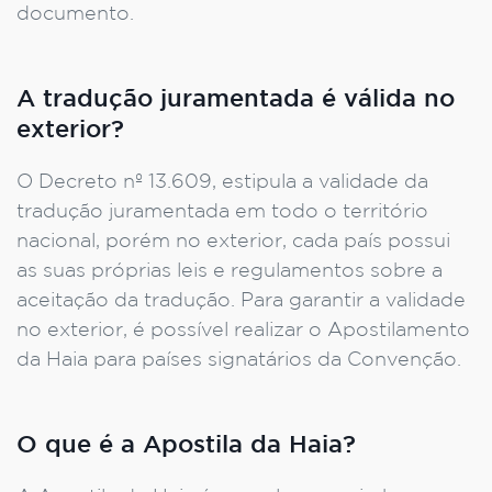
documento.
A tradução juramentada é válida no
exterior?
O Decreto nº 13.609, estipula a validade da
tradução juramentada em todo o território
nacional, porém no exterior, cada país possui
as suas próprias leis e regulamentos sobre a
aceitação da tradução. Para garantir a validade
no exterior, é possível realizar o Apostilamento
da Haia para países signatários da Convenção.
O que é a Apostila da Haia?