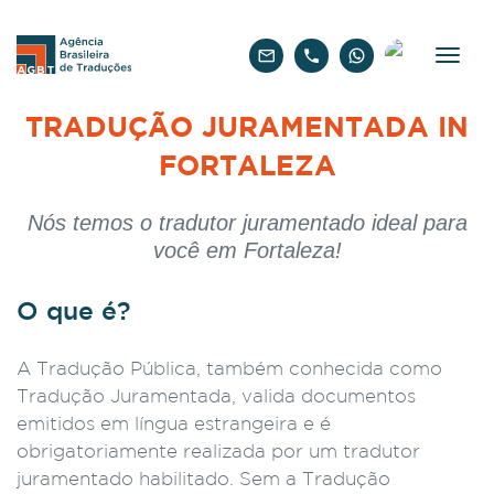
Português
TRADUÇÃO JURAMENTADA IN
FORTALEZA
Nós temos o tradutor juramentado ideal para
você em Fortaleza!
O que é?
A Tradução Pública, também conhecida como
Tradução Juramentada, valida documentos
emitidos em língua estrangeira e é
obrigatoriamente realizada por um tradutor
juramentado habilitado. Sem a Tradução