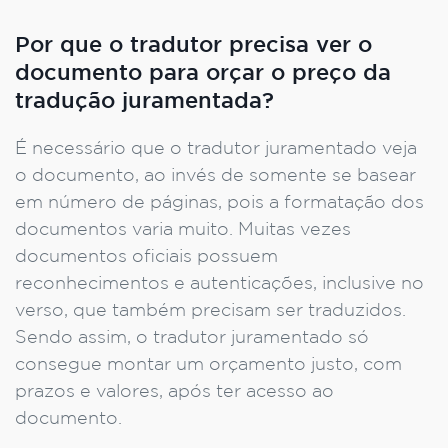
Por que o tradutor precisa ver o
documento para orçar o preço da
tradução juramentada?
É necessário que o tradutor juramentado veja
o documento, ao invés de somente se basear
em número de páginas, pois a formatação dos
documentos varia muito. Muitas vezes
documentos oficiais possuem
reconhecimentos e autenticações, inclusive no
verso, que também precisam ser traduzidos.
Sendo assim, o tradutor juramentado só
consegue montar um orçamento justo, com
prazos e valores, após ter acesso ao
documento.