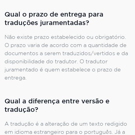
Qual o prazo de entrega para
traduções juramentadas?
Não existe prazo estabelecido ou obrigatório.
O prazo varia de acordo com a quantidade de
documentos a serem traduzidos/vertidos e da
disponibilidade do tradutor. O tradutor
juramentado é quem estabelece o prazo de
entrega.
Qual a diferença entre versão e
tradução?
A tradução é a alteração de um texto redigido
em idioma estrangeiro para o português. Já a