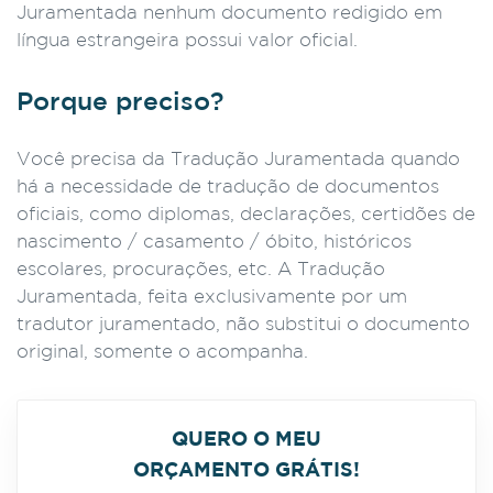
Juramentada nenhum documento redigido em
língua estrangeira possui valor oficial.
Porque preciso?
Você precisa da Tradução Juramentada quando
há a necessidade de tradução de documentos
oficiais, como diplomas, declarações, certidões de
nascimento / casamento / óbito, históricos
escolares, procurações, etc. A Tradução
Juramentada, feita exclusivamente por um
tradutor juramentado, não substitui o documento
original, somente o acompanha.
QUERO O MEU
ORÇAMENTO GRÁTIS!