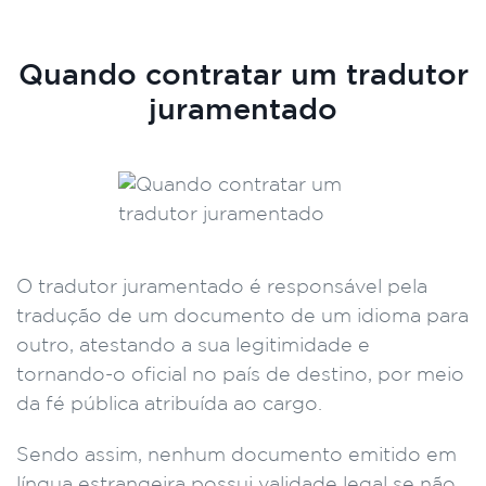
Quando contratar um tradutor
juramentado
O tradutor juramentado é responsável pela
tradução de um documento de um idioma para
outro, atestando a sua legitimidade e
tornando-o oficial no país de destino, por meio
da fé pública atribuída ao cargo.
Sendo assim, nenhum documento emitido em
língua estrangeira possui validade legal se não