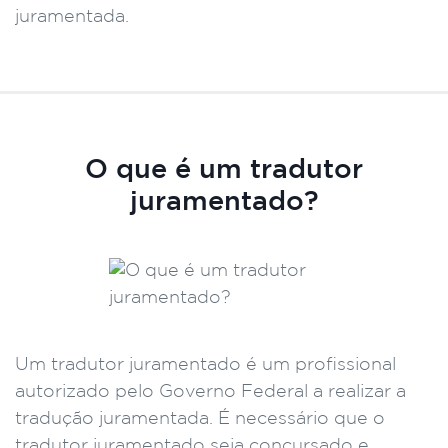
juramentada.
O que é um tradutor
juramentado?
Um tradutor juramentado é um profissional
autorizado pelo Governo Federal a realizar a
tradução juramentada. É necessário que o
tradutor juramentado seja concursado e