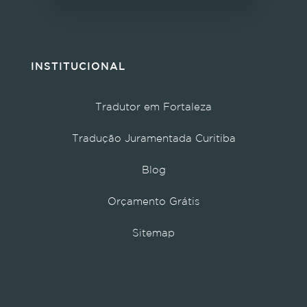
INSTITUCIONAL
Tradutor em Fortaleza
Tradução Juramentada Curitiba
Blog
Orçamento Grátis
Sitemap