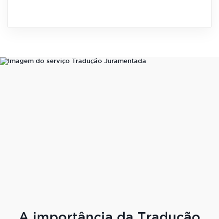
A importância da Tradução