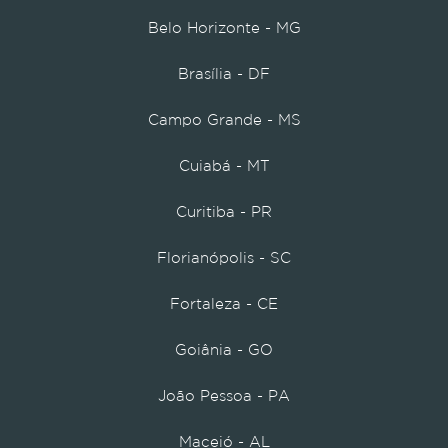
Belo Horizonte - MG
Brasília - DF
Campo Grande - MS
Cuiabá - MT
Curitiba - PR
Florianópolis - SC
Fortaleza - CE
Goiânia - GO
João Pessoa - PA
Maceió - AL