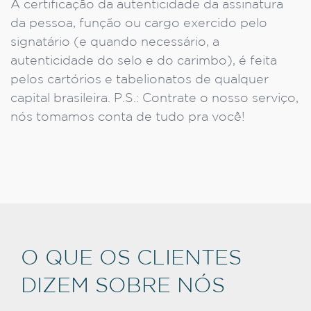
A certificação da autenticidade da assinatura
da pessoa, função ou cargo exercido pelo
signatário (e quando necessário, a
autenticidade do selo e do carimbo), é feita
pelos cartórios e tabelionatos de qualquer
capital brasileira. P.S.: Contrate o nosso serviço,
nós tomamos conta de tudo pra você!
O QUE OS CLIENTES
DIZEM SOBRE NÓS