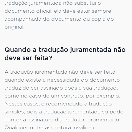
tradução juramentada não substitui o
documento oficial, ela deve estar sempre
acompanhada do documento ou cópia do
original.
Quando a tradução juramentada não
deve ser feita?
A tradução juramentada não deve ser feita
quando existe a necessidade do documento
traduzido ser assinado após a sua tradução,
como no caso de um contrato, por exemplo.
Nestes casos, é recomendado a tradução
simples, pois a tradução juramentada só pode
conter a assinatura do tradutor juramentado.
Qualquer outra assinatura invalida o