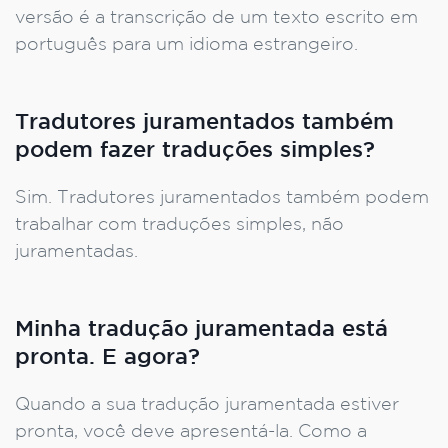
versão é a transcrição de um texto escrito em
português para um idioma estrangeiro.
Tradutores juramentados também
podem fazer traduções simples?
Sim. Tradutores juramentados também podem
trabalhar com traduções simples, não
juramentadas.
Minha tradução juramentada está
pronta. E agora?
Quando a sua tradução juramentada estiver
pronta, você deve apresentá-la. Como a