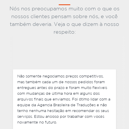
Nós nos preocupamos muito com o que os
nossos clientes pensam sobre nós, e você
também deveria. Veja o que dizem à nosso
respeito:
Não somente negociamos preços competitivos,
mas também cada um de nossos pedidos foram
entregues antes do prazo e foram muito flexíveis
com mudanças de última hora em alguns dos
arquivos finais que enviamos. Foi ótimo lidar com a
equipe da Agencia Brasileira de Traduções e não
tenho nenhuma hesitação em recomendar os seus
serviços. Estou ansioso por trabalhar com vocês
novamente no futuro.