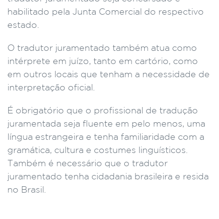
habilitado pela Junta Comercial do respectivo
estado.
O tradutor juramentado também atua como
intérprete em juízo, tanto em cartório, como
em outros locais que tenham a necessidade de
interpretação oficial.
É obrigatório que o profissional de tradução
juramentada seja fluente em pelo menos, uma
língua estrangeira e tenha familiaridade com a
gramática, cultura e costumes linguísticos.
Também é necessário que o tradutor
juramentado tenha cidadania brasileira e resida
no Brasil.