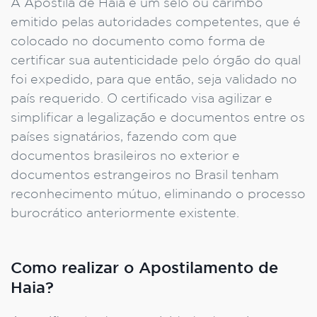
A Apostila de Haia é um selo ou carimbo
emitido pelas autoridades competentes, que é
colocado no documento como forma de
certificar sua autenticidade pelo órgão do qual
foi expedido, para que então, seja validado no
país requerido. O certificado visa agilizar e
simplificar a legalização e documentos entre os
países signatários, fazendo com que
documentos brasileiros no exterior e
documentos estrangeiros no Brasil tenham
reconhecimento mútuo, eliminando o processo
burocrático anteriormente existente.
Como realizar o Apostilamento de
Haia?