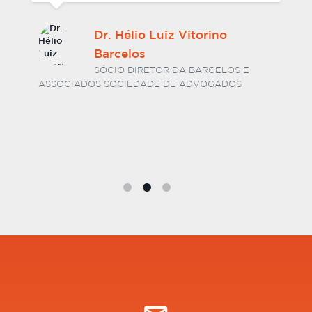
Dr. Hélio Luiz Vitorino
Barcelos
SÓCIO DIRETOR DA BARCELOS E
ASSOCIADOS SOCIEDADE DE ADVOGADOS