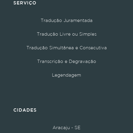
SERVIÇO
Tradução Juramentada
Tradução Livre ou Simples
Tradução Simultânea e Consecutiva
Transcrição e Degravação
Legendagem
CIDADES
Aracaju - SE