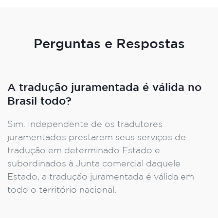
Perguntas e Respostas
A tradução juramentada é válida no
Brasil todo?
Sim. Independente de os tradutores
juramentados prestarem seus serviços de
tradução em determinado Estado e
subordinados à Junta comercial daquele
Estado, a tradução juramentada é válida em
todo o território nacional.