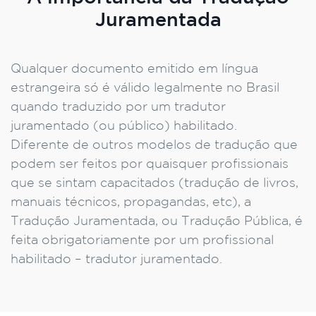
Juramentada
Qualquer documento emitido em língua
estrangeira só é válido legalmente no Brasil
quando traduzido por um tradutor
juramentado (ou público) habilitado.
Diferente de outros modelos de tradução que
podem ser feitos por quaisquer profissionais
que se sintam capacitados (tradução de livros,
manuais técnicos, propagandas, etc), a
Tradução Juramentada, ou Tradução Pública, é
feita obrigatoriamente por um profissional
habilitado – tradutor juramentado.