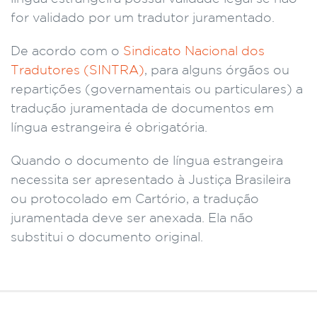
for validado por um tradutor juramentado.
De acordo com o
Sindicato Nacional dos
Tradutores (SINTRA)
, para alguns órgãos ou
repartições (governamentais ou particulares) a
tradução juramentada de documentos em
língua estrangeira é obrigatória.
Quando o documento de língua estrangeira
necessita ser apresentado à Justiça Brasileira
ou protocolado em Cartório, a tradução
juramentada deve ser anexada. Ela não
substitui o documento original.