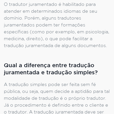
O tradutor juramentado é habilitado para
atender em determinados idiomas de seu
domínio. Porém, alguns tradutores
juramentados podem ter formações
específicas (como por exemplo, em psicologia,
medicina, direito), o que pode facilitar a
tradução juramentada de alguns documentos.
Qual a diferença entre tradução
juramentada e tradução simples?
A tradução simples pode ser feita sem fé
pública, ou seja, quem decide a aptidão para tal
modalidade de tradução é o próprio tradutor.
Já o procedimento é definido entre o cliente e
o tradutor. A tradução juramentada deve ser