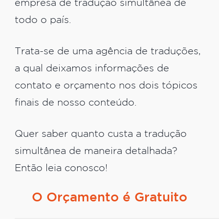
empresa de tradução simultânea de
todo o país.
Trata-se de uma agência de traduções,
a qual deixamos informações de
contato e orçamento nos dois tópicos
finais de nosso conteúdo.
Quer saber quanto custa a tradução
simultânea de maneira detalhada?
Então leia conosco!
O Orçamento é Gratuito