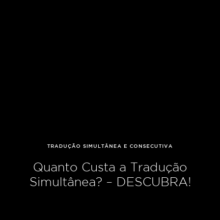
TRADUÇÃO SIMULTÂNEA E CONSECUTIVA
Quanto Custa a Tradução
Simultânea? – DESCUBRA!