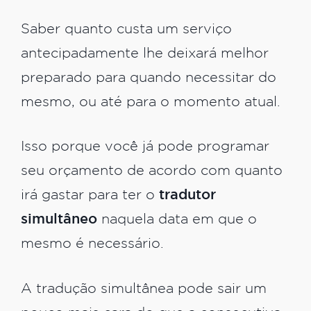
Saber quanto custa um serviço
antecipadamente lhe deixará melhor
preparado para quando necessitar do
mesmo, ou até para o momento atual.
Isso porque você já pode programar
seu orçamento de acordo com quanto
irá gastar para ter o
tradutor
simultâneo
naquela data em que o
mesmo é necessário.
A tradução simultânea pode sair um