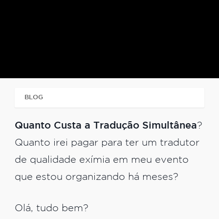
BLOG
TRADUÇÃO SIMULTÂNEA E CONSECUTIVA
Quanto Custa a Tradução Simultânea
?
Quanto irei pagar para ter um tradutor
de qualidade exímia em meu evento
que estou organizando há meses?
Olá, tudo bem?