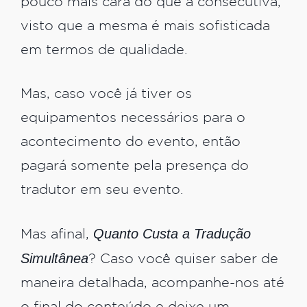
pouco mais cara do que a consecutiva,
visto que a mesma é mais sofisticada
em termos de qualidade.
Mas, caso você já tiver os
equipamentos necessários para o
acontecimento do evento, então
pagará somente pela presença do
tradutor em seu evento.
Quanto Custa a Tradução
Mas afinal,
Simultânea
? Caso você quiser saber de
maneira detalhada, acompanhe-nos até