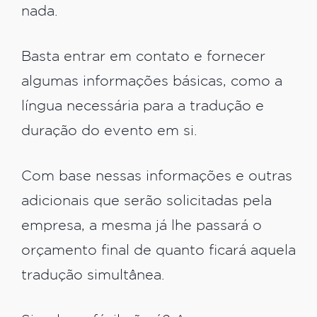
nada.
Basta entrar em contato e fornecer
algumas informações básicas, como a
língua necessária para a tradução e
duração do evento em si.
Com base nessas informações e outras
adicionais que serão solicitadas pela
empresa, a mesma já lhe passará o
orçamento final de quanto ficará aquela
tradução simultânea.