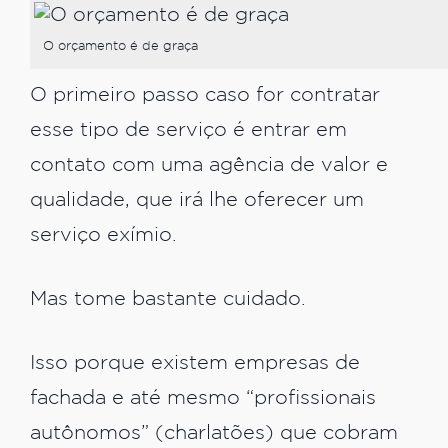
O orçamento é de graça
O primeiro passo caso for contratar
esse tipo de serviço é entrar em
contato com uma agência de valor e
qualidade, que irá lhe oferecer um
serviço exímio.
Mas tome bastante cuidado.
Isso porque existem empresas de
fachada e até mesmo “profissionais
autônomos” (charlatões) que cobram