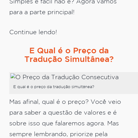
Simples e fácil não é? Agora vamos
para a parte principal!
Continue lendo!
E Qual é o Preço da
Tradução Simultânea?
E qual é o preço da tradução simultânea?
Mas afinal, qual é o preço? Você veio
para saber a questão de valores e é
sobre isso que falaremos agora. Mas
sempre lembrando, priorize pela