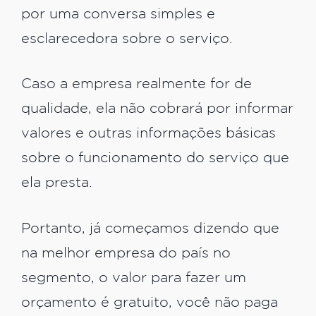
por uma conversa simples e
esclarecedora sobre o serviço.
Caso a empresa realmente for de
qualidade, ela não cobrará por informar
valores e outras informações básicas
sobre o funcionamento do serviço que
ela presta.
Portanto, já começamos dizendo que
na melhor empresa do país no
segmento, o valor para fazer um
orçamento é gratuito, você não paga