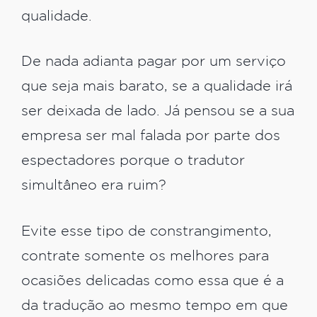
qualidade.
De nada adianta pagar por um serviço
que seja mais barato, se a qualidade irá
ser deixada de lado. Já pensou se a sua
empresa ser mal falada por parte dos
espectadores porque o tradutor
simultâneo era ruim?
Evite esse tipo de constrangimento,
contrate somente os melhores para
ocasiões delicadas como essa que é a
da tradução ao mesmo tempo em que