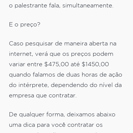
o palestrante fala, simultaneamente.
E o preço?
Caso pesquisar de maneira aberta na
internet, verá que os preços podem
variar entre $475,00 até $1450,00
quando falamos de duas horas de ação
do intérprete, dependendo do nível da
empresa que contratar.
De qualquer forma, deixamos abaixo
uma dica para você contratar os