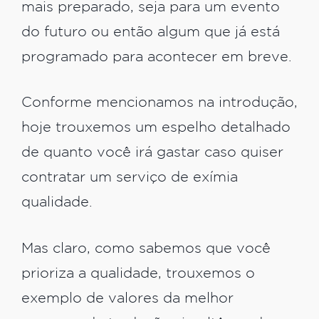
mais preparado, seja para um evento
do futuro ou então algum que já está
programado para acontecer em breve.
Conforme mencionamos na introdução,
hoje trouxemos um espelho detalhado
de quanto você irá gastar caso quiser
contratar um serviço de exímia
qualidade.
Mas claro, como sabemos que você
prioriza a qualidade, trouxemos o
exemplo de valores da melhor