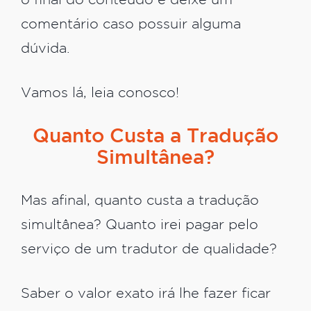
o final do conteúdo e deixe um
comentário caso possuir alguma
dúvida.
Vamos lá, leia conosco!
Quanto Custa a Tradução
Simultânea?
Mas afinal, quanto custa a tradução
simultânea? Quanto irei pagar pelo
serviço de um tradutor de qualidade?
Saber o valor exato irá lhe fazer ficar