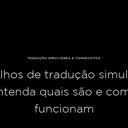
TRADUÇÃO SIMULTÂNEA E CONSECUTIVA
lhos de tradução simul
ntenda quais são e co
funcionam