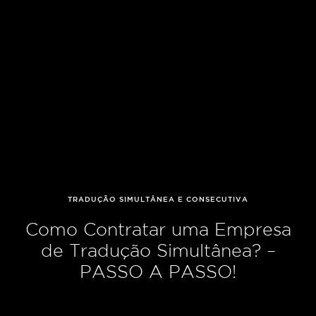
TRADUÇÃO SIMULTÂNEA E CONSECUTIVA
Como Contratar uma Empresa
de Tradução Simultânea? –
PASSO A PASSO!