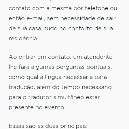
contato com a mesma por telefone ou
então e-mail, sem necessidade de sair
de sua casa, tudo no conforto de sua
residência.
Ao entrar em contato, um atendente
lhe fará algumas perguntas pontuais,
como qual a língua necessária para
tradução, além do tempo necessário
para o tradutor simultâneo estar
presente no evento.
Essas são as duas principais