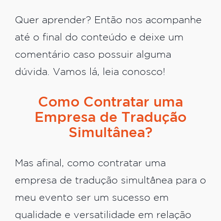
Quer aprender? Então nos acompanhe
até o final do conteúdo e deixe um
comentário caso possuir alguma
dúvida. Vamos lá, leia conosco!
Como Contratar uma
Empresa de Tradução
Simultânea?
Mas afinal, como contratar uma
empresa de tradução simultânea para o
meu evento ser um sucesso em
qualidade e versatilidade em relação