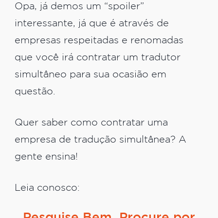
Opa, já demos um “spoiler”
interessante, já que é através de
empresas respeitadas e renomadas
que você irá contratar um tradutor
simultâneo para sua ocasião em
questão.
Quer saber como contratar uma
empresa de tradução simultânea? A
gente ensina!
Leia conosco:
Pesquise Bem, Procure por