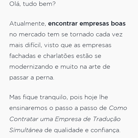
Olá, tudo bem?
Atualmente,
encontrar empresas boas
no mercado tem se tornado cada vez
mais difícil, visto que as empresas
fachadas e charlatões estão se
modernizando e muito na arte de
passar a perna.
Mas fique tranquilo, pois hoje lhe
ensinaremos o passo a passo de
Como
Contratar uma Empresa de Tradução
Simultânea
de qualidade e confiança.