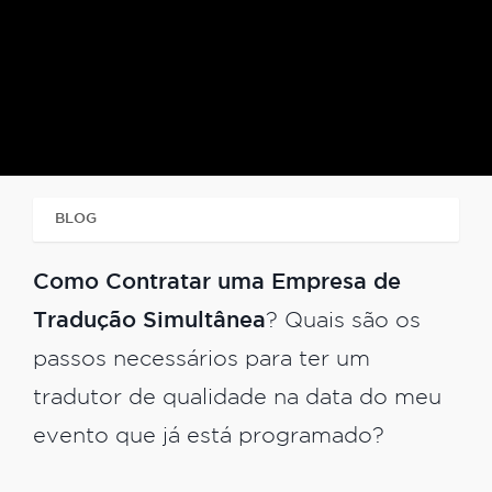
BLOG
TRADUÇÃO SIMULTÂNEA E CONSECUTIVA
Como Contratar uma Empresa de
Tradução Simultânea
? Quais são os
passos necessários para ter um
tradutor de qualidade na data do meu
evento que já está programado?