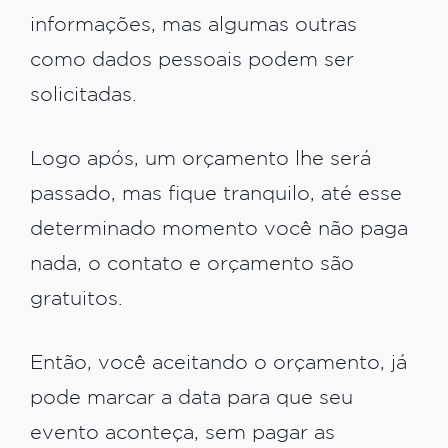
informações, mas algumas outras
como dados pessoais podem ser
solicitadas.
Logo após, um orçamento lhe será
passado, mas fique tranquilo, até esse
determinado momento você não paga
nada, o contato e orçamento são
gratuitos.
Então, você aceitando o orçamento, já
pode marcar a data para que seu
evento aconteça, sem pagar as