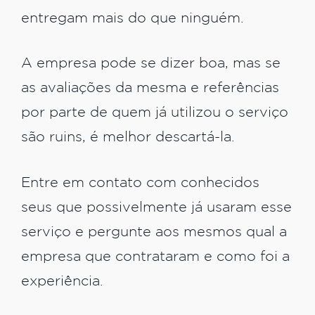
entregam mais do que ninguém.
A empresa pode se dizer boa, mas se
as avaliações da mesma e referências
por parte de quem já utilizou o serviço
são ruins, é melhor descartá-la.
Entre em contato com conhecidos
seus que possivelmente já usaram esse
serviço e pergunte aos mesmos qual a
empresa que contrataram e como foi a
experiência.