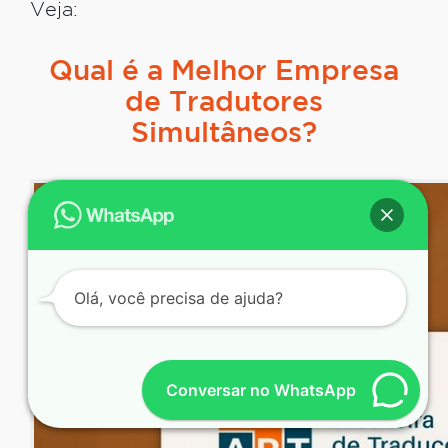
Veja:
Qual é a Melhor Empresa
de Tradutores
Simultâneos?
Olá, você precisa de ajuda?
Conversar no WhatsApp