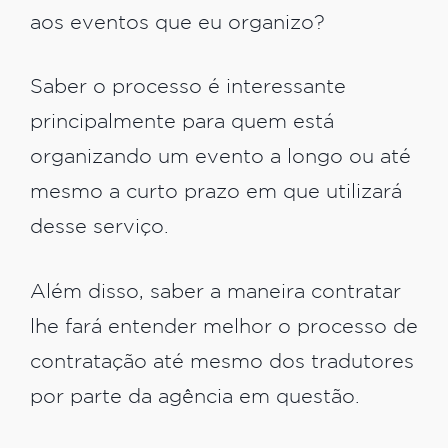
aos eventos que eu organizo?
Saber o processo é interessante
principalmente para quem está
organizando um evento a longo ou até
mesmo a curto prazo em que utilizará
desse serviço.
Além disso, saber a maneira contratar
lhe fará entender melhor o processo de
contratação até mesmo dos tradutores
por parte da agência em questão.