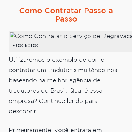
Como Contratar Passo a
Passo
Passo a passo
Utilizaremos o exemplo de como
contratar um tradutor simultâneo nos
baseando na melhor agência de
tradutores do Brasil. Qual é essa
empresa? Continue lendo para
descobrir!
Primeiramente, você entrará em