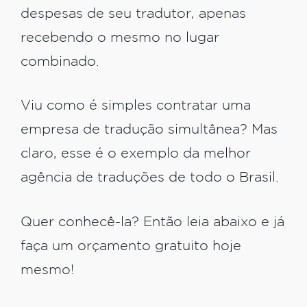
despesas de seu tradutor, apenas
recebendo o mesmo no lugar
combinado.
Viu como é simples contratar uma
empresa de tradução simultânea? Mas
claro, esse é o exemplo da melhor
agência de traduções de todo o Brasil.
Quer conhecê-la? Então leia abaixo e já
faça um orçamento gratuito hoje
mesmo!