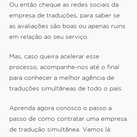
Ou então cheque as redes sociais da
empresa de traduções, para saber se
as avaliações são boas ou apenas ruins
em relação ao seu serviço.
Mas, caso queira acelerar esse
processo, acompanhe-nos até o final
para conhecer a melhor agência de
traduções simultâneas de todo o país.
Aprenda agora conosco o passo a
passo de como contratar uma empresa
de tradução simultânea. Vamos lá: