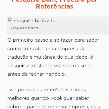
Referências
Pesquise bastante
O primeiro passo a se fazer para saber
como contratar uma empresa de
tradução simultânea de qualidade, é
pesquisar bastante sobre a mesma
antes de fechar negócio.
Isso porque as referências são as
melhores quando você quer saber
sobre o passado de uma empresa, elas