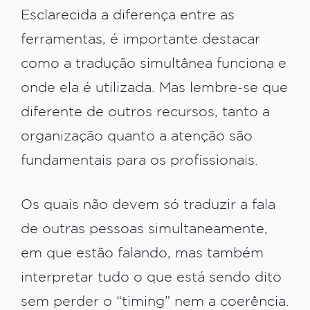
Esclarecida a diferença entre as
ferramentas, é importante destacar
como a tradução simultânea funciona e
onde ela é utilizada. Mas lembre-se que
diferente de outros recursos, tanto a
organização quanto a atenção são
fundamentais para os profissionais.
Os quais não devem só traduzir a fala
de outras pessoas simultaneamente,
em que estão falando, mas também
interpretar tudo o que está sendo dito
sem perder o “timing” nem a coerência.