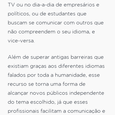
TV ou no dia-a-dia de empresários e
políticos, ou de estudantes que
buscam se comunicar com outros que
não compreendem o seu idioma, e
vice-versa.
Além de superar antigas barreiras que
existiam graças aos diferentes idiomas
falados por toda a humanidade, esse
recurso se torna uma forma de
alcançar novos públicos independente
do tema escolhido, já que esses
profissionais facilitam a comunicação e