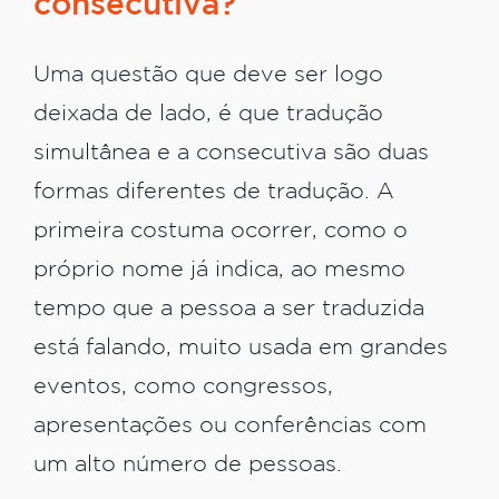
consecutiva?
Uma questão que deve ser logo
deixada de lado, é que tradução
simultânea e a consecutiva são duas
formas diferentes de tradução. A
primeira costuma ocorrer, como o
próprio nome já indica, ao mesmo
tempo que a pessoa a ser traduzida
está falando, muito usada em grandes
eventos, como congressos,
apresentações ou conferências com
um alto número de pessoas.