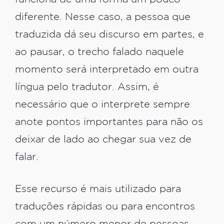
diferente. Nesse caso, a pessoa que
traduzida dá seu discurso em partes, e
ao pausar, o trecho falado naquele
momento será interpretado em outra
língua pelo tradutor. Assim, é
necessário que o interprete sempre
anote pontos importantes para não os
deixar de lado ao chegar sua vez de
falar.
Esse recurso é mais utilizado para
traduções rápidas ou para encontros