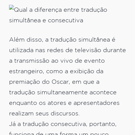
Além disso, a tradução simultânea é
utilizada nas redes de televisão durante
a transmissão ao vivo de evento
estrangeiro, como a exibição da
premiação do Oscar, em que a
tradução simultaneamente acontece
enquanto os atores e apresentadores
realizam seus discursos.
Já a tradução consecutiva, portanto,
funciona de uma forma um pouco