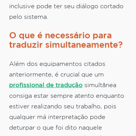
inclusive pode ter seu diálogo cortado
pelo sistema.
O que é necessário para
traduzir simultaneamente?
Além dos equipamentos citados
anteriormente, é crucial que um
profissional de tradução
simultânea
consiga estar sempre atento enquanto
estiver realizando seu trabalho, pois
qualquer má interpretação pode
deturpar o que foi dito naquele