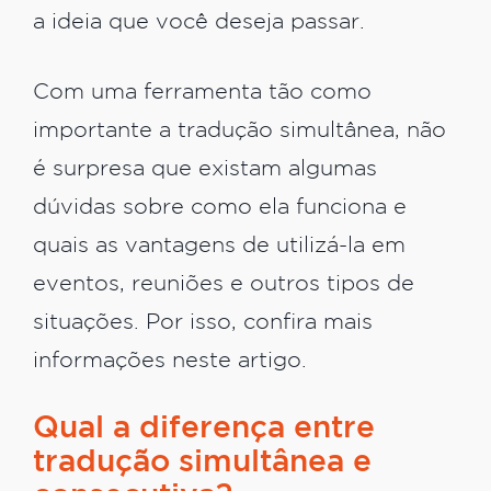
a ideia que você deseja passar.
Com uma ferramenta tão como
importante a tradução simultânea, não
é surpresa que existam algumas
dúvidas sobre como ela funciona e
quais as vantagens de utilizá-la em
eventos, reuniões e outros tipos de
situações. Por isso, confira mais
informações neste artigo.
Qual a diferença entre
tradução simultânea e