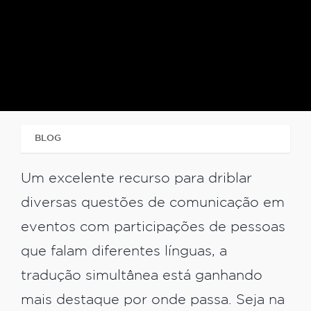
BLOG
TRADUÇÃO SIMULTÂNEA E CONSECUTIVA
Um excelente recurso para driblar
diversas questões de comunicação em
eventos com participações de pessoas
que falam diferentes línguas, a
tradução simultânea está ganhando
mais destaque por onde passa. Seja na