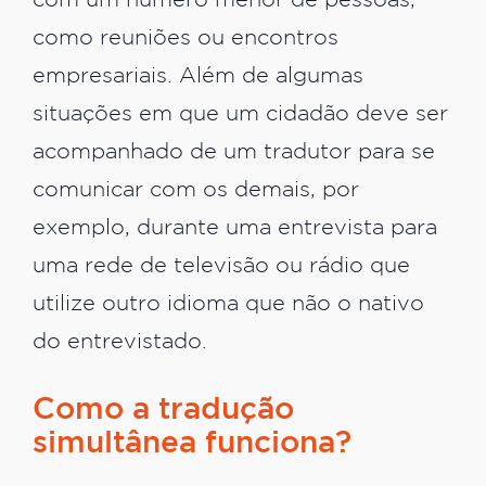
com um número menor de pessoas,
como reuniões ou encontros
empresariais. Além de algumas
situações em que um cidadão deve ser
acompanhado de um tradutor para se
comunicar com os demais, por
exemplo, durante uma entrevista para
uma rede de televisão ou rádio que
utilize outro idioma que não o nativo
do entrevistado.
Como a tradução
simultânea funciona?