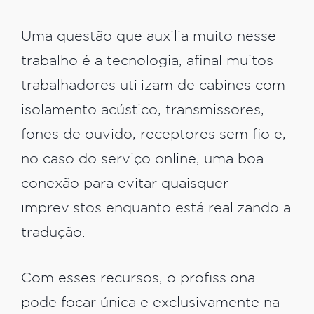
Uma questão que auxilia muito nesse
trabalho é a tecnologia, afinal muitos
trabalhadores utilizam de cabines com
isolamento acústico, transmissores,
fones de ouvido, receptores sem fio e,
no caso do serviço online, uma boa
conexão para evitar quaisquer
imprevistos enquanto está realizando a
tradução.
Com esses recursos, o profissional
pode focar única e exclusivamente na