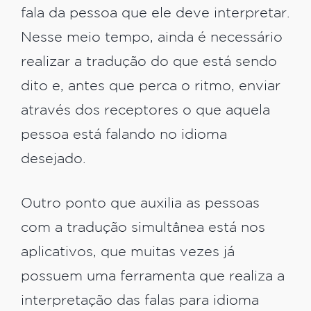
fala da pessoa que ele deve interpretar.
Nesse meio tempo, ainda é necessário
realizar a tradução do que está sendo
dito e, antes que perca o ritmo, enviar
através dos receptores o que aquela
pessoa está falando no idioma
desejado.
Outro ponto que auxilia as pessoas
com a tradução simultânea está nos
aplicativos, que muitas vezes já
possuem uma ferramenta que realiza a
interpretação das falas para idioma