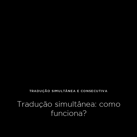
TRADUÇÃO SIMULTÂNEA E CONSECUTIVA
Tradução simultânea: como
funciona?