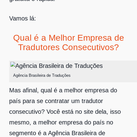
Vamos lá:
Qual é a Melhor Empresa de
Tradutores Consecutivos?
Agência Brasileira de Traduções
Mas afinal, qual é a melhor empresa do
país para se contratar um tradutor
consecutivo? Você está no site dela, isso
mesmo, a melhor empresa do país no
segmento é a Agência Brasileira de