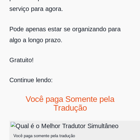
serviço para agora.
Pode apenas estar se organizando para
algo a longo prazo.
Gratuito!
Continue lendo:
Você paga Somente pela
Tradução
Você paga somente pela tradução