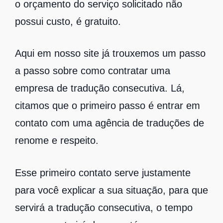
o orçamento do serviço solicitado não
possui custo, é gratuito.
Aqui em nosso site já trouxemos um passo
a passo sobre como contratar uma
empresa de tradução consecutiva. Lá,
citamos que o primeiro passo é entrar em
contato com uma agência de traduções de
renome e respeito.
Esse primeiro contato serve justamente
para você explicar a sua situação, para que
servirá a tradução consecutiva, o tempo