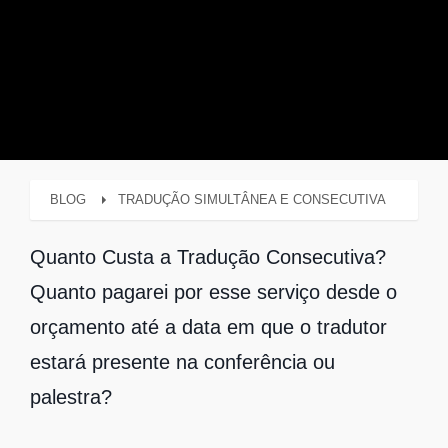
BLOG
TRADUÇÃO SIMULTÂNEA E CONSECUTIVA
Quanto Custa a Tradução Consecutiva
?
Quanto pagarei por esse serviço desde o
orçamento até a data em que o tradutor
estará presente na conferência ou
palestra?