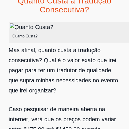
Quanto Custa a Tradução
Consecutiva?
Quanto Custa?
Mas afinal, quanto custa a tradução
consecutiva? Qual é o valor exato que irei
pagar para ter um tradutor de qualidade
que supra minhas necessidades no evento
que irei organizar?
Caso pesquisar de maneira aberta na
internet, verá que os preços podem variar