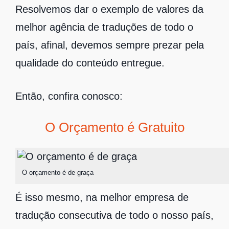
Resolvemos dar o exemplo de valores da
melhor agência de traduções de todo o
país, afinal, devemos sempre prezar pela
qualidade do conteúdo entregue.
Então, confira conosco:
O Orçamento é Gratuito
O orçamento é de graça
É isso mesmo, na melhor empresa de
tradução consecutiva de todo o nosso país,