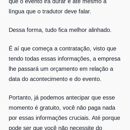
que o evento irá durar e até mesmo a
língua que o tradutor deve falar.
Dessa forma, tudo fica melhor alinhado.
É aí que começa a contratação, visto que
tendo todas essas informações, a empresa
lhe passará um orçamento em relação a
data do acontecimento e do evento.
Portanto, já podemos antecipar que esse
momento é gratuito, você não paga nada
por essas informações cruciais. Até porque
pode ser que você não necessite do