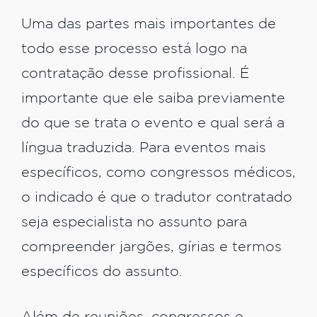
Uma das partes mais importantes de
todo esse processo está logo na
contratação desse profissional. É
importante que ele saiba previamente
do que se trata o evento e qual será a
língua traduzida. Para eventos mais
específicos, como congressos médicos,
o indicado é que o tradutor contratado
seja especialista no assunto para
compreender jargões, gírias e termos
específicos do assunto.