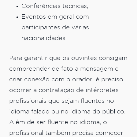
Conferências técnicas;
Eventos em geral com
participantes de várias
nacionalidades.
Para garantir que os ouvintes consigam
compreender de fato a mensagem e
criar conexão com o orador, é preciso
ocorrer a contratação de intérpretes
profissionais que sejam fluentes no
idioma falado ou no idioma do público.
Além de ser fluente no idioma, o
profissional também precisa conhecer