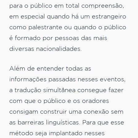
para o público em total compreensão,
em especial quando há um estrangeiro
como palestrante ou quando o público
é formado por pessoas das mais
diversas nacionalidades.
Além de entender todas as
informações passadas nesses eventos,
a tradução simultânea consegue fazer
com que o público e os oradores
consigam construir uma conexão sem
as barreiras linguísticas. Para que esse
método seja implantado nesses