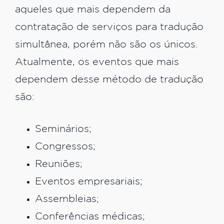
aqueles que mais dependem da
contratação de serviços para tradução
simultânea, porém não são os únicos.
Atualmente, os eventos que mais
dependem desse método de tradução
são:
Seminários;
Congressos;
Reuniões;
Eventos empresariais;
Assembleias;
Conferências médicas;