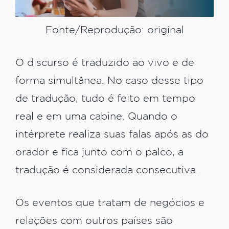
Fonte/Reprodução: original
O discurso é traduzido ao vivo e de
forma simultânea. No caso desse tipo
de tradução, tudo é feito em tempo
real e em uma cabine. Quando o
intérprete realiza suas falas após as do
orador e fica junto com o palco, a
tradução é considerada consecutiva.
Os eventos que tratam de negócios e
relações com outros países são