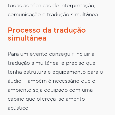
todas as técnicas de interpretação,
comunicação e tradução simultânea.
Processo da tradução
simultânea
Para um evento conseguir incluir a
tradução simultânea, é preciso que
tenha estrutura e equipamento para o
áudio. Também é necessário que o
ambiente seja equipado com uma
cabine que ofereça isolamento
acústico.