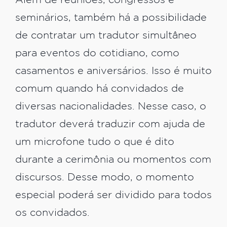
Além de reuniões, congressos e
seminários, também há a possibilidade
de contratar um tradutor simultâneo
para eventos do cotidiano, como
casamentos e aniversários. Isso é muito
comum quando há convidados de
diversas nacionalidades. Nesse caso, o
tradutor deverá traduzir com ajuda de
um microfone tudo o que é dito
durante a cerimônia ou momentos com
discursos. Desse modo, o momento
especial poderá ser dividido para todos
os convidados.