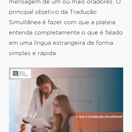
mensagem de um ou mais oradores. O
principal objetivo da Tradução
Simultânea é fazer com que a plateia
entenda completamente o que é falado
em uma língua estrangeira de forma
simples e rápida.