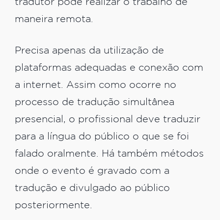
tradutor pode realizar o trabalho de
maneira remota.
Precisa apenas da utilização de
plataformas adequadas e conexão com
a internet. Assim como ocorre no
processo de tradução simultânea
presencial, o profissional deve traduzir
para a língua do público o que se foi
falado oralmente. Há também métodos
onde o evento é gravado com a
tradução e divulgado ao público
posteriormente.