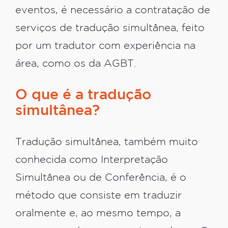
eventos, é necessário a contratação de
serviços de tradução simultânea, feito
por um tradutor com experiência na
área, como os da AGBT.
O que é a tradução
simultânea?
Tradução simultânea, também muito
conhecida como Interpretação
Simultânea ou de Conferência, é o
método que consiste em traduzir
oralmente e, ao mesmo tempo, a