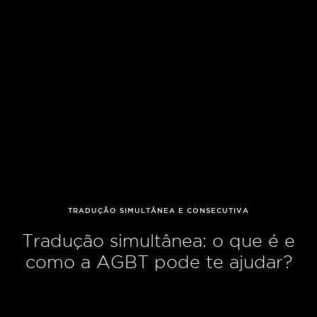
TRADUÇÃO SIMULTÂNEA E CONSECUTIVA
Tradução simultânea: o que é e
como a AGBT pode te ajudar?