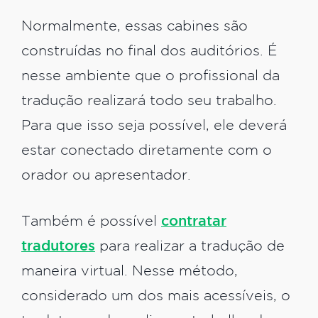
Normalmente, essas cabines são
construídas no final dos auditórios. É
nesse ambiente que o profissional da
tradução realizará todo seu trabalho.
Para que isso seja possível, ele deverá
estar conectado diretamente com o
orador ou apresentador.
Também é possível
contratar
tradutores
para realizar a tradução de
maneira virtual. Nesse método,
considerado um dos mais acessíveis, o