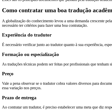
Como contratar uma boa tradução acadêm
A globalização do conhecimento levou a uma demanda crescente pela t
necessário ter critérios para fazer uma boa contratação.
Experiência do tradutor
É necessário verificar junto ao tradutor quanto à sua experiência, e
Formação ou especialização
As traduções técnicas podem ser feitas por profissionais que tenham s
Preço
Vale a pena observar se o tradutor cobra valores diversos para docum
essa variação nos preços.
Prazo de entrega
Ao contratar um tradutor, é preciso estabelecer uma meta que diz resp