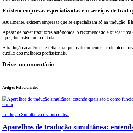
Existem empresas especializadas em serviços de trad
Atualmente, existem empresas que se especializam só na tradução. Ela
Apesar de haver tradutores autônomos, o recomendado é buscar uma e
tipos, inclusive juramentada.
A tradução acadêmica é feita para que os documentos acadêmicos possa
auxílio dos melhores profissionais.
Deixe um comentário
Artigos Relacionados
6 min
Tradução Simultânea e Consecutiva
Aparelhos de tradução simultânea: entend