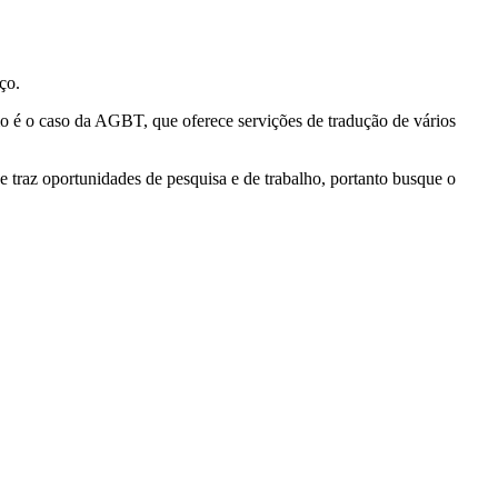
ço.
 é o caso da AGBT, que oferece servições de tradução de vários
 traz oportunidades de pesquisa e de trabalho, portanto busque o