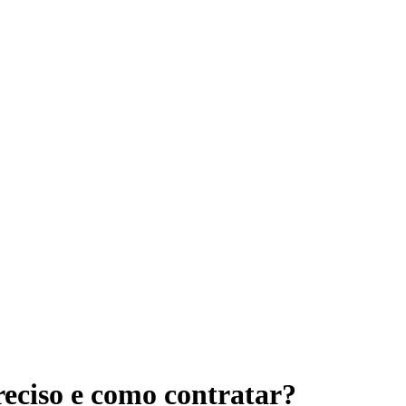
eciso e como contratar?