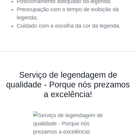
Posicionamento adequado da legenda;
Preocupação com o tempo de exibição da
legenda;
Cuidado com a escolha da cor da legenda.
Serviço de legendagem de
qualidade - Porque nós prezamos
a excelência!