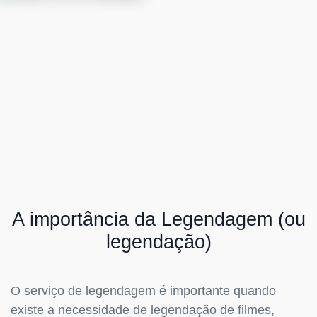
A importância da Legendagem (ou
legendação)
O serviço de legendagem é importante quando
existe a necessidade de legendação de filmes,