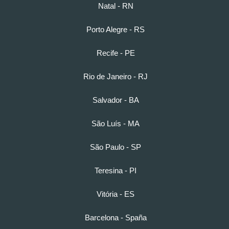
Natal - RN
Porto Alegre - RS
Recife - PE
Rio de Janeiro - RJ
Salvador - BA
São Luís - MA
São Paulo - SP
Teresina - PI
Vitória - ES
Barcelona - Spaña