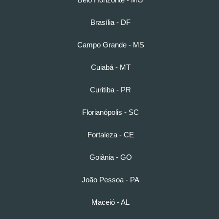
Brasília - DF
Campo Grande - MS
Cuiabá - MT
Curitiba - PR
Florianópolis - SC
Fortaleza - CE
Goiânia - GO
João Pessoa - PA
Maceió - AL