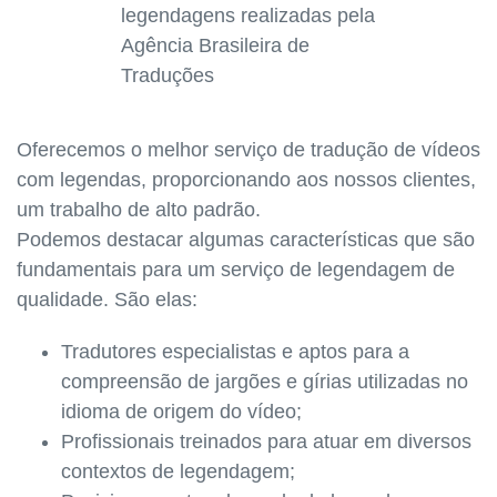
Oferecemos o melhor serviço de tradução de vídeos
com legendas, proporcionando aos nossos clientes,
um trabalho de alto padrão.
Podemos destacar algumas características que são
fundamentais para um serviço de legendagem de
qualidade. São elas:
Tradutores especialistas e aptos para a
compreensão de jargões e gírias utilizadas no
idioma de origem do vídeo;
Profissionais treinados para atuar em diversos
contextos de legendagem;