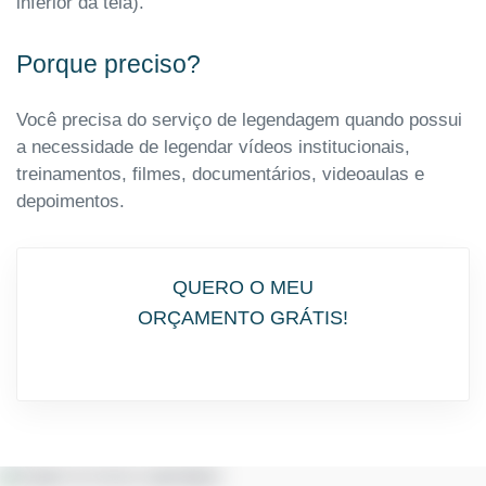
inferior da tela).
Porque preciso?
Você precisa do serviço de legendagem quando possui
a necessidade de legendar vídeos institucionais,
treinamentos, filmes, documentários, videoaulas e
depoimentos.
QUERO O MEU
ORÇAMENTO GRÁTIS!