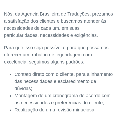
Nós, da Agência Brasileira de Traduções, prezamos
a satisfação dos clientes e buscamos atender às
necessidades de cada um, em suas
particularidades, necessidades e exigências.
Para que isso seja possível e para que possamos
oferecer um trabalho de legendagem com
excelência, seguimos alguns padrões:
Contato direto com o cliente, para alinhamento
das necessidades e esclarecimento de
dúvidas;
Montagem de um cronograma de acordo com
as necessidades e preferências do cliente;
Realização de uma revisão minuciosa.