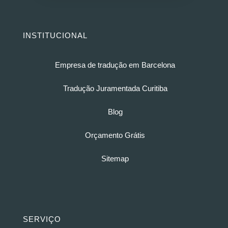
INSTITUCIONAL
Empresa de tradução em Barcelona
Tradução Juramentada Curitiba
Blog
Orçamento Grátis
Sitemap
SERVIÇO