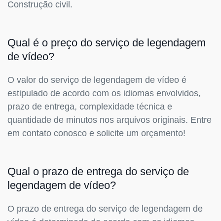
Construção civil.
Qual é o preço do serviço de legendagem
de vídeo?
O valor do serviço de legendagem de vídeo é
estipulado de acordo com os idiomas envolvidos,
prazo de entrega, complexidade técnica e
quantidade de minutos nos arquivos originais. Entre
em contato conosco e solicite um orçamento!
Qual o prazo de entrega do serviço de
legendagem de vídeo?
O prazo de entrega do serviço de legendagem de