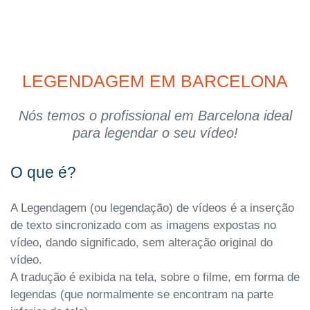
LEGENDAGEM EM BARCELONA
Nós temos o profissional em Barcelona ideal
para legendar o seu vídeo!
O que é?
A Legendagem (ou legendação) de vídeos é a inserção
de texto sincronizado com as imagens expostas no
vídeo, dando significado, sem alteração original do
vídeo.
A tradução é exibida na tela, sobre o filme, em forma de
legendas (que normalmente se encontram na parte