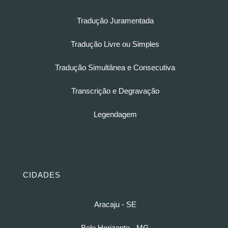
Tradução Juramentada
Tradução Livre ou Simples
Tradução Simultânea e Consecutiva
Transcrição e Degravação
Legendagem
CIDADES
Aracaju - SE
Belo Horizonte - MG