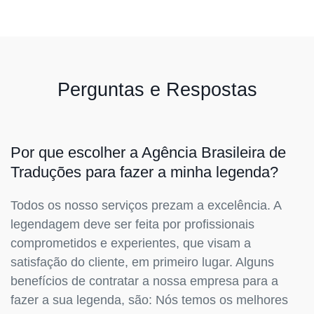
Perguntas e Respostas
Por que escolher a Agência Brasileira de
Traduções para fazer a minha legenda?
Todos os nosso serviços prezam a excelência. A
legendagem deve ser feita por profissionais
comprometidos e experientes, que visam a
satisfação do cliente, em primeiro lugar. Alguns
benefícios de contratar a nossa empresa para a
fazer a sua legenda, são: Nós temos os melhores