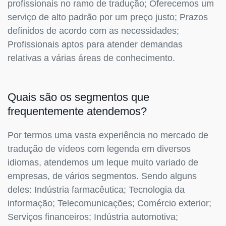
profissionais no ramo de tradução; Oferecemos um
serviço de alto padrão por um preço justo; Prazos
definidos de acordo com as necessidades;
Profissionais aptos para atender demandas
relativas a várias áreas de conhecimento.
Quais são os segmentos que
frequentemente atendemos?
Por termos uma vasta experiência no mercado de
tradução de vídeos com legenda em diversos
idiomas, atendemos um leque muito variado de
empresas, de vários segmentos. Sendo alguns
deles: Indústria farmacêutica; Tecnologia da
informação; Telecomunicações; Comércio exterior;
Serviços financeiros; Indústria automotiva;