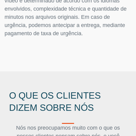
vídeo é determinado de acordo com os idiomas
envolvidos, complexidade técnica e quantidade de
minutos nos arquivos originais. Em caso de
urgência, podemos antecipar a entrega, mediante
pagamento de taxa de urgência.
O QUE OS CLIENTES
DIZEM SOBRE NÓS
Nós nos preocupamos muito com o que os