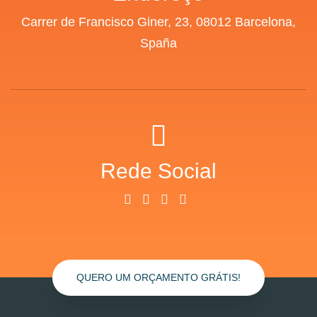
Carrer de Francisco Giner, 23, 08012 Barcelona,
Spaña
Rede Social
QUERO UM ORÇAMENTO GRÁTIS!