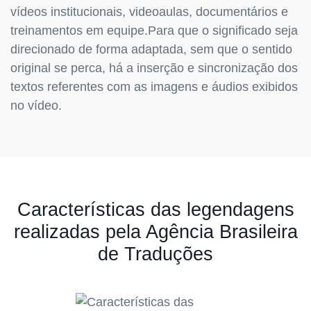
vídeos institucionais, videoaulas, documentários e
treinamentos em equipe.Para que o significado seja
direcionado de forma adaptada, sem que o sentido
original se perca, há a inserção e sincronização dos
textos referentes com as imagens e áudios exibidos
no vídeo.
Características das legendagens
realizadas pela Agência Brasileira
de Traduções