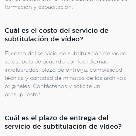
formación y capacitación;
Cuál es el costo del servicio de
subtitulación de vídeo?
El costo del servicio de subtitulación de vídeo
se estipula de acuerdo con los idiomas
involucrados, plazo de entrega, complejidad
técnica y cantidad de minutos de los archivos
originales. Contáctenos y solicite un
presupuesto!
Cuál es el plazo de entrega del
servicio de subtitulación de vídeo?