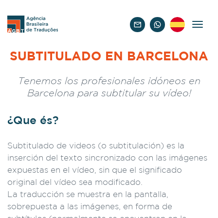
Español
SUBTITULADO EN BARCELONA
Tenemos los profesionales idóneos en
Barcelona para subtitular su vídeo!
¿Que és?
Subtitulado de videos (o subtitulación) es la
inserción del texto sincronizado con las imágenes
expuestas en el vídeo, sin que el significado
original del vídeo sea modificado.
La traducción se muestra en la pantalla,
sobrepuesta a las imágenes, en forma de