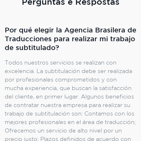
Perguntas e Respostas
Por qué elegir la Agencia Brasilera de
Traducciones para realizar mi trabajo
de subtitulado?
Todos nuestros servicios se realizan con
excelencia. La subtitulación debe ser realizada
por profesionales comprometidos y con
mucha experiencia, que buscan la satisfacción
del cliente, en primer lugar. Algunos beneficios
de contratar nuestra empresa para realizar su
trabajo de subtitulación son: Contamos con los
mejores profesionales en el área de traducción;
Ofrecemos un servicio de alto nivel por un
precio justo; Plazos definidos de acuerdo con