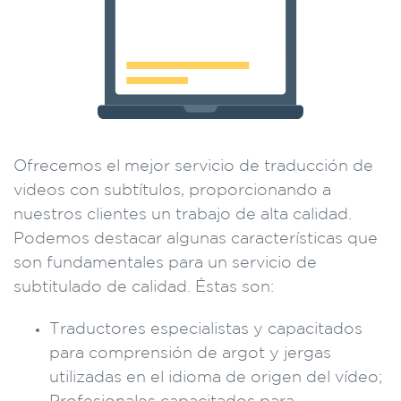
Ofrecemos el mejor servicio de traducción de
videos con subtítulos, proporcionando a
nuestros clientes un trabajo de alta calidad.
Podemos destacar algunas características que
son fundamentales para un servicio de
subtitulado de calidad. Éstas son:
Traductores especialistas y capacitados
para comprensión de argot y jergas
utilizadas en el idioma de origen del vídeo;