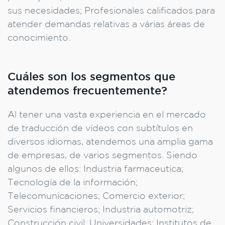
sus necesidades; Profesionales calificados para
atender demandas relativas a várias áreas de
conocimiento.
Cuáles son los segmentos que
atendemos frecuentemente?
Al tener una vasta experiencia en el mercado
de traducción de vídeos con subtítulos en
diversos idiomas, atendemos una amplia gama
de empresas, de varios segmentos. Siendo
algunos de ellos: Industria farmaceutica;
Tecnología de la información;
Telecomunicaciones; Comercio exterior;
Servicios financieros; Industria automotriz;
Construcción civil; Universidades; Institutos de