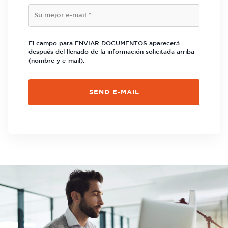
El campo para ENVIAR DOCUMENTOS aparecerá
después del llenado de la información solicitada arriba
(nombre y e-mail).