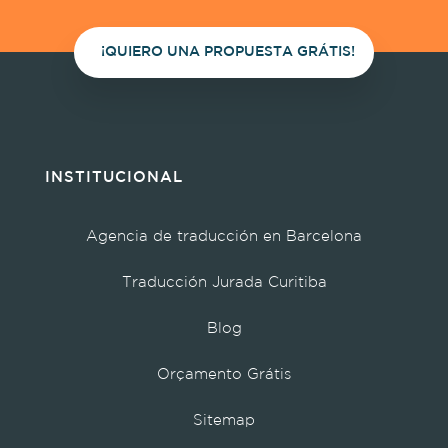
¡QUIERO UNA PROPUESTA GRÁTIS!
INSTITUCIONAL
Agencia de traducción en Barcelona
Traducción Jurada Curitiba
Blog
Orçamento Grátis
Sitemap