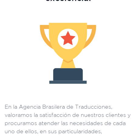
En la Agencia Brasilera de Traducciones,
valoramos la satisfacción de nuestros clientes y
procuramos atender las necesidades de cada
uno de ellos, en sus particularidades,