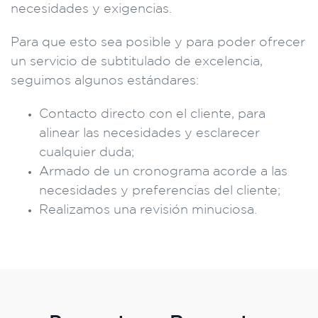
necesidades y exigencias.
Para que esto sea posible y para poder ofrecer
un servicio de subtitulado de excelencia,
seguimos algunos estándares:
Contacto directo con el cliente, para
alinear las necesidades y esclarecer
cualquier duda;
Armado de un cronograma acorde a las
necesidades y preferencias del cliente;
Realizamos una revisión minuciosa.