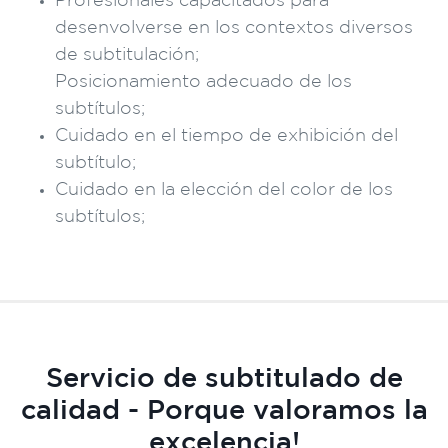
Profesionales capacitados para
desenvolverse en los contextos diversos
de subtitulación;
Posicionamiento adecuado de los
subtítulos;
Cuidado en el tiempo de exhibición del
subtítulo;
Cuidado en la elección del color de los
subtítulos;
Servicio de subtitulado de
calidad - Porque valoramos la
excelencia!