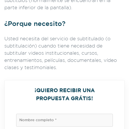
subtítulos (normalmente se encuentran en la
parte inferior de la pantalla).
¿Porque necesito?
Usted necesita del servicio de subtitulado (o
subtitulación) cuando tiene necesidad de
subtitular videos institucionales, cursos,
entrenamientos, películas, documentales, vídeo
clases y testimoniales.
¡QUIERO RECIBIR UNA
PROPUESTA GRÁTIS!