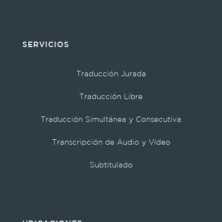
SERVICIOS
Traducción Jurada
Traducción Libre
Traducción Simultánea y Consecutiva
Transcripción de Audio y Vídeo
Subtitulado