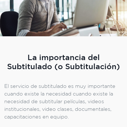
La importancia del
Subtitulado (o Subtitulación)
El servicio de subtitulado es muy importante
cuando existe la necesidad cuando existe la
necesidad de subtitular películas, videos
institucionales, video clases, documentales,
capacitaciones en equipo.