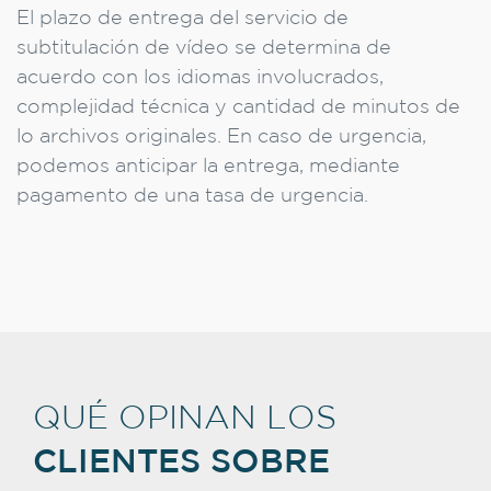
El plazo de entrega del servicio de
subtitulación de vídeo se determina de
acuerdo con los idiomas involucrados,
complejidad técnica y cantidad de minutos de
lo archivos originales. En caso de urgencia,
podemos anticipar la entrega, mediante
pagamento de una tasa de urgencia.
QUÉ OPINAN LOS
CLIENTES SOBRE