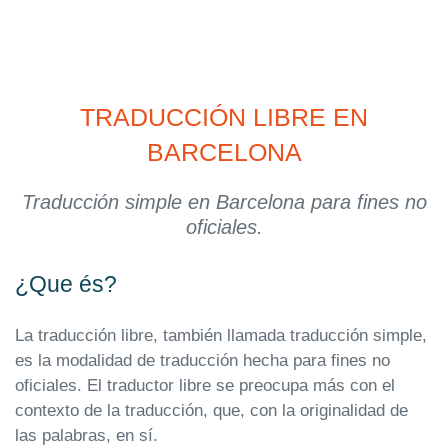
TRADUCCIÓN LIBRE EN
BARCELONA
Traducción simple en Barcelona para fines no
oficiales.
¿Que és?
La traducción libre, también llamada traducción simple,
es la modalidad de traducción hecha para fines no
oficiales. El traductor libre se preocupa más con el
contexto de la traducción, que, con la originalidad de
las palabras, en sí.