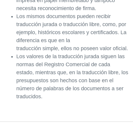
impresa en papel membretado y tampoco
necesita reconocimiento de firma.
Los mismos documentos pueden recibir
traducción jurada o traducción libre, como, por
ejemplo, históricos escolares y certificados. La
diferencia es que en la
traducción simple, ellos no poseen valor oficial.
Los valores de la traducción jurada siguen las
normas del Registro Comercial de cada
estado, mientras que, en la traducción libre, los
presupuestos son hechos con base en el
número de palabras de los documentos a ser
traducidos.