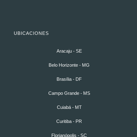
UBICACIONES
Aracaju - SE
Belo Horizonte - MG
Brasília - DF
Campo Grande - MS
Cuiabá - MT
Curitiba - PR
Florianópolis - SC