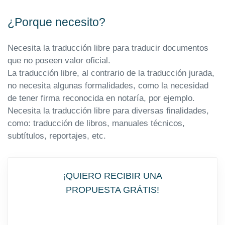
¿Porque necesito?
Necesita la traducción libre para traducir documentos
que no poseen valor oficial.
La traducción libre, al contrario de la traducción jurada,
no necesita algunas formalidades, como la necesidad
de tener firma reconocida en notaría, por ejemplo.
Necesita la traducción libre para diversas finalidades,
como: traducción de libros, manuales técnicos,
subtítulos, reportajes, etc.
¡QUIERO RECIBIR UNA
PROPUESTA GRÁTIS!