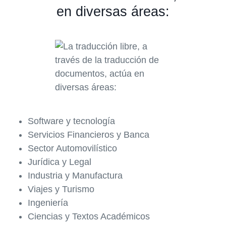
en diversas áreas:
Software y tecnología
Servicios Financieros y Banca
Sector Automovilístico
Jurídica y Legal
Industria y Manufactura
Viajes y Turismo
Ingeniería
Ciencias y Textos Académicos