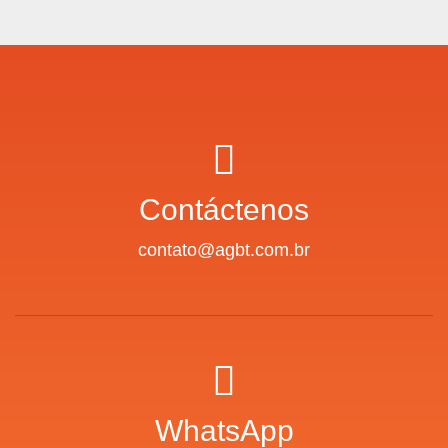
Contáctenos
contato@agbt.com.br
WhatsApp