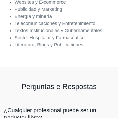
Websites y E-commerce
Publicidad y Marketing
Energía y minería
Telecomunicaciones y Entretenimiento
Textos Institucionales y Gubernamentales
Sector Hospitalar y Farmacéutico
Literatura, Blogs y Publicaciones
Perguntas e Respostas
¿Cualquier profesional puede ser un
traductor libre?