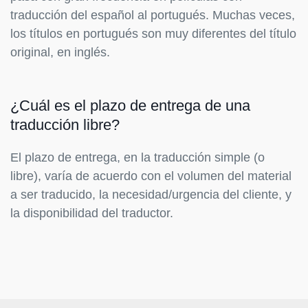
traducción del español al portugués. Muchas veces,
los títulos en portugués son muy diferentes del título
original, en inglés.
¿Cuál es el plazo de entrega de una
traducción libre?
El plazo de entrega, en la traducción simple (o
libre), varía de acuerdo con el volumen del material
a ser traducido, la necesidad/urgencia del cliente, y
la disponibilidad del traductor.