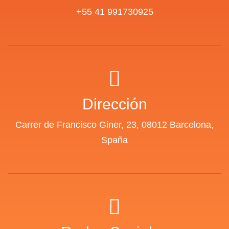
+55 41 991730925
Dirección
Carrer de Francisco Giner, 23, 08012 Barcelona,
Spaña