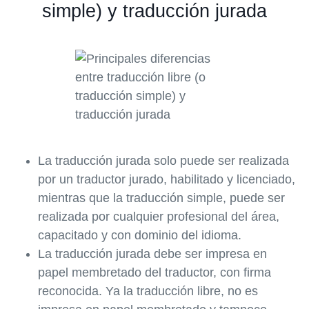
simple) y traducción jurada
La traducción jurada solo puede ser realizada
por un traductor jurado, habilitado y licenciado,
mientras que la traducción simple, puede ser
realizada por cualquier profesional del área,
capacitado y con dominio del idioma.
La traducción jurada debe ser impresa en
papel membretado del traductor, con firma
reconocida. Ya la traducción libre, no es