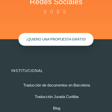
Redes Sociales
¡QUIERO UNA PROPUESTA GRÁTIS!
INSTITUCIONAL
Traducción de documentos en Barcelona
Traducción Jurada Curitiba
Blog