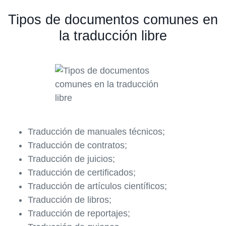
Tipos de documentos comunes en
la traducción libre
Traducción de manuales técnicos;
Traducción de contratos;
Traducción de juicios;
Traducción de certificados;
Traducción de artículos científicos;
Traducción de libros;
Traducción de reportajes;