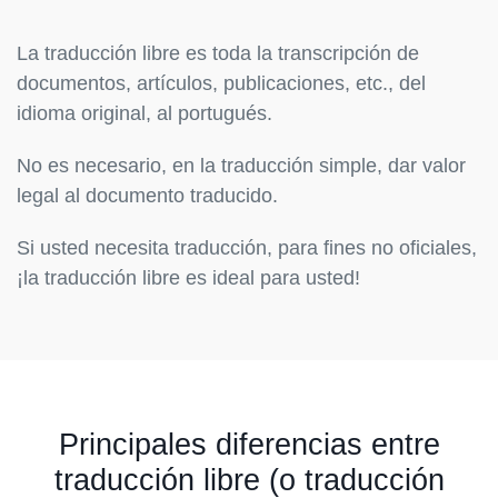
La traducción libre es toda la transcripción de
documentos, artículos, publicaciones, etc., del
idioma original, al portugués.
No es necesario, en la traducción simple, dar valor
legal al documento traducido.
Si usted necesita traducción, para fines no oficiales,
¡la traducción libre es ideal para usted!
Principales diferencias entre
traducción libre (o traducción