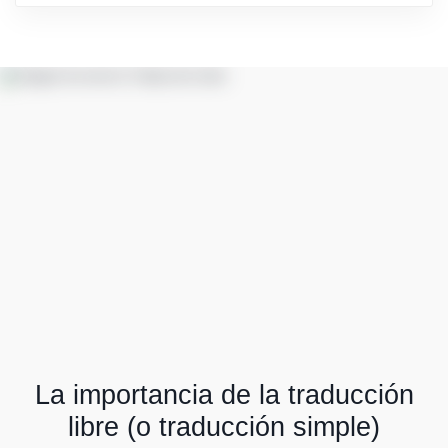
La importancia de la traducción
libre (o traducción simple)