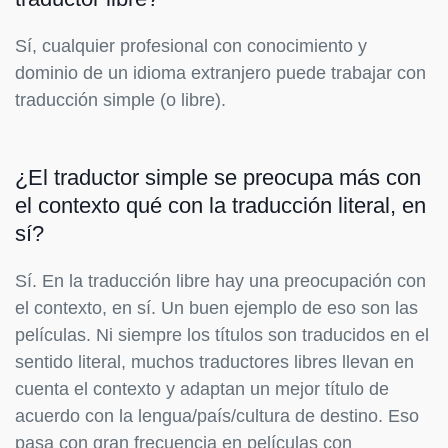
Sí, cualquier profesional con conocimiento y
dominio de un idioma extranjero puede trabajar con
traducción simple (o libre).
¿El traductor simple se preocupa más con
el contexto qué con la traducción literal, en
sí?
Sí. En la traducción libre hay una preocupación con
el contexto, en sí. Un buen ejemplo de eso son las
películas. Ni siempre los títulos son traducidos en el
sentido literal, muchos traductores libres llevan en
cuenta el contexto y adaptan un mejor título de
acuerdo con la lengua/país/cultura de destino. Eso
pasa con gran frecuencia en películas con