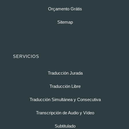
Orçamento Grátis
Sitemap
SERVICIOS
Traducción Jurada
Traducción Libre
Traducción Simultánea y Consecutiva
Transcripción de Audio y Vídeo
Subtitulado