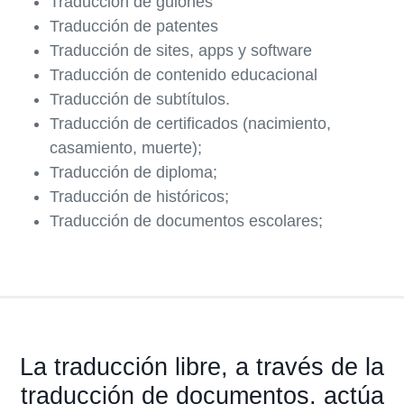
Traducción de guiones
Traducción de patentes
Traducción de sites, apps y software
Traducción de contenido educacional
Traducción de subtítulos.
Traducción de certificados (nacimiento,
casamiento, muerte);
Traducción de diploma;
Traducción de históricos;
Traducción de documentos escolares;
La traducción libre, a través de la
traducción de documentos, actúa