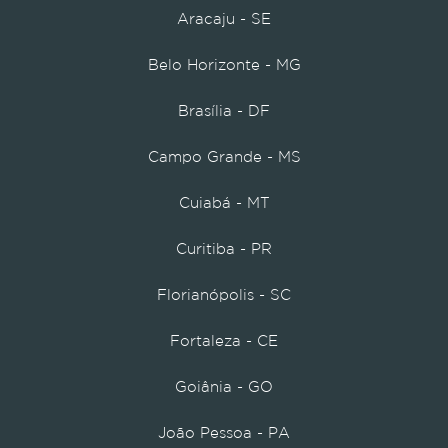
Aracaju - SE
Belo Horizonte - MG
Brasília - DF
Campo Grande - MS
Cuiabá - MT
Curitiba - PR
Florianópolis - SC
Fortaleza - CE
Goiânia - GO
João Pessoa - PA