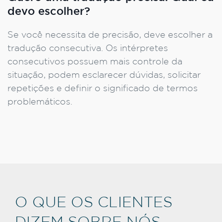
devo escolher?
Se você necessita de precisão, deve escolher a
tradução consecutiva. Os intérpretes
consecutivos possuem mais controle da
situação, podem esclarecer dúvidas, solicitar
repetições e definir o significado de termos
problemáticos.
O QUE OS CLIENTES