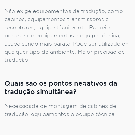
Não exige equipamentos de tradução, como
cabines, equipamentos transmissores e
receptores, equipe técnica, etc; Por não
precisar de equipamentos e equipe técnica,
acaba sendo mais barata; Pode ser utilizado em
qualquer tipo de ambiente; Maior precisão de
tradução.
Quais são os pontos negativos da
tradução simultânea?
Necessidade de montagem de cabines de
tradução, equipamentos e equipe técnica.