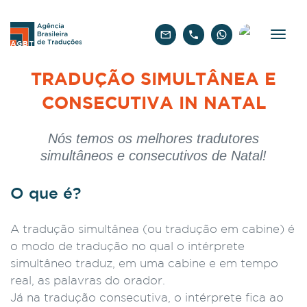
Português
TRADUÇÃO SIMULTÂNEA E
CONSECUTIVA IN NATAL
Nós temos os melhores tradutores
simultâneos e consecutivos de Natal!
O que é?
A tradução simultânea (ou tradução em cabine) é
o modo de tradução no qual o intérprete
simultâneo traduz, em uma cabine e em tempo
real, as palavras do orador.
Já na tradução consecutiva, o intérprete fica ao