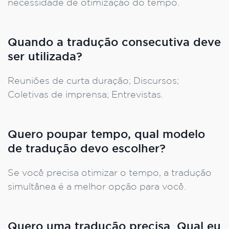
necessidade de otimização do tempo.
Quando a tradução consecutiva deve
ser utilizada?
Reuniões de curta duração; Discursos;
Coletivas de imprensa; Entrevistas.
Quero poupar tempo, qual modelo
de tradução devo escolher?
Se você precisa otimizar o tempo, a tradução
simultânea é a melhor opção para você.
Quero uma tradução precisa. Qual eu