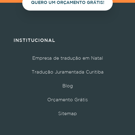
QUERO UM ORÇAMENTO GRÁTIS!
INSTITUCIONAL
Empresa de tradução em Natal
Tradução Juramentada Curitiba
Blog
Orçamento Grátis
Sitemap