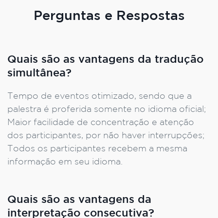
Perguntas e Respostas
Quais são as vantagens da tradução
simultânea?
Tempo de eventos otimizado, sendo que a
palestra é proferida somente no idioma oficial;
Maior facilidade de concentração e atenção
dos participantes, por não haver interrupções;
Todos os participantes recebem a mesma
informação em seu idioma.
Quais são as vantagens da
interpretação consecutiva?