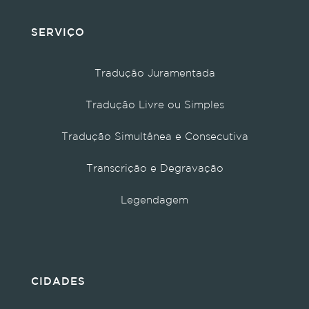
SERVIÇO
Tradução Juramentada
Tradução Livre ou Simples
Tradução Simultânea e Consecutiva
Transcrição e Degravação
Legendagem
CIDADES