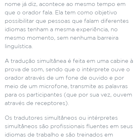
nome já diz, acontece ao mesmo tempo em
que o orador fala. Ela tem como objetivo
possibilitar que pessoas que falam diferentes
idiomas tenham a mesma experiência, no
mesmo momento, sem nenhuma barreira
linguística.
A tradução simultânea é feita em uma cabine à
prova de som, sendo que o intérprete ouve o
orador através de um fone de ouvido e por
meio de um microfone, transmite as palavras
para os participantes (que por sua vez, ouvem
através de receptores).
Os tradutores simultâneos ou intérpretes
simultâneos são profissionais fluentes em seus
idiomas de trabalho e são treinados em