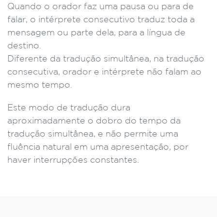
Quando o orador faz uma pausa ou para de
falar, o intérprete consecutivo traduz toda a
mensagem ou parte dela, para a língua de
destino.
Diferente da tradução simultânea, na tradução
consecutiva, orador e intérprete não falam ao
mesmo tempo.
Este modo de tradução dura
aproximadamente o dobro do tempo da
tradução simultânea, e não permite uma
fluência natural em uma apresentação, por
haver interrupções constantes.