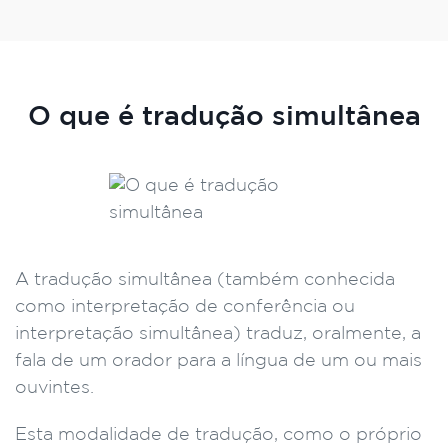
O que é tradução simultânea
A tradução simultânea (também conhecida
como interpretação de conferência ou
interpretação simultânea) traduz, oralmente, a
fala de um orador para a língua de um ou mais
ouvintes.
Esta modalidade de tradução, como o próprio