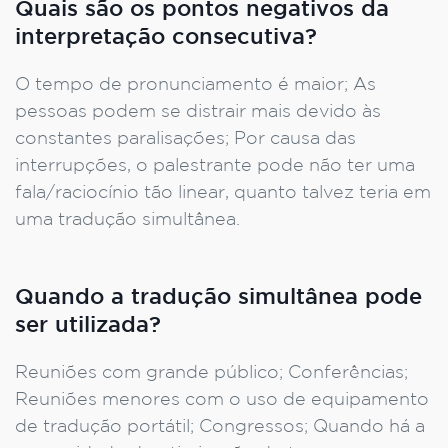
Quais são os pontos negativos da
interpretação consecutiva?
O tempo de pronunciamento é maior; As
pessoas podem se distrair mais devido às
constantes paralisações; Por causa das
interrupções, o palestrante pode não ter uma
fala/raciocínio tão linear, quanto talvez teria em
uma tradução simultânea.
Quando a tradução simultânea pode
ser utilizada?
Reuniões com grande público; Conferências;
Reuniões menores com o uso de equipamento
de tradução portátil; Congressos; Quando há a