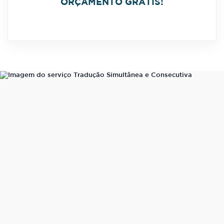
ORÇAMENTO GRÁTIS!