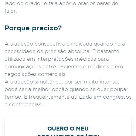
lado do orador e fala após o orador parar de
falar.
Porque preciso?
A tradução consecutiva é indicada quando há a
necessidade de precisão absoluta. É bastante
utilizada em interpretações médicas para
comunicações entre pacientes e médicos e em
negociações comerciais.
A tradução simultânea, por ser muito intensa,
pode ser a melhor opção quando se quer poupar
tempo. É frequentemente utilizada em congressos
e conferências.
QUERO O MEU