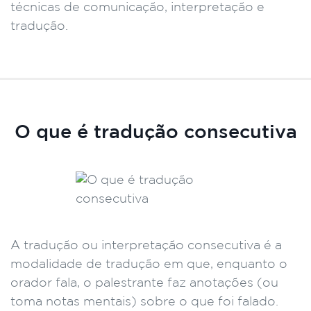
técnicas de comunicação, interpretação e
tradução.
O que é tradução consecutiva
A tradução ou interpretação consecutiva é a
modalidade de tradução em que, enquanto o
orador fala, o palestrante faz anotações (ou
toma notas mentais) sobre o que foi falado.