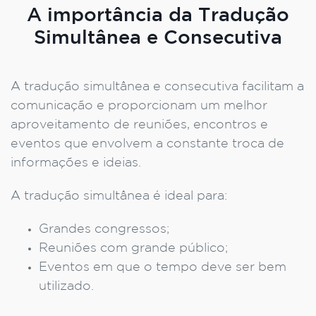
A importância da Tradução
Simultânea e Consecutiva
A tradução simultânea e consecutiva facilitam a
comunicação e proporcionam um melhor
aproveitamento de reuniões, encontros e
eventos que envolvem a constante troca de
informações e ideias.
A tradução simultânea é ideal para:
Grandes congressos;
Reuniões com grande público;
Eventos em que o tempo deve ser bem
utilizado.