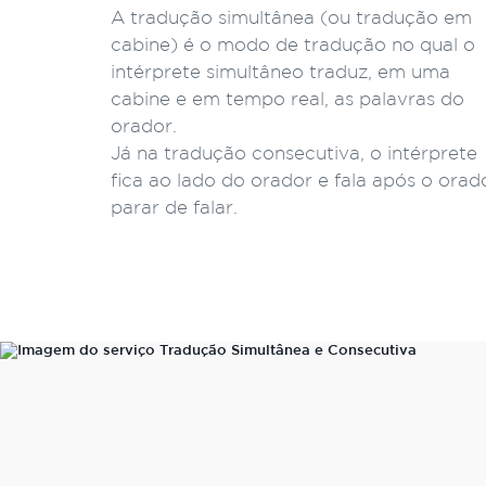
A tradução simultânea (ou tradução em
cabine) é o modo de tradução no qual o
intérprete simultâneo traduz, em uma
cabine e em tempo real, as palavras do
orador.
Já na tradução consecutiva, o intérprete
fica ao lado do orador e fala após o orad
parar de falar.