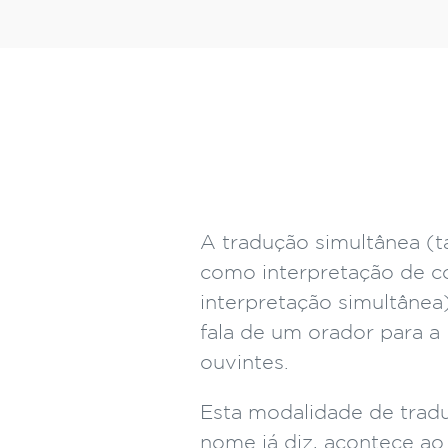
A tradução simultânea 
como interpretação de c
interpretação simultânea)
fala de um orador para a
ouvintes.
Esta modalidade de trad
nome já diz, acontece 