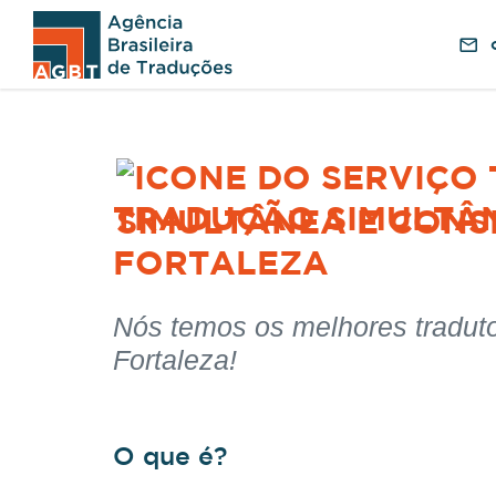
TRADUÇÃO SIMULTÂN
FORTALEZA
Nós temos os melhores tradut
Fortaleza!
O que é?