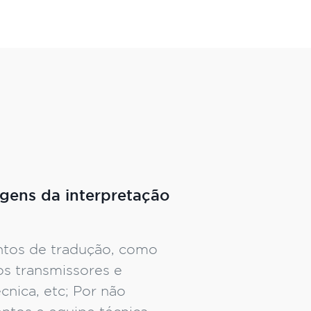
gens da interpretação
tos de tradução, como
s transmissores e
cnica, etc; Por não