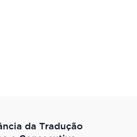
ância da Tradução