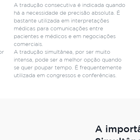
A tradução consecutiva é indicada quando
há a necessidade de precisão absoluta. É
bastante utilizada em interpretações
médicas para comunicações entre
pacientes e médicos e em negociações
comerciais.
or
A tradução simultânea, por ser muito
intensa, pode ser a melhor opção quando
se quer poupar tempo. É frequentemente
utilizada em congressos e conferências.
A import