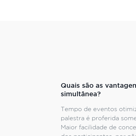
Quais são as vantage
simultânea?
Tempo de eventos otimiz
palestra é proferida some
Maior facilidade de conc