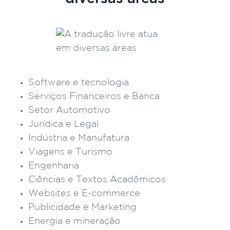
Software e tecnologia
Serviços Financeiros e Banca
Setor Automotivo
Jurídica e Legal
Indústria e Manufatura
Viagens e Turismo
Engenharia
Ciências e Textos Acadêmicos
Websites e E-commerce
Publicidade e Marketing
Energia e mineração