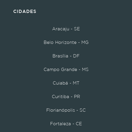
CIDADES
Aracaju - SE
Belo Horizonte - MG
Brasília - DF
Campo Grande - MS
Cuiabá - MT
Curitiba - PR
Florianópolis - SC
Fortaleza - CE