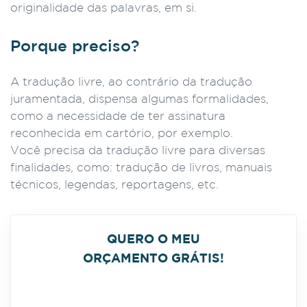
originalidade das palavras, em si.
Porque preciso?
A tradução livre, ao contrário da tradução
juramentada, dispensa algumas formalidades,
como a necessidade de ter assinatura
reconhecida em cartório, por exemplo.
Você precisa da tradução livre para diversas
finalidades, como: tradução de livros, manuais
técnicos, legendas, reportagens, etc.
QUERO O MEU
ORÇAMENTO GRÁTIS!