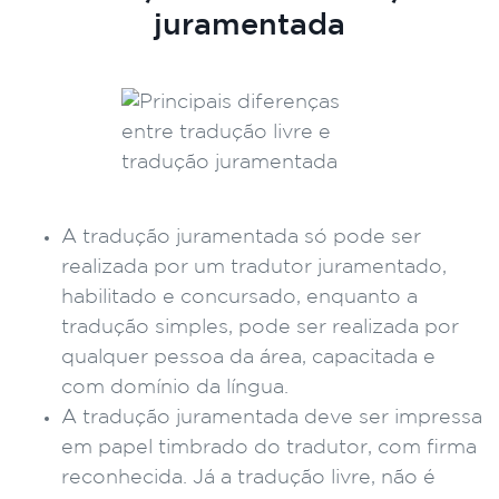
juramentada
A tradução juramentada só pode ser
realizada por um tradutor juramentado,
habilitado e concursado, enquanto a
tradução simples, pode ser realizada por
qualquer pessoa da área, capacitada e
com domínio da língua.
A tradução juramentada deve ser impressa
em papel timbrado do tradutor, com firma
reconhecida. Já a tradução livre, não é