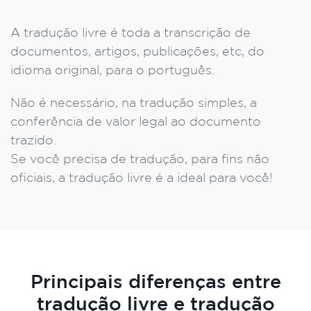
A tradução livre é toda a transcrição de
documentos, artigos, publicações, etc, do
idioma original, para o português.
Não é necessário, na tradução simples, a
conferência de valor legal ao documento
trazido.
Se você precisa de tradução, para fins não
oficiais, a tradução livre é a ideal para você!
Principais diferenças entre
tradução livre e tradução