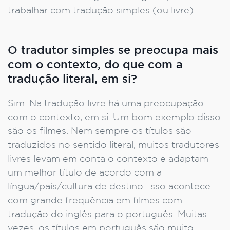
trabalhar com tradução simples (ou livre).
O tradutor simples se preocupa mais
com o contexto, do que com a
tradução literal, em si?
Sim. Na tradução livre há uma preocupação
com o contexto, em si. Um bom exemplo disso
são os filmes. Nem sempre os títulos são
traduzidos no sentido literal, muitos tradutores
livres levam em conta o contexto e adaptam
um melhor título de acordo com a
língua/país/cultura de destino. Isso acontece
com grande frequência em filmes com
tradução do inglês para o português. Muitas
vezes, os títulos em português são muito