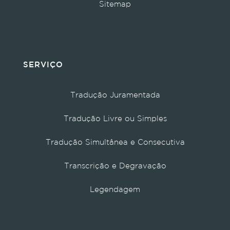
Sitemap
SERVIÇO
Tradução Juramentada
Tradução Livre ou Simples
Tradução Simultânea e Consecutiva
Transcrição e Degravação
Legendagem