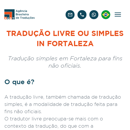
Português
TRADUÇÃO LIVRE OU SIMPLES
IN FORTALEZA
Tradução simples em Fortaleza para fins
não oficiais.
O que é?
A tradução livre, também chamada de tradução
simples, é a modalidade de tradução feita para
fins não oficiais.
O tradutor livre preocupa-se mais com o
contexto da tradução, do que com a