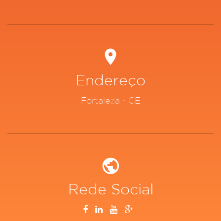
Endereço
Fortaleza - CE
Rede Social