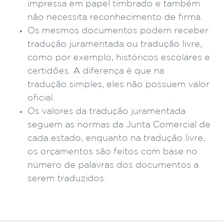
impressa em papel timbrado e também
não necessita reconhecimento de firma.
Os mesmos documentos podem receber
tradução juramentada ou tradução livre,
como por exemplo, históricos escolares e
certidões. A diferença é que na
tradução simples, eles não possuem valor
oficial.
Os valores da tradução juramentada
seguem as normas da Junta Comercial de
cada estado, enquanto na tradução livre,
os orçamentos são feitos com base no
número de palavras dos documentos a
serem traduzidos.