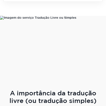
A importância da tradução
livre (ou tradução simples)