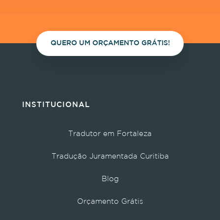
QUERO UM ORÇAMENTO GRÁTIS!
INSTITUCIONAL
Tradutor em Fortaleza
Tradução Juramentada Curitiba
Blog
Orçamento Grátis