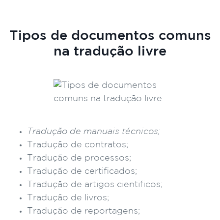
Tipos de documentos comuns
na tradução livre
Tradução de manuais técnicos;
Tradução de contratos;
Tradução de processos;
Tradução de certificados;
Tradução de artigos cientificos;
Tradução de livros;
Tradução de reportagens;