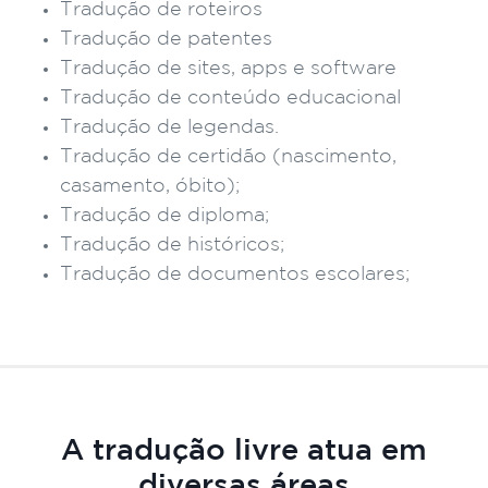
Tradução de roteiros
Tradução de patentes
Tradução de sites, apps e software
Tradução de conteúdo educacional
Tradução de legendas.
Tradução de certidão (nascimento,
casamento, óbito);
Tradução de diploma;
Tradução de históricos;
Tradução de documentos escolares;
A tradução livre atua em
diversas áreas