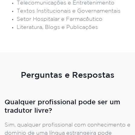
Telecomunicações e Entretenimento
Textos Institucionais e Governamentais
Setor Hospitalar e Farmacêutico
Literatura, Blogs e Publicações
Perguntas e Respostas
Qualquer profissional pode ser um
tradutor livre?
Sim, qualquer profissional com conhecimento e
domínio de uma língua estrangeira pode