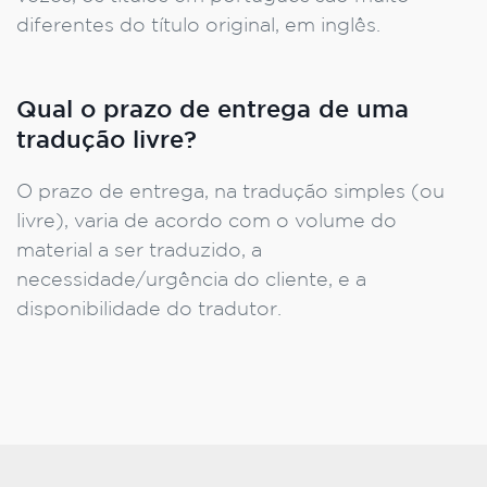
diferentes do título original, em inglês.
Qual o prazo de entrega de uma
tradução livre?
O prazo de entrega, na tradução simples (ou
livre), varia de acordo com o volume do
material a ser traduzido, a
necessidade/urgência do cliente, e a
disponibilidade do tradutor.